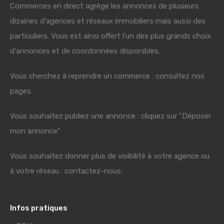
Commerces en direct agrège les annonces de plusieurs
dizaines d'agences et réseaux immobiliers mais aussi des
particuliers. Vous est ainsi offert l'un des plus grands choix
d'annonces et de coordonnées disponibles.
Vous cherchez à reprendre un commerce : consultez nos
pages.
Vous souhaitez publiez une annonce : cliquez sur "Déposer
mon annonce"
Vous souhaitez donner plus de visibilité à votre agence ou
à votre réseau : contactez-nous.
Infos pratiques