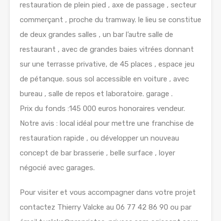
restauration de plein pied , axe de passage , secteur
commerçant , proche du tramway. le lieu se constitue
de deux grandes salles , un bar l’autre salle de
restaurant , avec de grandes baies vitrées donnant
sur une terrasse privative, de 45 places , espace jeu
de pétanque. sous sol accessible en voiture , avec
bureau , salle de repos et laboratoire. garage .
Prix du fonds :145 000 euros honoraires vendeur.
Notre avis : local idéal pour mettre une franchise de
restauration rapide , ou développer un nouveau
concept de bar brasserie , belle surface , loyer
négocié avec garages.
Pour visiter et vous accompagner dans votre projet
contactez Thierry Valcke au 06 77 42 86 90 ou par