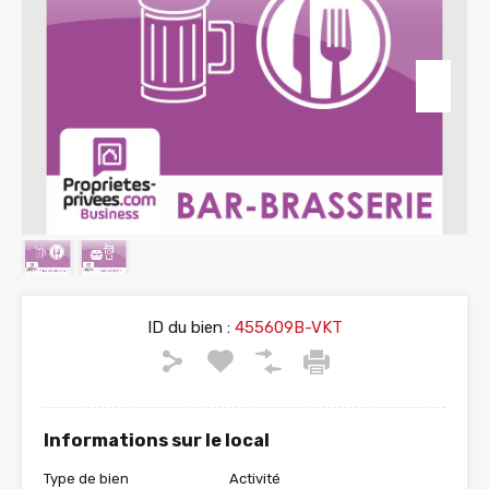
ID du bien :
455609B-VKT
Informations sur le local
Type de bien
Activité