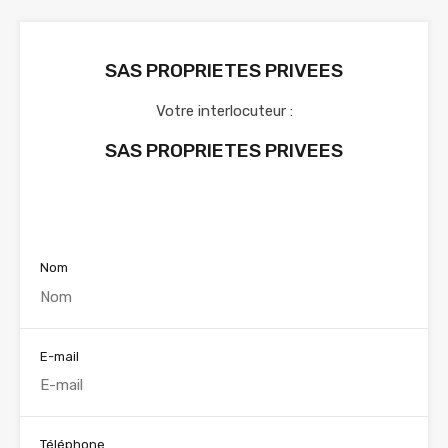
SAS PROPRIETES PRIVEES
Votre interlocuteur :
SAS PROPRIETES PRIVEES
Voir nos annonces
Nom
E-mail
Téléphone