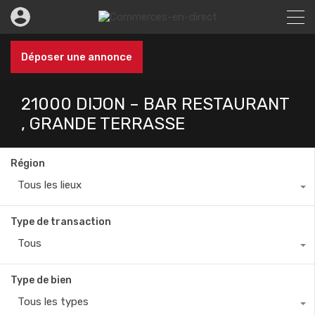
Déposer une annonce
21000 DIJON – BAR RESTAURANT
, GRANDE TERRASSE
Région
Tous les lieux
Type de transaction
Tous
Type de bien
Tous les types