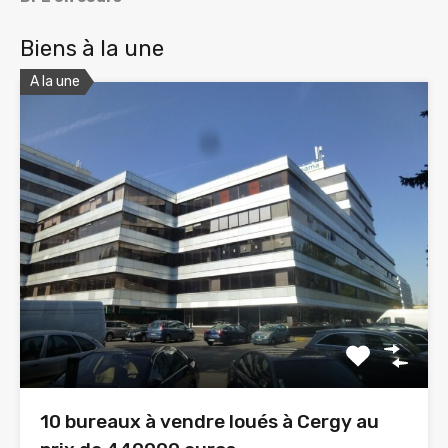
Biens à la une
A la une
10 bureaux à vendre loués à Cergy au