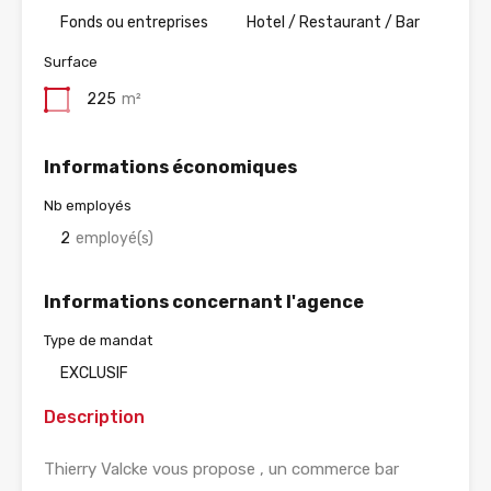
Fonds ou entreprises
Hotel / Restaurant / Bar
Surface
225
m²
Informations économiques
Nb employés
2
employé(s)
Informations concernant l'agence
Type de mandat
EXCLUSIF
Description
Thierry Valcke vous propose , un commerce bar