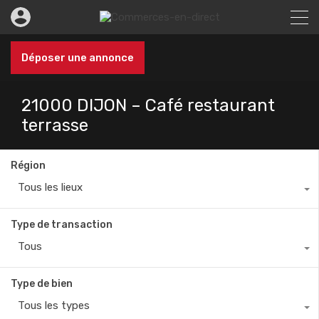
Déposer une annonce
21000 DIJON – Café restaurant
terrasse
Région
Tous les lieux
Type de transaction
Tous
Type de bien
Tous les types