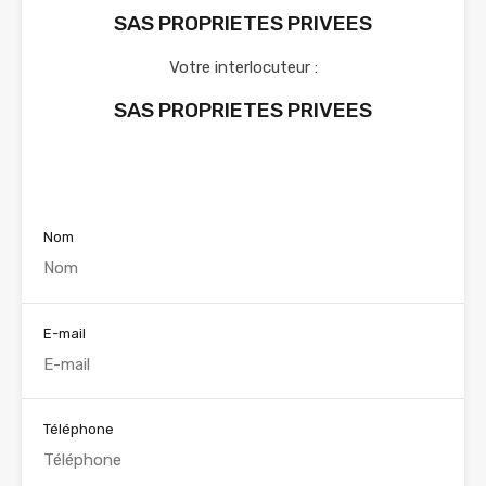
SAS PROPRIETES PRIVEES
Votre interlocuteur :
SAS PROPRIETES PRIVEES
Voir nos annonces
Nom
E-mail
Téléphone