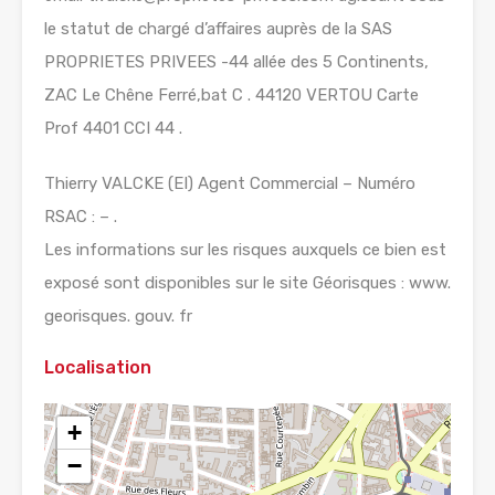
le statut de chargé d’affaires auprès de la SAS
PROPRIETES PRIVEES -44 allée des 5 Continents,
ZAC Le Chêne Ferré,bat C . 44120 VERTOU Carte
Prof 4401 CCI 44 .
Thierry VALCKE (EI) Agent Commercial – Numéro
RSAC : – .
Les informations sur les risques auxquels ce bien est
exposé sont disponibles sur le site Géorisques : www.
georisques. gouv. fr
Localisation
+
−