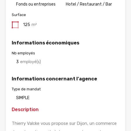
Fonds ou entreprises
Hotel / Restaurant / Bar
Surface
125
m²
Informations économiques
Nb employés
3
employé(s)
Informations concernant l'agence
Type de mandat
SIMPLE
Description
Thierry Valcke vous propose sur Dijon, un commerce