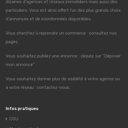
dizaines d'agences et réseaux immobiliers mais aussi des
particuliers. Vous est ainsi offert l'un des plus grands choix
d'annonces et de coordonnées disponibles.
Vous cherchez à reprendre un commerce : consultez nos
pages.
Vous souhaitez publiez une annonce : cliquez sur "Déposer
mon annonce"
Vous souhaitez donner plus de visibilité à votre agence ou
à votre réseau : contactez-nous.
Infos pratiques
CGU