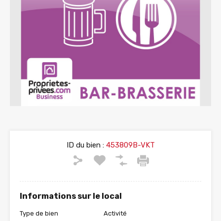
ID du bien :
453809B-VKT
Informations sur le local
Type de bien
Activité