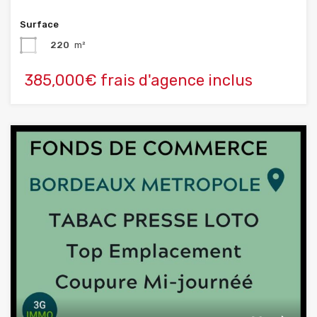
Surface
220
m²
385,000€ frais d'agence inclus