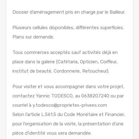
Dossier d’aménagement pris en charge par le Bailleur.
Plusieurs cellules disponibles, différentes superficies.
Plans sur demande.
Tous commerces acceptés sauf activités déjà en
place dans la galerie (Cafétaria, Opticien, Coiffeur,
institut de beauté, Cordonnerie, Retoucheur).
Pour visiter et vous accompagner dans votre projet,
contactez Yannic TODESCO, au 0638207240 ou par
courriel à y.todesco@proprietes-privees.com
Selon l’article L.561.5 du Code Monétaire et Financier,
pour l’organisation de la visite, la présentation d’une
pièce d’identité vous sera demandée.