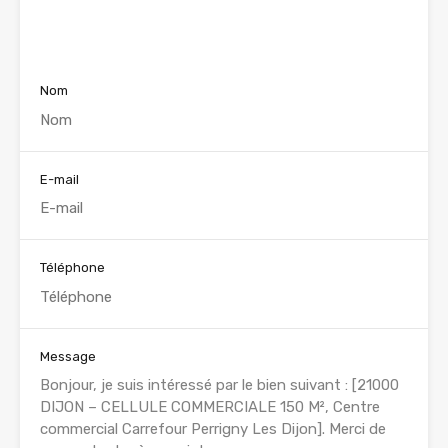
Voir nos annonces
Nom
E-mail
Téléphone
Message