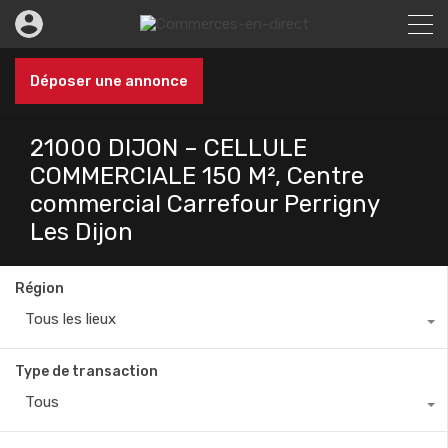
Déposer une annonce
21000 DIJON – CELLULE
COMMERCIALE 150 M², Centre
commercial Carrefour Perrigny
Les Dijon
Région
Tous les lieux
Type de transaction
Tous