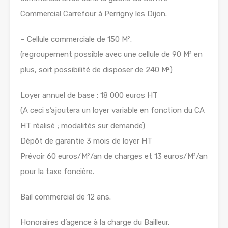
Commercial Carrefour à Perrigny les Dijon.
– Cellule commerciale de 150 M².
(regroupement possible avec une cellule de 90 M² en
plus, soit possibilité de disposer de 240 M²)
Loyer annuel de base : 18 000 euros HT
(A ceci s’ajoutera un loyer variable en fonction du CA
HT réalisé ; modalités sur demande)
Dépôt de garantie 3 mois de loyer HT
Prévoir 60 euros/M²/an de charges et 13 euros/M²/an
pour la taxe foncière.
Bail commercial de 12 ans.
Honoraires d’agence à la charge du Bailleur.