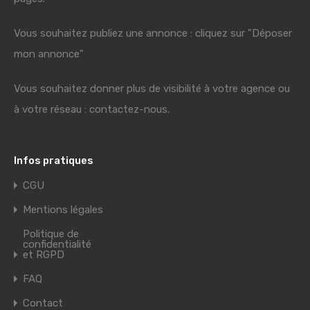
Vous souhaitez publiez une annonce : cliquez sur "Déposer
mon annonce"
Vous souhaitez donner plus de visibilité à votre agence ou
à votre réseau : contactez-nous.
Infos pratiques
CGU
Mentions légales
Politique de
confidentialité
et RGPD
FAQ
Contact