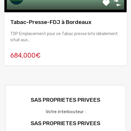
Tabac-Presse-FDJ à Bordeaux
TOP Emplacement pour ce Tabac presse loto idéalement
situé aux…
684,000€
SAS PROPRIETES PRIVEES
Votre interlocuteur :
SAS PROPRIETES PRIVEES