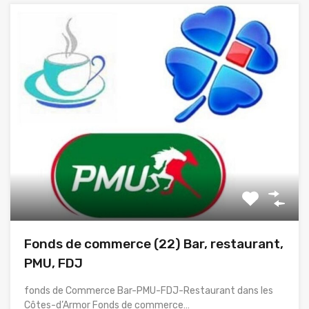
Fonds de commerce (22) Bar, restaurant,
PMU, FDJ
fonds de Commerce Bar-PMU-FDJ-Restaurant dans les
Côtes-d’Armor Fonds de commerce…