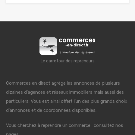
Le carrefour des repreneurs
Commerces en direct agrège les annonces de plusieurs
dizaines d'agences et réseaux immobiliers mais aussi des
particuliers. Vous est ainsi offert l'un des plus grands choix
d'annonces et de coordonnées disponibles.
Vous cherchez à reprendre un commerce : consultez nos
pages.