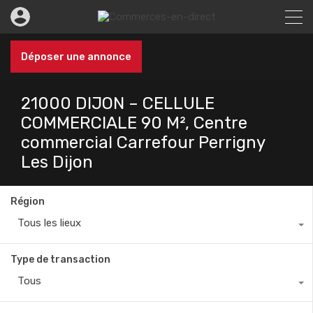
Déposer une annonce
21000 DIJON – CELLULE
COMMERCIALE 90 M², Centre
commercial Carrefour Perrigny
Les Dijon
Région
Tous les lieux
Type de transaction
Tous