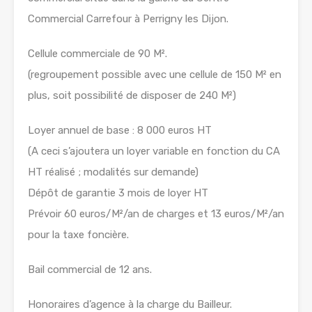
Commercial Carrefour à Perrigny les Dijon.
Cellule commerciale de 90 M².
(regroupement possible avec une cellule de 150 M² en
plus, soit possibilité de disposer de 240 M²)
Loyer annuel de base : 8 000 euros HT
(A ceci s’ajoutera un loyer variable en fonction du CA
HT réalisé ; modalités sur demande)
Dépôt de garantie 3 mois de loyer HT
Prévoir 60 euros/M²/an de charges et 13 euros/M²/an
pour la taxe foncière.
Bail commercial de 12 ans.
Honoraires d’agence à la charge du Bailleur.