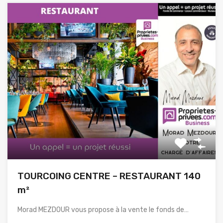
TOURCOING CENTRE – RESTAURANT 140
m²
Morad MEZDOUR vous propose à la vente le fonds de…