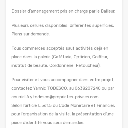
Dossier d’aménagement pris en charge par le Bailleur.
Plusieurs cellules disponibles, différentes superficies.
Plans sur demande.
Tous commerces acceptés sauf activités déjà en
place dans la galerie (Cafétaria, Opticien, Coiffeur,
institut de beauté, Cordonnerie, Retoucheur).
Pour visiter et vous accompagner dans votre projet,
contactez Yannic TODESCO, au 0638207240 ou par
courriel à y.todesco@proprietes-privees.com
Selon l’article L.561.5 du Code Monétaire et Financier,
pour l’organisation de la visite, la présentation d’une
pièce d’identité vous sera demandée.