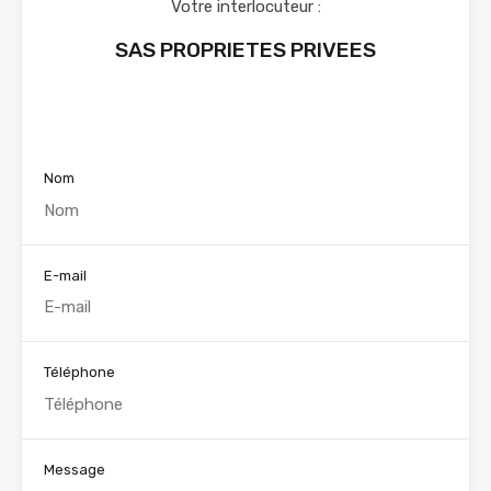
Votre interlocuteur :
SAS PROPRIETES PRIVEES
Voir nos annonces
Nom
E-mail
Téléphone
Message