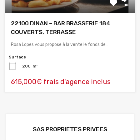
22100 DINAN – BAR BRASSERIE 184
COUVERTS, TERRASSE
Rosa Lopes vous propose à la vente le fonds de…
Surface
200
m²
615,000€ frais d'agence inclus
SAS PROPRIETES PRIVEES