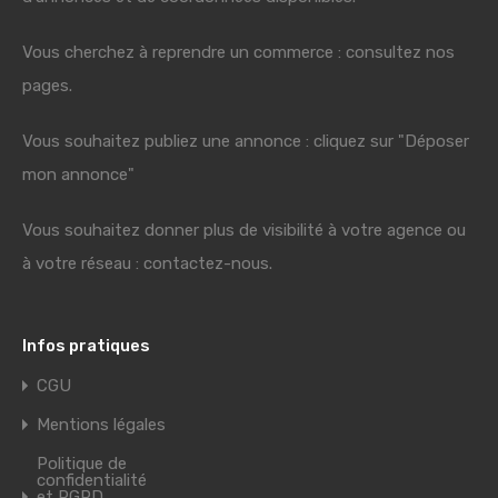
Vous cherchez à reprendre un commerce : consultez nos
pages.
Vous souhaitez publiez une annonce : cliquez sur "Déposer
mon annonce"
Vous souhaitez donner plus de visibilité à votre agence ou
à votre réseau : contactez-nous.
Infos pratiques
CGU
Mentions légales
Politique de
confidentialité
et RGPD