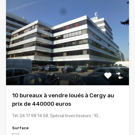
10 bureaux à vendre loués à Cergy au
prix de 440000 euros
Tél. 06 17 98 14 58. Spécial Investisseurs : 10…
Surface