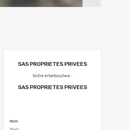
SAS PROPRIETES PRIVEES
Votre interlocuteur :
SAS PROPRIETES PRIVEES
Voir nos annonces
Nom