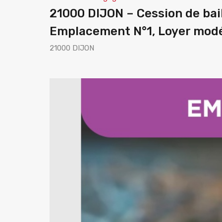
21000 DIJON – Cession de bail
Emplacement N°1, Loyer mod
21000 DIJON