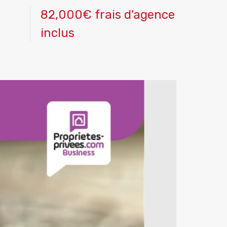
82,000€ frais d'agence
inclus