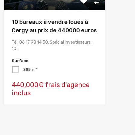
10 bureaux à vendre loués à
Cergy au prix de 440000 euros
Tél. 06 17 98 14 58. Spécial Investisseurs :
10…
Surface
385
m²
440,000€ frais d'agence
inclus