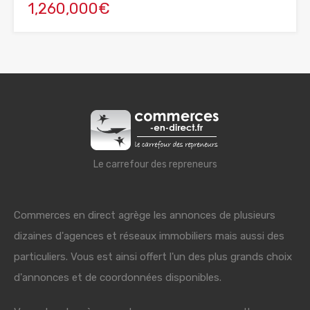
1,260,000€
Le carrefour des repreneurs
Commerces en direct agrège les annonces de plusieurs
dizaines d'agences et réseaux immobiliers mais aussi des
particuliers. Vous est ainsi offert l'un des plus grands choix
d'annonces et de coordonnées disponibles.