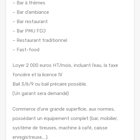
– Bar à thèmes
– Bar d’ambiance
– Bar restaurant
– Bar PMU FDJ
– Restaurant traditionnel
– Fast-food
Loyer 2 000 euros HT/mois, incluant l’eau, la taxe
foncière et la licence IV
Bail 3/6/9 ou bail précaire possible.
(Un garant sera demandé)
Commerce d’une grande superficie, aux normes,
possédant un équipement complet (bar, mobilier,
système de tireuses, machine à café, caisse
enregistreuse,…).