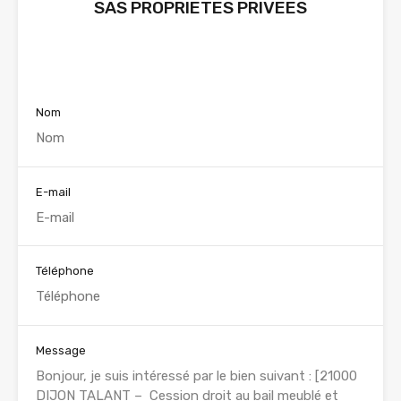
SAS PROPRIETES PRIVEES
Voir nos annonces
Nom
E-mail
Téléphone
Message