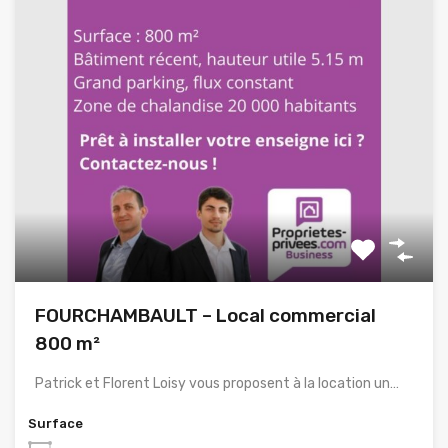
FOURCHAMBAULT – Local commercial
800 m²
Patrick et Florent Loisy vous proposent à la location un…
Surface