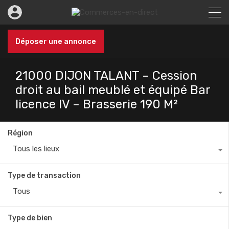
Déposer une annonce
21000 DIJON TALANT – Cession
droit au bail meublé et équipé Bar
licence IV – Brasserie 190 M²
Région
Tous les lieux
Type de transaction
Tous
Type de bien