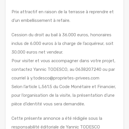
Prix attractif en raison de la terrasse à reprendre et
d’un embellissement à refaire.
Cession du droit au bail à 36.000 euros, honoraires
inclus de 6.000 euros à la charge de l’acquéreur, soit
30.000 euros net vendeur.
Pour visiter et vous accompagner dans votre projet,
contactez Yannic TODESCO, au 0638207240 ou par
courriel à y.todesco@proprietes-privees.com
Selon l’article L.561.5 du Code Monétaire et Financier,
pour l’organisation de la visite, la présentation d’une
pièce d’identité vous sera demandée.
Cette présente annonce a été rédigée sous la
responsabilité éditoriale de Yannic TODESCO