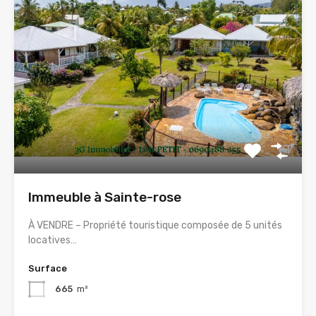
Immeuble à Sainte-rose
À VENDRE – Propriété touristique composée de 5 unités
locatives…
Surface
665
m²