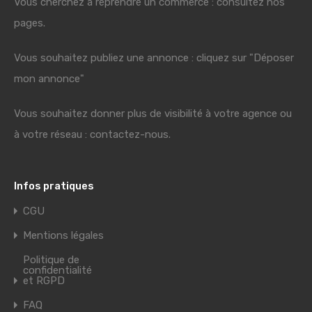
Vous cherchez à reprendre un commerce : consultez nos
pages.
Vous souhaitez publiez une annonce : cliquez sur "Déposer
mon annonce"
Vous souhaitez donner plus de visibilité à votre agence ou
à votre réseau : contactez-nous.
Infos pratiques
CGU
Mentions légales
Politique de
confidentialité
et RGPD
FAQ