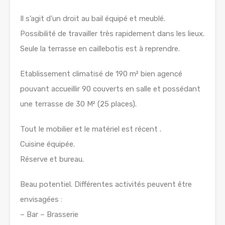
Il s’agit d’un droit au bail équipé et meublé.
Possibilité de travailler très rapidement dans les lieux.
Seule la terrasse en caillebotis est à reprendre.
Etablissement climatisé de 190 m² bien agencé
pouvant accueillir 90 couverts en salle et possédant
une terrasse de 30 M² (25 places).
Tout le mobilier et le matériel est récent .
Cuisine équipée.
Réserve et bureau.
Beau potentiel. Différentes activités peuvent être
envisagées :
– Bar – Brasserie