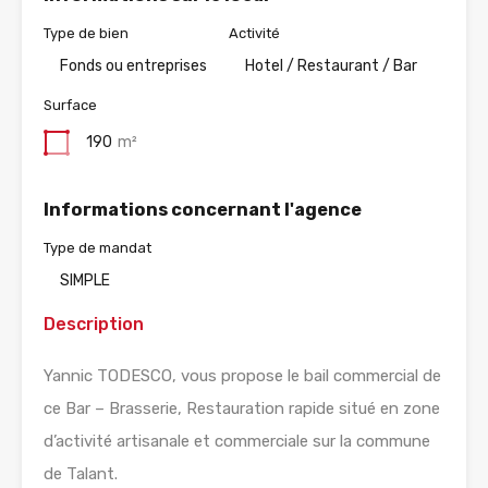
Type de bien
Activité
Fonds ou entreprises
Hotel / Restaurant / Bar
Surface
190
m²
Informations concernant l'agence
Type de mandat
SIMPLE
Description
Yannic TODESCO, vous propose le bail commercial de
ce Bar – Brasserie, Restauration rapide situé en zone
d’activité artisanale et commerciale sur la commune
de Talant.