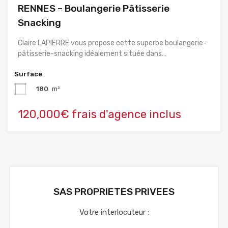
RENNES – Boulangerie Pâtisserie
Snacking
Claire LAPIERRE vous propose cette superbe boulangerie-
pâtisserie-snacking idéalement située dans…
Surface
180
m²
120,000€ frais d'agence inclus
SAS PROPRIETES PRIVEES
Votre interlocuteur :