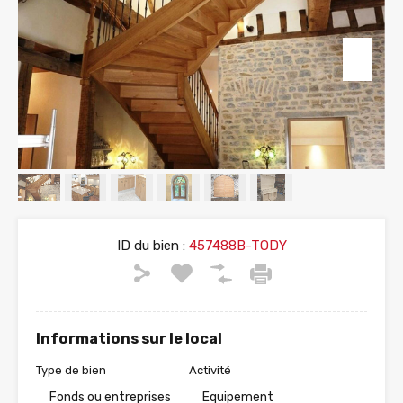
ID du bien :
457488B-TODY
Informations sur le local
Type de bien
Activité
Fonds ou entreprises
Equipement