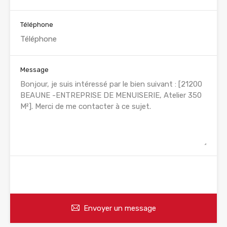
Téléphone
Message
WhatsApp
Appelez
Envoyer un message