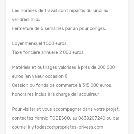
Les horaires de travail sont répartis du lundi au
vendredi midi.
Fermeture de 5 semaines par an pour congés.
Loyer mensuel 1 500 euros.
Taxe foncière annuelle 2 000 euros
Matériels et outillages valorisés à près de 200 000
euros (en valeur occasion !)
Cession du fonds de commerce à 315 000 euros,
honoraires inclus à la charge de l’acquéreur.
Pour visiter et vous accompagner dans votre projet,
contactez Yannic TODESCO, au 0638207240 ou par
courriel à y.todesco@proprietes-privees.com