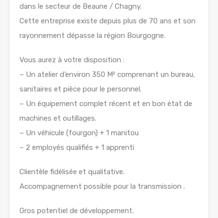
dans le secteur de Beaune / Chagny.
Cette entreprise existe depuis plus de 70 ans et son
rayonnement dépasse la région Bourgogne.
Vous aurez à votre disposition :
– Un atelier d’environ 350 M² comprenant un bureau,
sanitaires et pièce pour le personnel.
– Un équipement complet récent et en bon état de
machines et outillages.
– Un véhicule (fourgon) + 1 manitou
– 2 employés qualifiés + 1 apprenti
Clientèle fidélisée et qualitative.
Accompagnement possible pour la transmission .
Gros potentiel de développement.