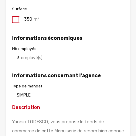
Surface
350
m²
Informations économiques
Nb employés
3
employé(s)
Informations concernant l'agence
Type de mandat
SIMPLE
Description
Yannic TODESCO, vous propose le fonds de
commerce de cette Menuiserie de renom bien connue