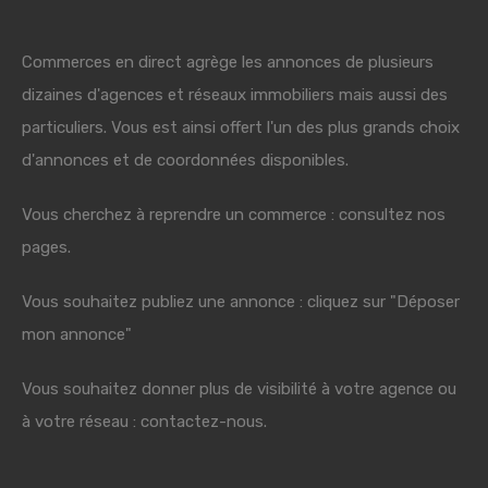
Commerces en direct agrège les annonces de plusieurs
dizaines d'agences et réseaux immobiliers mais aussi des
particuliers. Vous est ainsi offert l'un des plus grands choix
d'annonces et de coordonnées disponibles.
Vous cherchez à reprendre un commerce : consultez nos
pages.
Vous souhaitez publiez une annonce : cliquez sur "Déposer
mon annonce"
Vous souhaitez donner plus de visibilité à votre agence ou
à votre réseau : contactez-nous.