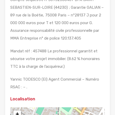
SEBASTIEN-SUR-LOIRE (44230) ; Garantie GALIAN –
89 rue de la Boétie, 75008 Paris – n°28137 J pour 2
000 000 euros pour T et 120 000 euros pour G.
Assurance responsabilité civile professionnelle par
MMA Entreprise n° de police 120.137.405
Mandat réf : 457488 Le professionnel garantit et
sécurise votre projet immobilier. (8.62 % honoraires
TTC à la charge de l’acquéreur.)
Yannic TODESCO (EI) Agent Commercial – Numéro
RSAC : – .
Localisation
+