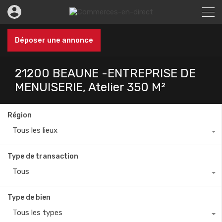
Déposer une annonce
21200 BEAUNE -ENTREPRISE DE
MENUISERIE, Atelier 350 M²
Région
Tous les lieux
Type de transaction
Tous
Type de bien
Tous les types