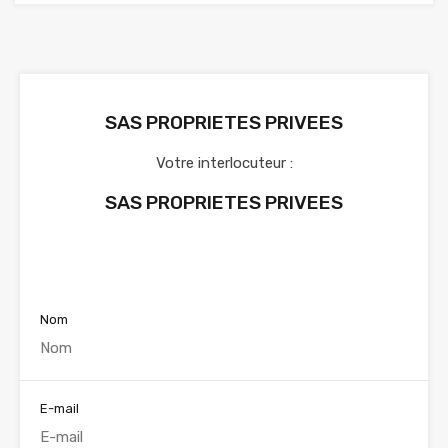
SAS PROPRIETES PRIVEES
Votre interlocuteur :
SAS PROPRIETES PRIVEES
Voir nos annonces
Nom
E-mail