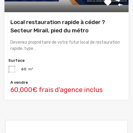
Local restauration rapide à céder ?
Secteur Mirail, pied du métro
Devenez propriétaire de votre futur local de restauration
rapide, type…
Surface
60
m²
A vendre
60,000€ frais d'agence inclus