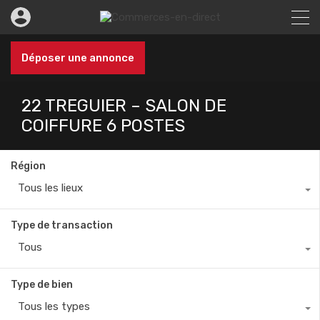
Déposer une annonce
22 TREGUIER – SALON DE
COIFFURE 6 POSTES
Région
Tous les lieux
Type de transaction
Tous
Type de bien
Tous les types