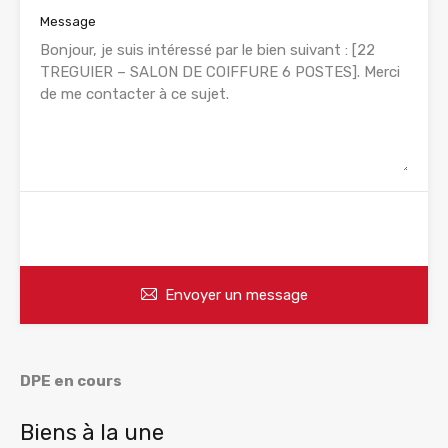
Message
WhatsApp
Appelez
Envoyer un message
DPE en cours
Biens à la une