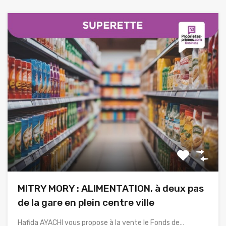
MITRY MORY : ALIMENTATION, à deux pas
de la gare en plein centre ville
Hafida AYACHI vous propose à la vente le Fonds de…