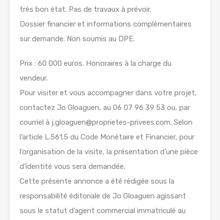
très bon état. Pas de travaux à prévoir.
Dossier financier et informations complémentaires
sur demande. Non soumis au DPE.
Prix : 60 000 euros. Honoraires à la charge du
vendeur.
Pour visiter et vous accompagner dans votre projet,
contactez Jo Gloaguen, au 06 07 96 39 53 ou, par
courriel à j.gloaguen@proprietes-privees.com. Selon
l’article L.561.5 du Code Monétaire et Financier, pour
l’organisation de la visite, la présentation d’une pièce
d’identité vous sera demandée.
Cette présente annonce a été rédigée sous la
responsabilité éditoriale de Jo Gloaguen agissant
sous le statut d’agent commercial immatriculé au