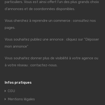
particuliers. Vous est ainsi offert l'un des plus grands choix
d'annonces et de coordonnées disponibles.
Vous cherchez à reprendre un commerce : consultez nos
pages.
Vous souhaitez publiez une annonce : cliquez sur "Déposer
mon annonce"
Vous souhaitez donner plus de visibilité à votre agence ou
à votre réseau : contactez-nous.
Infos pratiques
CGU
Mentions légales