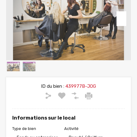
ID du bien :
439977B-JOG
Informations sur le local
Type de bien
Activité