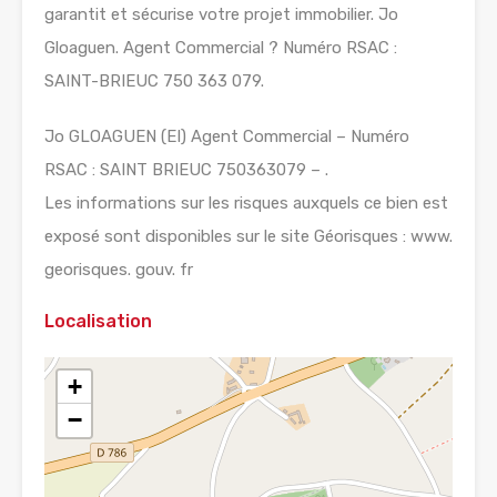
garantit et sécurise votre projet immobilier. Jo
Gloaguen. Agent Commercial ? Numéro RSAC :
SAINT-BRIEUC 750 363 079.
Jo GLOAGUEN (EI) Agent Commercial – Numéro
RSAC : SAINT BRIEUC 750363079 – .
Les informations sur les risques auxquels ce bien est
exposé sont disponibles sur le site Géorisques : www.
georisques. gouv. fr
Localisation
+
−