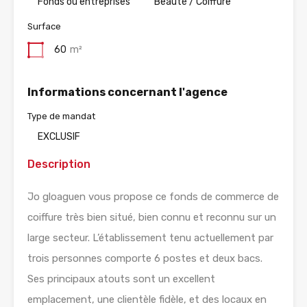
Fonds ou entreprises
Beauté / Coiffure
Surface
60
m²
Informations concernant l'agence
Type de mandat
EXCLUSIF
Description
Jo gloaguen vous propose ce fonds de commerce de
coiffure très bien situé, bien connu et reconnu sur un
large secteur. L’établissement tenu actuellement par
trois personnes comporte 6 postes et deux bacs.
Ses principaux atouts sont un excellent
emplacement, une clientèle fidèle, et des locaux en