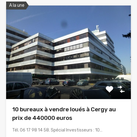
A la une
10 bureaux à vendre loués à Cergy au
prix de 440000 euros
Tél. 06 17 98 14 58. Spécial Investisseurs : 10…