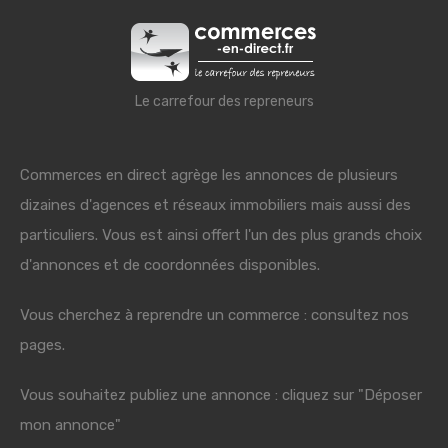
Le carrefour des repreneurs
Commerces en direct agrège les annonces de plusieurs
dizaines d'agences et réseaux immobiliers mais aussi des
particuliers. Vous est ainsi offert l'un des plus grands choix
d'annonces et de coordonnées disponibles.
Vous cherchez à reprendre un commerce : consultez nos
pages.
Vous souhaitez publiez une annonce : cliquez sur "Déposer
mon annonce"