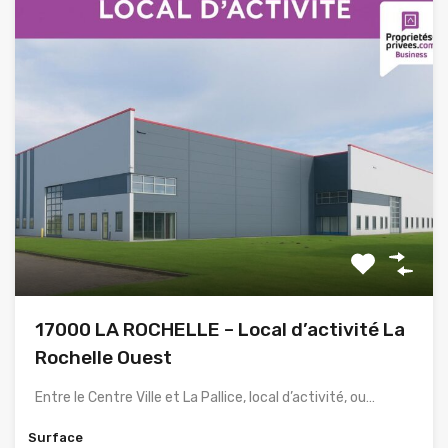
17000 LA ROCHELLE – Local d’activité La
Rochelle Ouest
Entre le Centre Ville et La Pallice, local d’activité, ou…
Surface