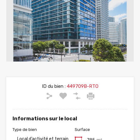
ID du bien :
449709B-RTO
Informations sur le local
Type de bien
Surface
Local d’activité et terrain