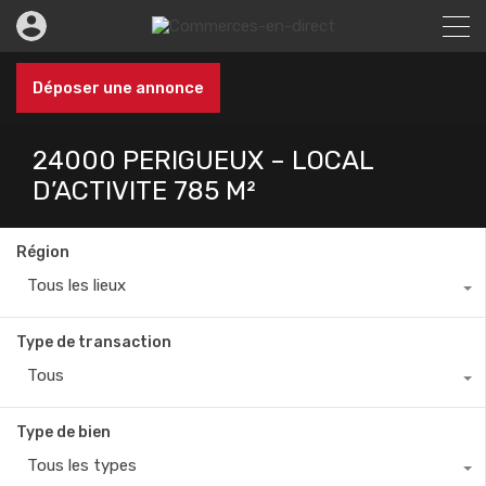
Déposer une annonce
24000 PERIGUEUX – LOCAL
D’ACTIVITE 785 M²
Région
Tous les lieux
Type de transaction
Tous
Type de bien
Tous les types