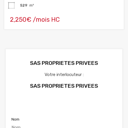
529
m²
2,250€ /mois HC
SAS PROPRIETES PRIVEES
Votre interlocuteur :
SAS PROPRIETES PRIVEES
Voir nos annonces
Nom