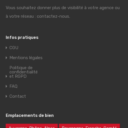
Vous souhaitez donner plus de visibilité à votre agence ou
à votre réseau : contactez-nous.
Infos pratiques
CGU
Mentions légales
Politique de
confidentialité
et RGPD
FAQ
Contact
Emplacements de bien