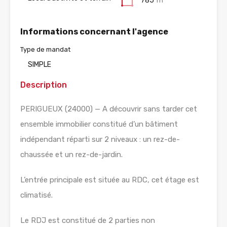
785
m²
Informations concernant l'agence
Type de mandat
SIMPLE
Description
PERIGUEUX (24000) — A découvrir sans tarder cet
ensemble immobilier constitué d’un bâtiment
indépendant réparti sur 2 niveaux : un rez-de-
chaussée et un rez-de-jardin.
L’entrée principale est située au RDC, cet étage est
climatisé.
Le RDJ est constitué de 2 parties non