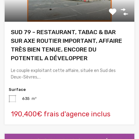
SUD 79 – RESTAURANT, TABAC & BAR
SUR AXE ROUTIER IMPORTANT, AFFAIRE
TRÈS BIEN TENUE, ENCORE DU
POTENTIEL A DÉVELOPPER
Le couple exploitant cette affaire, située en Sud des
Deux-Sèvres,…
Surface
635
m²
190,400€ frais d'agence inclus