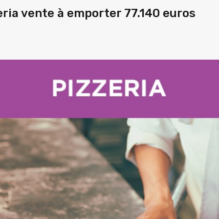
ia vente à emporter 77.140 euros