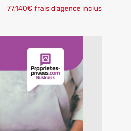
77,140€ frais d'agence inclus