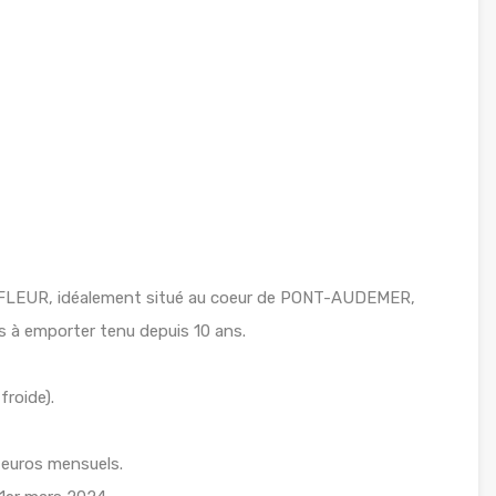
LEUR, idéalement situé au coeur de PONT-AUDEMER,
as à emporter tenu depuis 10 ans.
froide).
 euros mensuels.