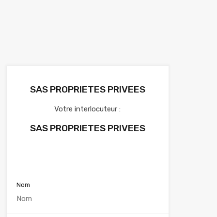
SAS PROPRIETES PRIVEES
Votre interlocuteur :
SAS PROPRIETES PRIVEES
Voir nos annonces
Nom