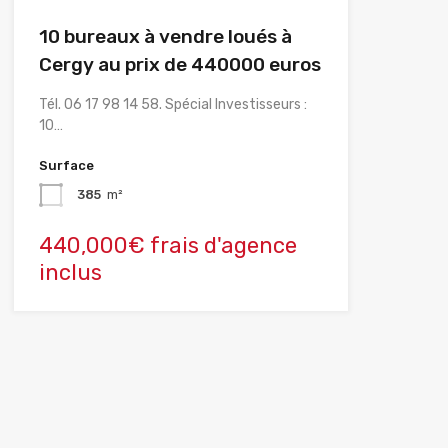
10 bureaux à vendre loués à
Cergy au prix de 440000 euros
Tél. 06 17 98 14 58. Spécial Investisseurs :
10…
Surface
385
m²
440,000€ frais d'agence
inclus