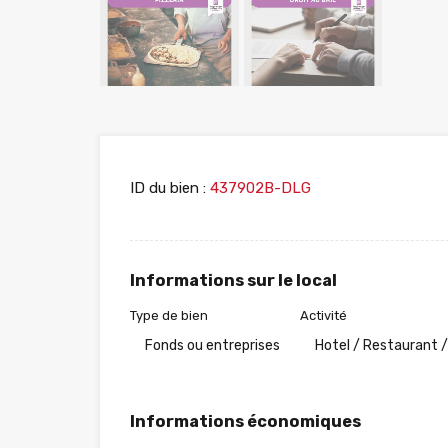
ID du bien :
437902B-DLG
Informations sur le local
Type de bien
Activité
Fonds ou entreprises
Hotel / Restaurant /
Informations économiques