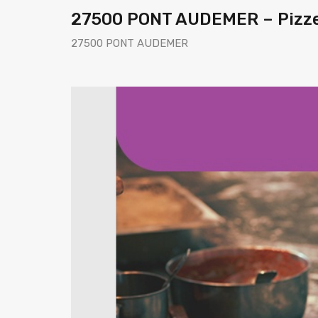
27500 PONT AUDEMER – Pizzer
27500 PONT AUDEMER