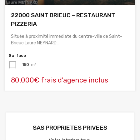
22000 SAINT BRIEUC – RESTAURANT
PIZZERIA
Située à proximité immédiate du centre-ville de Saint-
Brieuc Laure MEYNARD…
Surface
150
m²
80,000€ frais d'agence inclus
SAS PROPRIETES PRIVEES