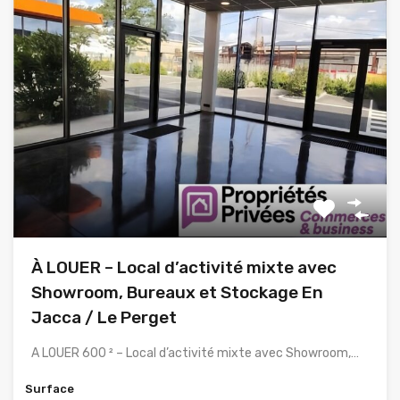
À LOUER – Local d’activité mixte avec
Showroom, Bureaux et Stockage En
Jacca / Le Perget
A LOUER 600 ² – Local d’activité mixte avec Showroom,…
Surface