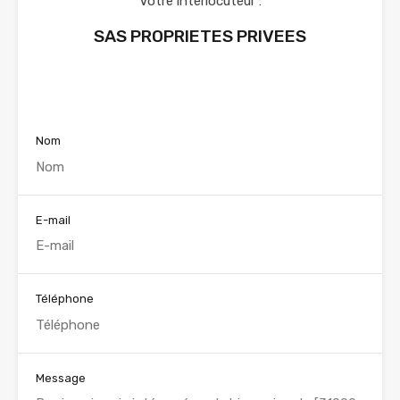
Votre interlocuteur :
SAS PROPRIETES PRIVEES
Voir nos annonces
Nom
E-mail
Téléphone
Message