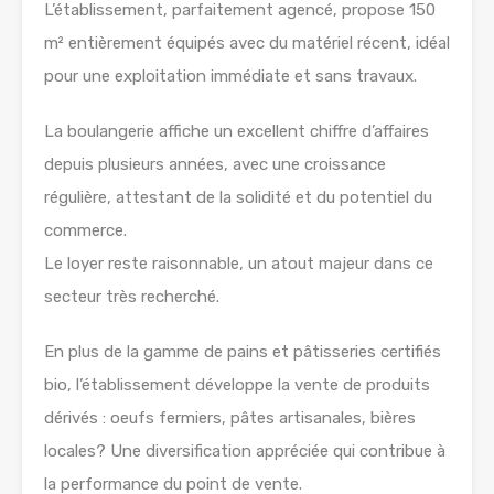
L’établissement, parfaitement agencé, propose 150
m² entièrement équipés avec du matériel récent, idéal
pour une exploitation immédiate et sans travaux.
La boulangerie affiche un excellent chiffre d’affaires
depuis plusieurs années, avec une croissance
régulière, attestant de la solidité et du potentiel du
commerce.
Le loyer reste raisonnable, un atout majeur dans ce
secteur très recherché.
En plus de la gamme de pains et pâtisseries certifiés
bio, l’établissement développe la vente de produits
dérivés : oeufs fermiers, pâtes artisanales, bières
locales? Une diversification appréciée qui contribue à
la performance du point de vente.