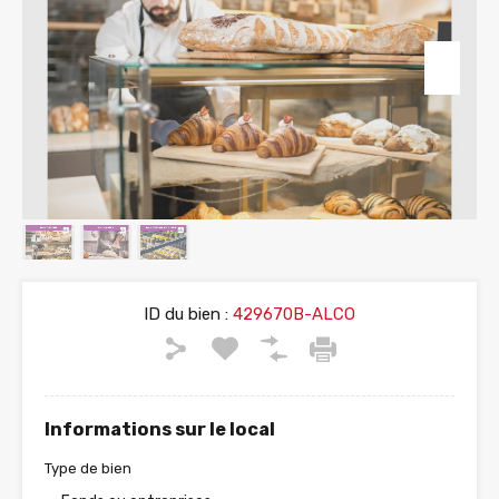
ID du bien :
429670B-ALCO
Informations sur le local
Type de bien