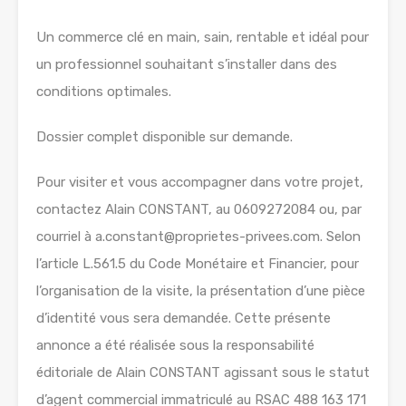
Un commerce clé en main, sain, rentable et idéal pour
un professionnel souhaitant s’installer dans des
conditions optimales.
Dossier complet disponible sur demande.
Pour visiter et vous accompagner dans votre projet,
contactez Alain CONSTANT, au 0609272084 ou, par
courriel à a.constant@proprietes-privees.com. Selon
l’article L.561.5 du Code Monétaire et Financier, pour
l’organisation de la visite, la présentation d’une pièce
d’identité vous sera demandée. Cette présente
annonce a été réalisée sous la responsabilité
éditoriale de Alain CONSTANT agissant sous le statut
d’agent commercial immatriculé au RSAC 488 163 171