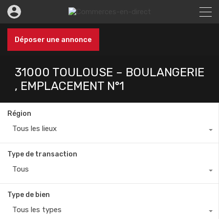
Déposer une annonce
31000 TOULOUSE – BOULANGERIE
, EMPLACEMENT N°1
Région
Tous les lieux
Type de transaction
Tous
Type de bien
Tous les types