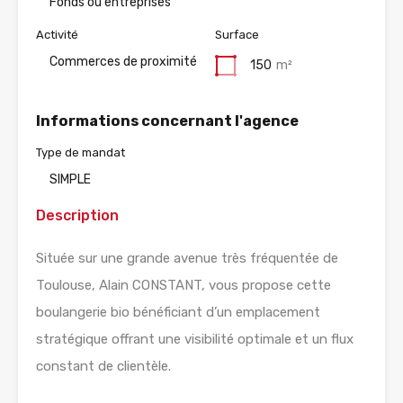
Fonds ou entreprises
Activité
Surface
Commerces de proximité
150
m²
Informations concernant l'agence
Type de mandat
SIMPLE
Description
Située sur une grande avenue très fréquentée de
Toulouse, Alain CONSTANT, vous propose cette
boulangerie bio bénéficiant d’un emplacement
stratégique offrant une visibilité optimale et un flux
constant de clientèle.