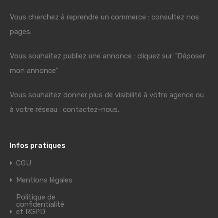
Vous cherchez à reprendre un commerce : consultez nos
pages.
Vous souhaitez publiez une annonce : cliquez sur "Déposer
mon annonce"
Vous souhaitez donner plus de visibilité à votre agence ou
à votre réseau : contactez-nous.
Infos pratiques
CGU
Mentions légales
Politique de
confidentialité
et RGPD