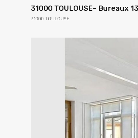
31000 TOULOUSE- Bureaux 130
31000 TOULOUSE