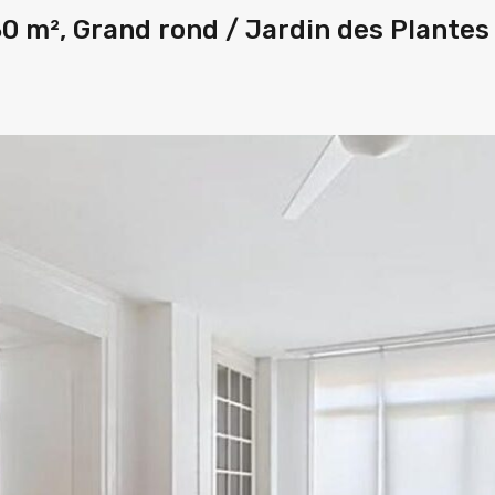
 m², Grand rond / Jardin des Plantes