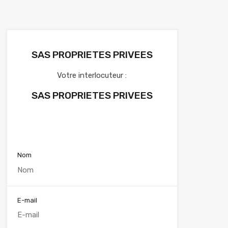
SAS PROPRIETES PRIVEES
Votre interlocuteur :
SAS PROPRIETES PRIVEES
Voir nos annonces
Nom
E-mail