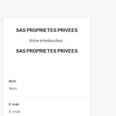
SAS PROPRIETES PRIVEES
Votre interlocuteur :
SAS PROPRIETES PRIVEES
Voir nos annonces
Nom
E-mail