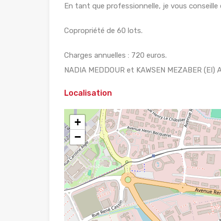
En tant que professionnelle, je vous conseille
Copropriété de 60 lots.
Charges annuelles : 720 euros.
NADIA MEDDOUR et KAWSEN MEZABER (EI) Age
Localisation
+
−