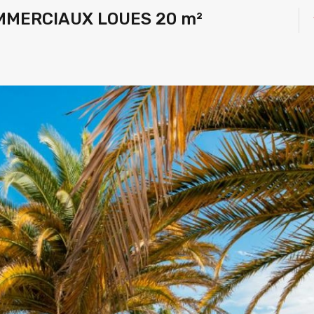
MMERCIAUX LOUES 20 m²