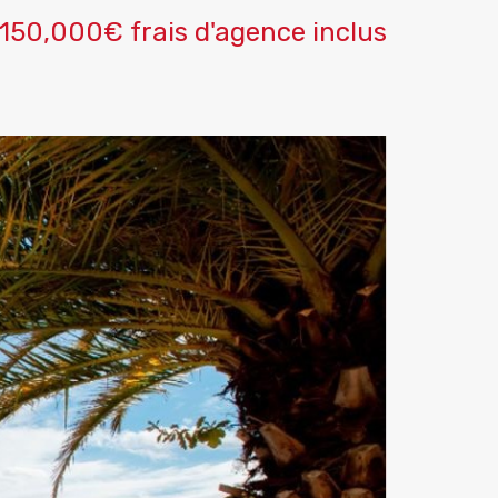
150,000€ frais d'agence inclus