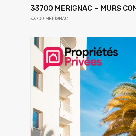
33700 MERIGNAC – MURS CO
33700 MERIGNAC