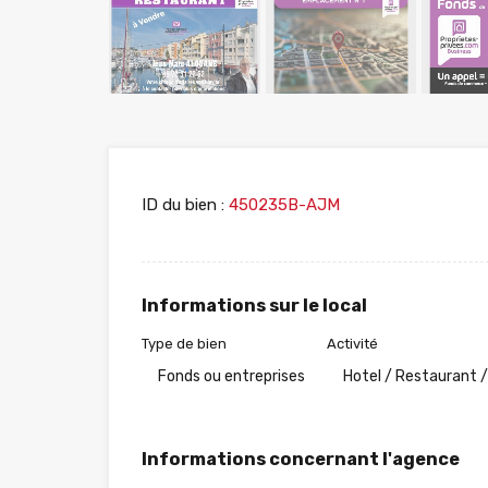
ID du bien :
450235B-AJM
Informations sur le local
Type de bien
Activité
Fonds ou entreprises
Hotel / Restaurant /
Informations concernant l'agence