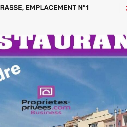
ERRASSE, EMPLACEMENT N°1