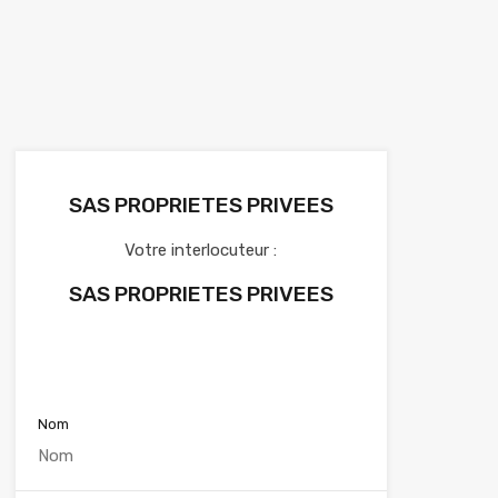
SAS PROPRIETES PRIVEES
Votre interlocuteur :
SAS PROPRIETES PRIVEES
Voir nos annonces
Nom