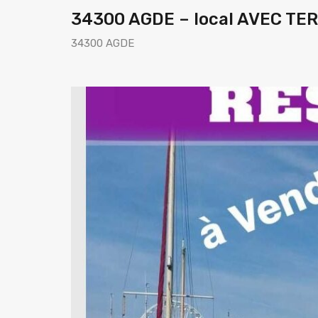
34300 AGDE – local AVEC T
34300 AGDE