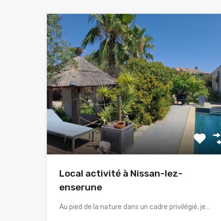
Local activité à Nissan-lez-
enserune
Au pied de la nature dans un cadre privilégié, je…