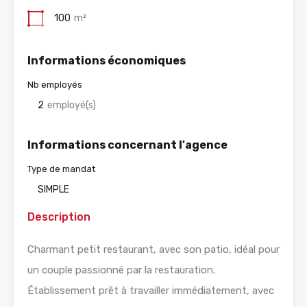
100
m²
Informations économiques
Nb employés
2
employé(s)
Informations concernant l'agence
Type de mandat
SIMPLE
Description
Charmant petit restaurant, avec son patio, idéal pour
un couple passionné par la restauration.
Établissement prêt à travailler immédiatement, avec