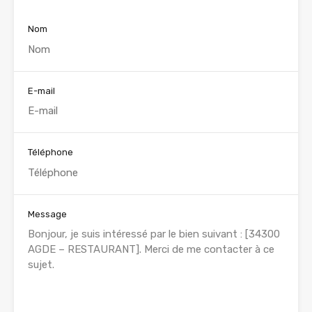
Nom
E-mail
Téléphone
Message