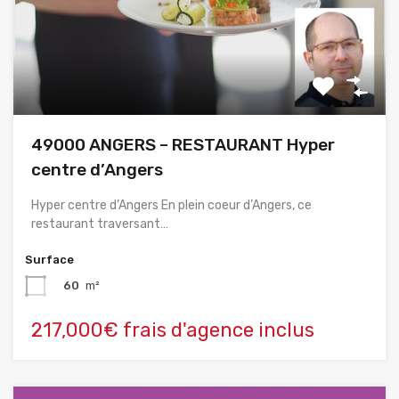
49000 ANGERS – RESTAURANT Hyper
centre d’Angers
Hyper centre d’Angers En plein coeur d’Angers, ce
restaurant traversant…
Surface
60
m²
217,000€ frais d'agence inclus