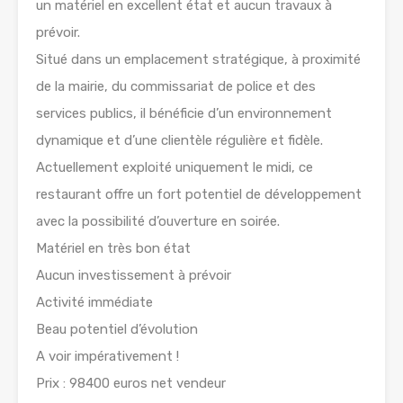
un matériel en excellent état et aucun travaux à
prévoir.
Situé dans un emplacement stratégique, à proximité
de la mairie, du commissariat de police et des
services publics, il bénéficie d’un environnement
dynamique et d’une clientèle régulière et fidèle.
Actuellement exploité uniquement le midi, ce
restaurant offre un fort potentiel de développement
avec la possibilité d’ouverture en soirée.
Matériel en très bon état
Aucun investissement à prévoir
Activité immédiate
Beau potentiel d’évolution
A voir impérativement !
Prix : 98400 euros net vendeur