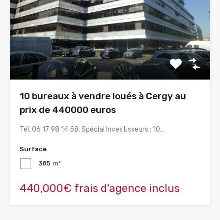
10 bureaux à vendre loués à Cergy au
prix de 440000 euros
Tél. 06 17 98 14 58. Spécial Investisseurs : 10…
Surface
385
m²
440,000€ frais d'agence inclus