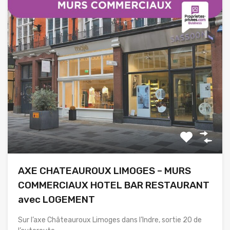
AXE CHATEAUROUX LIMOGES – MURS
COMMERCIAUX HOTEL BAR RESTAURANT
avec LOGEMENT
Sur l’axe Châteauroux Limoges dans l’Indre, sortie 20 de