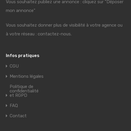
Vous souhaitez publiez une annonce : cliquez sur "Déposer
mon annonce"
Vous souhaitez donner plus de visibilité à votre agence ou
à votre réseau : contactez-nous.
Infos pratiques
CGU
Mentions légales
Politique de
confidentialité
et RGPD
FAQ
Contact