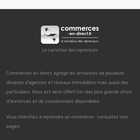
Le carrefour des repreneurs
Commerces en direct agrège les annonces de plusieurs
dizaines d'agences et réseaux immobiliers mais aussi des
particuliers. Vous est ainsi offert l'un des plus grands choix
d'annonces et de coordonnées disponibles.
Vous cherchez à reprendre un commerce : consultez nos
pages.