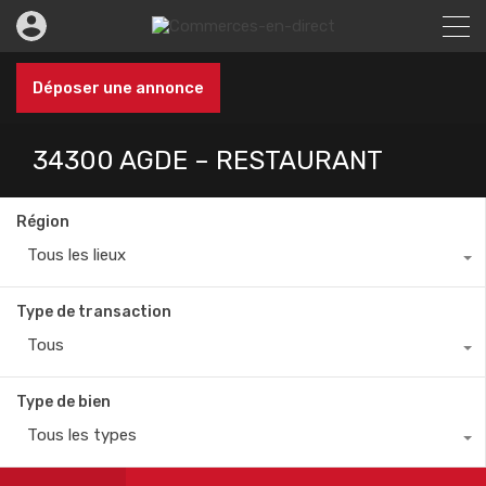
Déposer une annonce
34300 AGDE – RESTAURANT
Région
Tous les lieux
Type de transaction
Tous
Type de bien
Tous les types