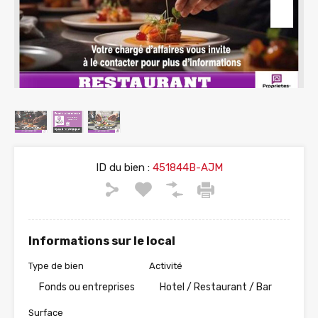
ID du bien :
451844B-AJM
Informations sur le local
Type de bien
Activité
Fonds ou entreprises
Hotel / Restaurant / Bar
Surface