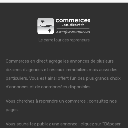
Le carrefour des repreneurs
Commerces en direct agrège les annonces de plusieurs
dizaines d'agences et réseaux immobiliers mais aussi des
particuliers. Vous est ainsi offert l'un des plus grands choix
d'annonces et de coordonnées disponibles.
Vous cherchez à reprendre un commerce : consultez nos
pages.
Vous souhaitez publiez une annonce : cliquez sur "Déposer