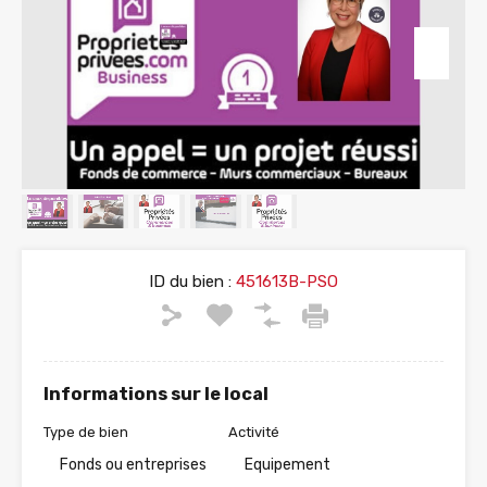
ID du bien :
451613B-PSO
Informations sur le local
Type de bien
Activité
Fonds ou entreprises
Equipement