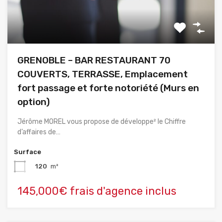
GRENOBLE – BAR RESTAURANT 70
COUVERTS, TERRASSE, Emplacement
fort passage et forte notoriété (Murs en
option)
Jérôme MOREL vous propose de développe² le Chiffre
d’affaires de…
Surface
120
m²
145,000€ frais d'agence inclus