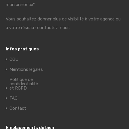
mon annonce"
Vous souhaitez donner plus de visibilité à votre agence ou
à votre réseau : contactez-nous.
Infos pratiques
CGU
Mentions légales
Politique de
confidentialité
et RGPD
FAQ
Contact
Emplacements de bien