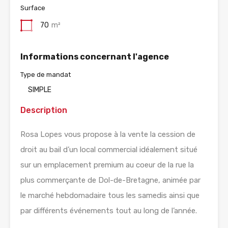
Surface
70
m²
Informations concernant l'agence
Type de mandat
SIMPLE
Description
Rosa Lopes vous propose à la vente la cession de
droit au bail d’un local commercial idéalement situé
sur un emplacement premium au coeur de la rue la
plus commerçante de Dol-de-Bretagne, animée par
le marché hebdomadaire tous les samedis ainsi que
par différents événements tout au long de l’année.