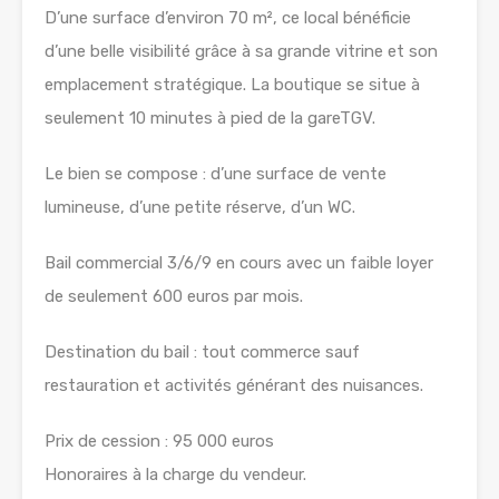
D’une surface d’environ 70 m², ce local bénéficie
d’une belle visibilité grâce à sa grande vitrine et son
emplacement stratégique. La boutique se situe à
seulement 10 minutes à pied de la gareTGV.
Le bien se compose : d’une surface de vente
lumineuse, d’une petite réserve, d’un WC.
Bail commercial 3/6/9 en cours avec un faible loyer
de seulement 600 euros par mois.
Destination du bail : tout commerce sauf
restauration et activités générant des nuisances.
Prix de cession : 95 000 euros
Honoraires à la charge du vendeur.