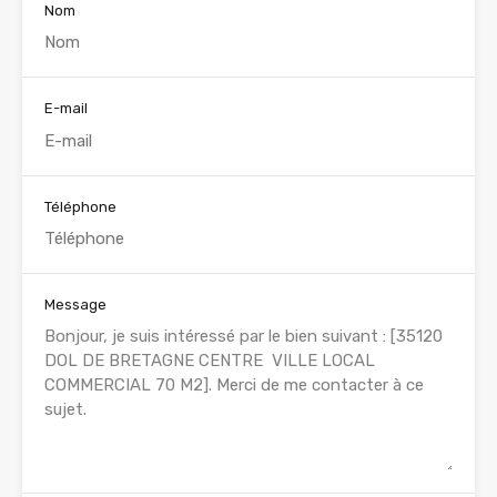
Nom
E-mail
Téléphone
Message