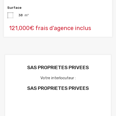
Surface
38
m²
121,000€ frais d'agence inclus
SAS PROPRIETES PRIVEES
Votre interlocuteur :
SAS PROPRIETES PRIVEES
Voir nos annonces