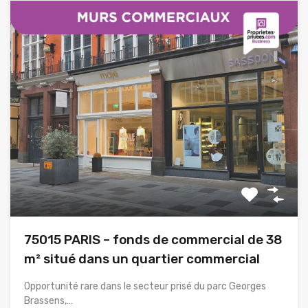
75015 PARIS – fonds de commercial de 38
m² situé dans un quartier commercial
Opportunité rare dans le secteur prisé du parc Georges
Brassens,…