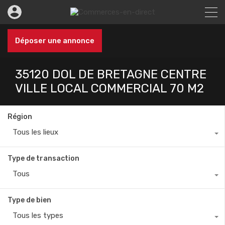
Déposer une annonce
35120 DOL DE BRETAGNE CENTRE
VILLE LOCAL COMMERCIAL 70 M2
Région
Tous les lieux
Type de transaction
Tous
Type de bien
Tous les types