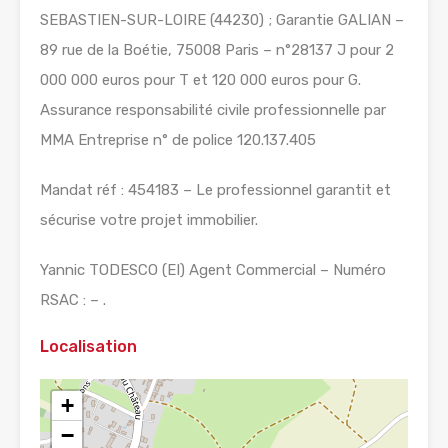
SEBASTIEN-SUR-LOIRE (44230) ; Garantie GALIAN –
89 rue de la Boétie, 75008 Paris – n°28137 J pour 2
000 000 euros pour T et 120 000 euros pour G.
Assurance responsabilité civile professionnelle par
MMA Entreprise n° de police 120.137.405
Mandat réf : 454183 – Le professionnel garantit et
sécurise votre projet immobilier.
Yannic TODESCO (EI) Agent Commercial – Numéro
RSAC : – .
Localisation
+
−