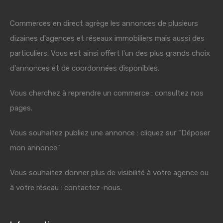
Commerces en direct agrège les annonces de plusieurs
dizaines d'agences et réseaux immobiliers mais aussi des
particuliers. Vous est ainsi offert l'un des plus grands choix
d'annonces et de coordonnées disponibles.
Vous cherchez à reprendre un commerce : consultez nos
pages.
Vous souhaitez publiez une annonce : cliquez sur "Déposer
mon annonce"
Vous souhaitez donner plus de visibilité à votre agence ou
à votre réseau : contactez-nous.