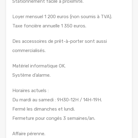
Stationnement facile à proximité.
Loyer mensuel 1 200 euros (non soumis à TVA).
Taxe foncière annuelle 1 350 euros.
Des accessoires de prêt-à-porter sont aussi
commercialisés.
Matériel informatique OK.
Système d’alarme.
Horaires actuels :
Du mardi au samedi : 9H30-12H / 14H-19H.
Fermé les dimanches et lundi.
Fermeture pour congés 3 semaines/an.
Affaire pérenne.