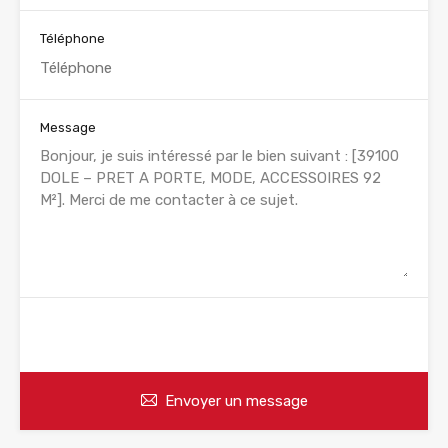
Téléphone
Message
WhatsApp
Appelez
Envoyer un message