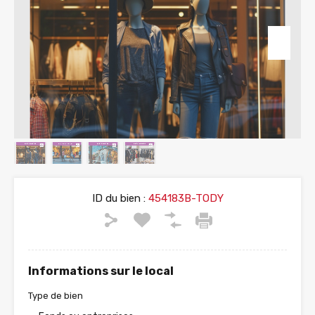
ID du bien :
454183B-TODY
Informations sur le local
Type de bien