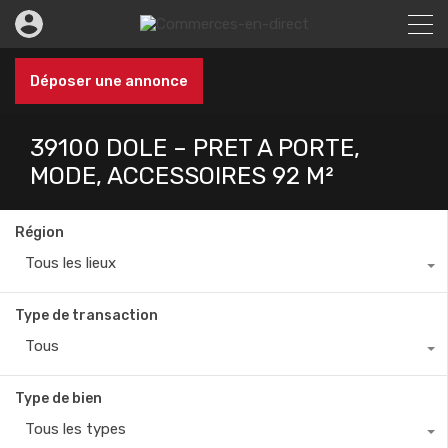
Déposer une annonce
39100 DOLE – PRET A PORTE,
MODE, ACCESSOIRES 92 M²
Région
Tous les lieux
Type de transaction
Tous
Type de bien
Tous les types