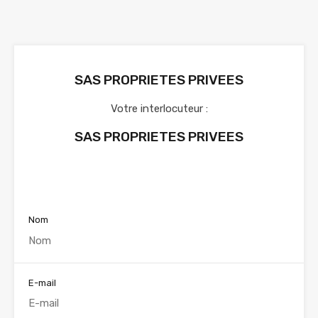
SAS PROPRIETES PRIVEES
Votre interlocuteur :
SAS PROPRIETES PRIVEES
Voir nos annonces
Nom
E-mail