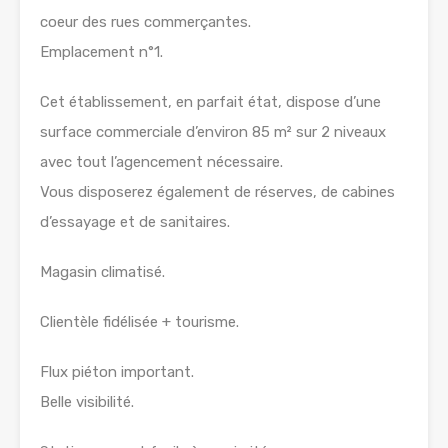
coeur des rues commerçantes.
Emplacement n°1.
Cet établissement, en parfait état, dispose d’une
surface commerciale d’environ 85 m² sur 2 niveaux
avec tout l’agencement nécessaire.
Vous disposerez également de réserves, de cabines
d’essayage et de sanitaires.
Magasin climatisé.
Clientèle fidélisée + tourisme.
Flux piéton important.
Belle visibilité.