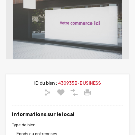
ID du bien :
430935B-BUSINESS
Informations sur le local
Type de bien
Fonds ou entreprises