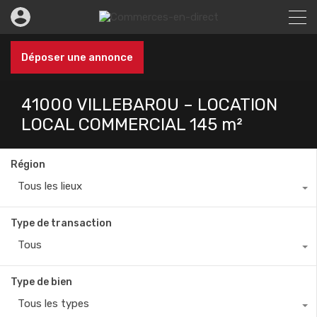
Déposer une annonce
41000 VILLEBAROU – LOCATION
LOCAL COMMERCIAL 145 m²
Région
Tous les lieux
Type de transaction
Tous
Type de bien
Tous les types