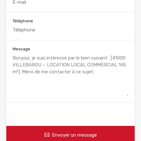
Téléphone
Message
WhatsApp
Appelez
Envoyer un message