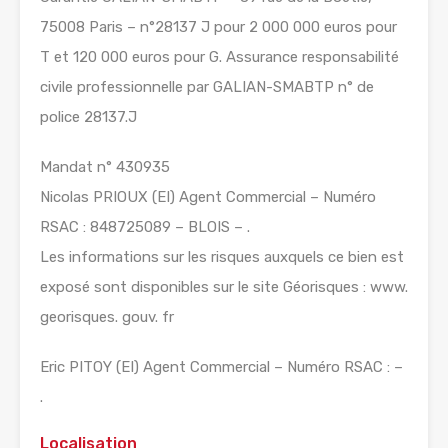
75008 Paris – n°28137 J pour 2 000 000 euros pour
T et 120 000 euros pour G. Assurance responsabilité
civile professionnelle par GALIAN-SMABTP n° de
police 28137.J
Mandat n° 430935
Nicolas PRIOUX (EI) Agent Commercial – Numéro
RSAC : 848725089 – BLOIS – .
Les informations sur les risques auxquels ce bien est
exposé sont disponibles sur le site Géorisques : www.
georisques. gouv. fr
Eric PITOY (EI) Agent Commercial – Numéro RSAC : –
.
Localisation