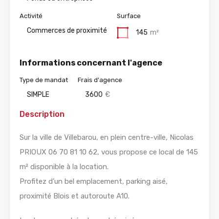
Activité
Surface
Commerces de proximité
145
m²
Informations concernant l'agence
Type de mandat
Frais d'agence
SIMPLE
3600
€
Description
Sur la ville de Villebarou, en plein centre-ville, Nicolas
PRIOUX 06 70 81 10 62, vous propose ce local de 145
m² disponible à la location.
Profitez d’un bel emplacement, parking aisé,
proximité Blois et autoroute A10.