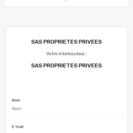
SAS PROPRIETES PRIVEES
Votre interlocuteur :
SAS PROPRIETES PRIVEES
Voir nos annonces
Nom
E-mail