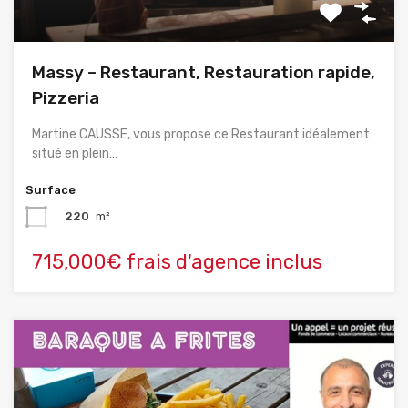
Massy – Restaurant, Restauration rapide,
Pizzeria
Martine CAUSSE, vous propose ce Restaurant idéalement
situé en plein…
Surface
220
m²
715,000€ frais d'agence inclus