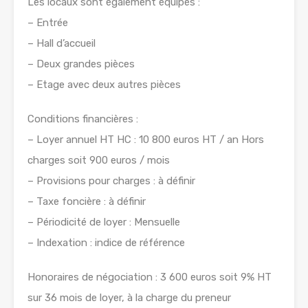
Les locaux sont également équipés :
– Entrée
– Hall d’accueil
– Deux grandes pièces
– Etage avec deux autres pièces
Conditions financières :
– Loyer annuel HT HC : 10 800 euros HT / an Hors
charges soit 900 euros / mois
– Provisions pour charges : à définir
– Taxe foncière : à définir
– Périodicité de loyer : Mensuelle
– Indexation : indice de référence
Honoraires de négociation : 3 600 euros soit 9% HT
sur 36 mois de loyer, à la charge du preneur