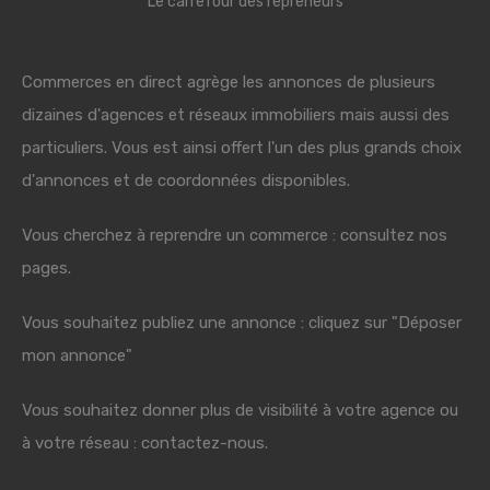
Le carrefour des repreneurs
Commerces en direct agrège les annonces de plusieurs
dizaines d'agences et réseaux immobiliers mais aussi des
particuliers. Vous est ainsi offert l'un des plus grands choix
d'annonces et de coordonnées disponibles.
Vous cherchez à reprendre un commerce : consultez nos
pages.
Vous souhaitez publiez une annonce : cliquez sur "Déposer
mon annonce"
Vous souhaitez donner plus de visibilité à votre agence ou
à votre réseau : contactez-nous.