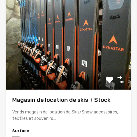
Magasin de location de skis + Stock
Vends magasin de location de Skis/Snow accessoires,
textiles et souvenirs…
Surface