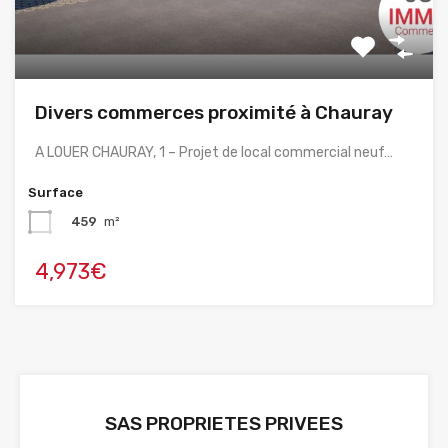
Divers commerces proximité à Chauray
A LOUER CHAURAY, 1 – Projet de local commercial neuf…
Surface
459
m²
4,973€
SAS PROPRIETES PRIVEES