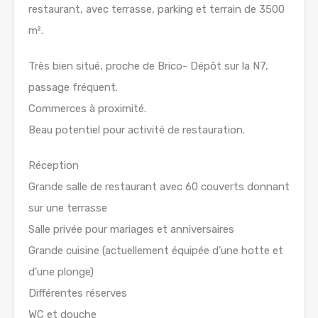
restaurant, avec terrasse, parking et terrain de 3500
m².
Très bien situé, proche de Brico- Dépôt sur la N7,
passage fréquent.
Commerces à proximité.
Beau potentiel pour activité de restauration.
Réception
Grande salle de restaurant avec 60 couverts donnant
sur une terrasse
Salle privée pour mariages et anniversaires
Grande cuisine (actuellement équipée d’une hotte et
d’une plonge)
Différentes réserves
WC et douche