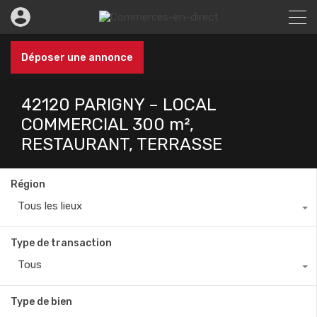
Déposer une annonce
42120 PARIGNY – LOCAL
COMMERCIAL 300 m²,
RESTAURANT, TERRASSE
Région
Tous les lieux
Type de transaction
Tous
Type de bien