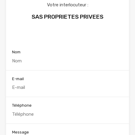
Votre interlocuteur :
SAS PROPRIETES PRIVEES
Voir nos annonces
Nom
E-mail
Téléphone
Message