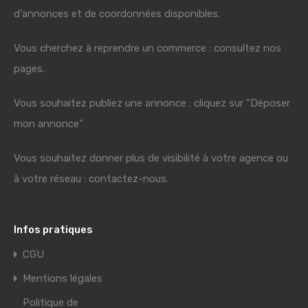
d'annonces et de coordonnées disponibles.
Vous cherchez à reprendre un commerce : consultez nos
pages.
Vous souhaitez publiez une annonce : cliquez sur "Déposer
mon annonce"
Vous souhaitez donner plus de visibilité à votre agence ou
à votre réseau : contactez-nous.
Infos pratiques
CGU
Mentions légales
Politique de