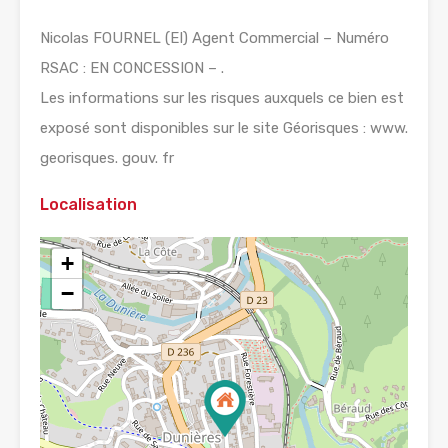
Nicolas FOURNEL (EI) Agent Commercial – Numéro
RSAC : EN CONCESSION – .
Les informations sur les risques auxquels ce bien est
exposé sont disponibles sur le site Géorisques : www.
georisques. gouv. fr
Localisation
+
−