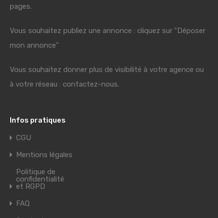
pages.
Vous souhaitez publiez une annonce : cliquez sur "Déposer
mon annonce"
Vous souhaitez donner plus de visibilité à votre agence ou
à votre réseau : contactez-nous.
Infos pratiques
CGU
Mentions légales
Politique de
confidentialité
et RGPD
FAQ