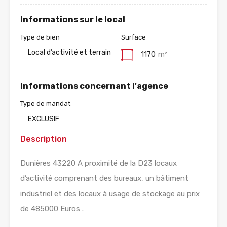
Informations sur le local
Type de bien
Surface
Local d’activité et terrain
1170
m²
Informations concernant l'agence
Type de mandat
EXCLUSIF
Description
Dunières 43220 A proximité de la D23 locaux
d’activité comprenant des bureaux, un bâtiment
industriel et des locaux à usage de stockage au prix
de 485000 Euros .