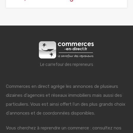
Le carrefour des repreneurs
Commerces en direct agrège les annonces de plusieurs
dizaines d'agences et réseaux immobiliers mais aussi des
particuliers. Vous est ainsi offert l'un des plus grands choix
d'annonces et de coordonnées disponibles.
Vous cherchez à reprendre un commerce : consultez nos