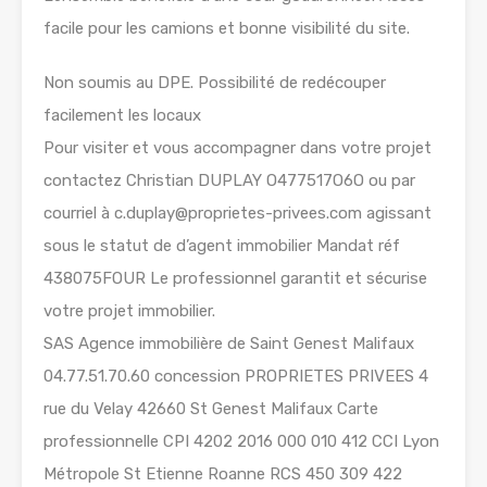
facile pour les camions et bonne visibilité du site.
Non soumis au DPE. Possibilité de redécouper
facilement les locaux
Pour visiter et vous accompagner dans votre projet
contactez Christian DUPLAY O477517O6O ou par
courriel à c.duplay@proprietes-privees.com agissant
sous le statut de d’agent immobilier Mandat réf
438075FOUR Le professionnel garantit et sécurise
votre projet immobilier.
SAS Agence immobilière de Saint Genest Malifaux
04.77.51.70.60 concession PROPRIETES PRIVEES 4
rue du Velay 42660 St Genest Malifaux Carte
professionnelle CPI 4202 2016 000 010 412 CCI Lyon
Métropole St Etienne Roanne RCS 450 309 422