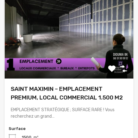
SAINT MAXIMIN – EMPLACEMENT
PREMIUM, LOCAL COMMERCIAL 1.500 M2
EMPLACEMENT STRATÉGIQUE ; SURFACE RARE ! Vous
recherchez un grand…
Surface
1500
m²