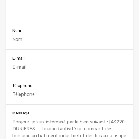
Voir nos annonces
Nom
E-mail
Téléphone
Message