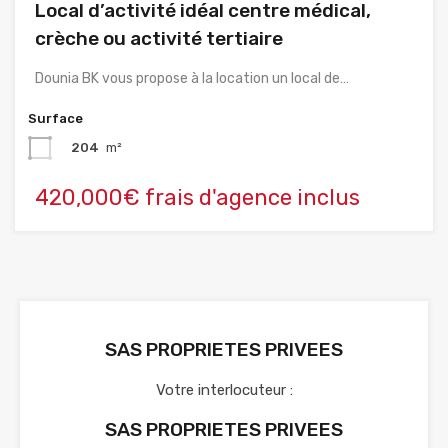
Local d’activité idéal centre médical,
crèche ou activité tertiaire
Dounia BK vous propose à la location un local de…
Surface
204
m²
420,000€ frais d'agence inclus
SAS PROPRIETES PRIVEES
Votre interlocuteur :
SAS PROPRIETES PRIVEES