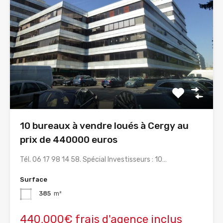
10 bureaux à vendre loués à Cergy au
prix de 440000 euros
Tél. 06 17 98 14 58. Spécial Investisseurs : 10…
Surface
385
m²
440,000€ frais d'agence inclus