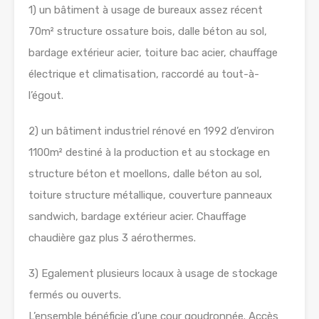
1) un bâtiment à usage de bureaux assez récent
70m² structure ossature bois, dalle béton au sol,
bardage extérieur acier, toiture bac acier, chauffage
électrique et climatisation, raccordé au tout-à-
l’égout.
2) un bâtiment industriel rénové en 1992 d’environ
1100m² destiné à la production et au stockage en
structure béton et moellons, dalle béton au sol,
toiture structure métallique, couverture panneaux
sandwich, bardage extérieur acier. Chauffage
chaudière gaz plus 3 aérothermes.
3) Egalement plusieurs locaux à usage de stockage
fermés ou ouverts.
L’ensemble bénéficie d’une cour goudronnée. Accès