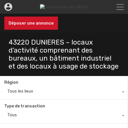
Déposer une annonce
43220 DUNIERES – locaux
d’activité comprenant des
bureaux, un bâtiment industriel
et des locaux à usage de stockage
Région
Tous les lieux
Type de transaction
Tous