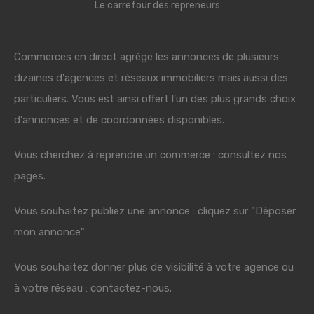
Le carrefour des repreneurs
Commerces en direct agrège les annonces de plusieurs
dizaines d'agences et réseaux immobiliers mais aussi des
particuliers. Vous est ainsi offert l'un des plus grands choix
d'annonces et de coordonnées disponibles.
Vous cherchez à reprendre un commerce : consultez nos
pages.
Vous souhaitez publiez une annonce : cliquez sur "Déposer
mon annonce"
Vous souhaitez donner plus de visibilité à votre agence ou
à votre réseau : contactez-nous.