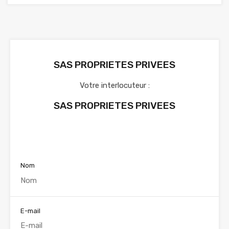
SAS PROPRIETES PRIVEES
Votre interlocuteur :
SAS PROPRIETES PRIVEES
Voir nos annonces
Nom
E-mail