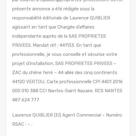
présente annonce a été rédigée sous la
responsabilité éditoriale de Laurence QUIBLIER
agissant en tant que Chargée d’affaires
indépendante auprès de la SAS PROPRIETES
PRIVEES. Mandat réf : 441133. En tant que
professionnelle, je vous conseille et sécurise votre
projet d’installation. SAS PROPRIETES PRIVEES –
ZAC du chêne ferré – 44 allée des cinq continents
44120 VERTOU, Carte professionnelle CPI 4401 2016
000 010 388 CCI Nantes-Saint Nazaire. RCS NANTES
487 624 777
Laurence QUIBLIER (EI) Agent Commercial – Numéro
RSAC : – .