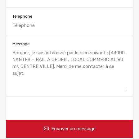
Téléphone
Message
WhatsApp
Appelez
Envoyer un message