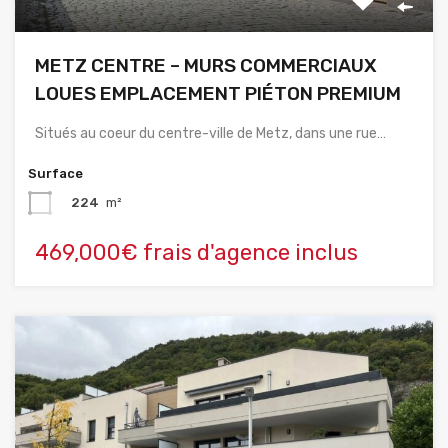
METZ CENTRE – MURS COMMERCIAUX
LOUES EMPLACEMENT PIÉTON PREMIUM
Situés au coeur du centre-ville de Metz, dans une rue…
Surface
224
m²
469,000€ frais d'agence inclus