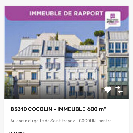
83310 COGOLIN – IMMEUBLE 600 m²
Au coeur du golfe de Saint tropez – COGOLIN- centre…
Surface