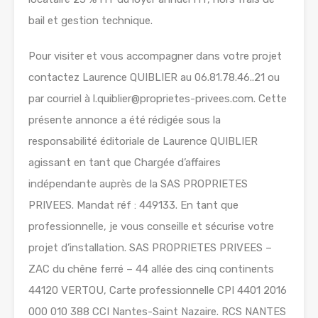
bail et gestion technique.
Pour visiter et vous accompagner dans votre projet
contactez Laurence QUIBLIER au 06.81.78.46..21 ou
par courriel à l.quiblier@proprietes-privees.com. Cette
présente annonce a été rédigée sous la
responsabilité éditoriale de Laurence QUIBLIER
agissant en tant que Chargée d’affaires
indépendante auprès de la SAS PROPRIETES
PRIVEES. Mandat réf : 449133. En tant que
professionnelle, je vous conseille et sécurise votre
projet d’installation. SAS PROPRIETES PRIVEES –
ZAC du chêne ferré – 44 allée des cinq continents
44120 VERTOU, Carte professionnelle CPI 4401 2016
000 010 388 CCI Nantes-Saint Nazaire. RCS NANTES