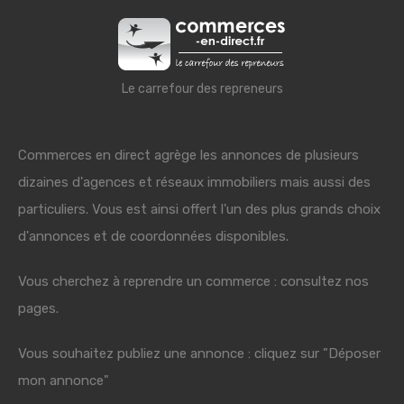
Le carrefour des repreneurs
Commerces en direct agrège les annonces de plusieurs
dizaines d'agences et réseaux immobiliers mais aussi des
particuliers. Vous est ainsi offert l'un des plus grands choix
d'annonces et de coordonnées disponibles.
Vous cherchez à reprendre un commerce : consultez nos
pages.
Vous souhaitez publiez une annonce : cliquez sur "Déposer
mon annonce"