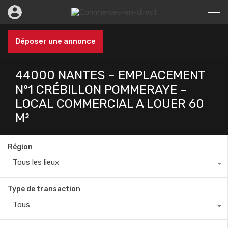
Déposer une annonce
44000 NANTES – EMPLACEMENT
N°1 CRÉBILLON POMMERAYE –
LOCAL COMMERCIAL A LOUER 60
M²
Région
Tous les lieux
Type de transaction
Tous