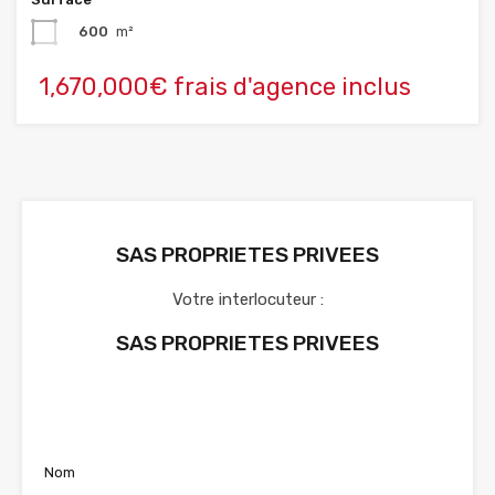
600
m²
1,670,000€ frais d'agence inclus
SAS PROPRIETES PRIVEES
Votre interlocuteur :
SAS PROPRIETES PRIVEES
Voir nos annonces
Nom