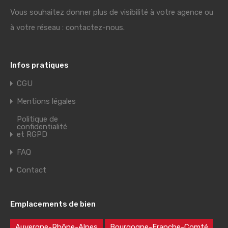
Vous souhaitez donner plus de visibilité à votre agence ou
à votre réseau : contactez-nous.
Infos pratiques
CGU
Mentions légales
Politique de
confidentialité
et RGPD
FAQ
Contact
Emplacements de bien
Auvergne-Rhône-Alpes
Bourgogne-Franche-Comté