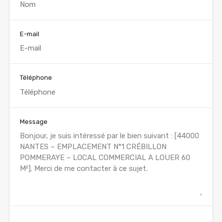
E-mail
Téléphone
Message