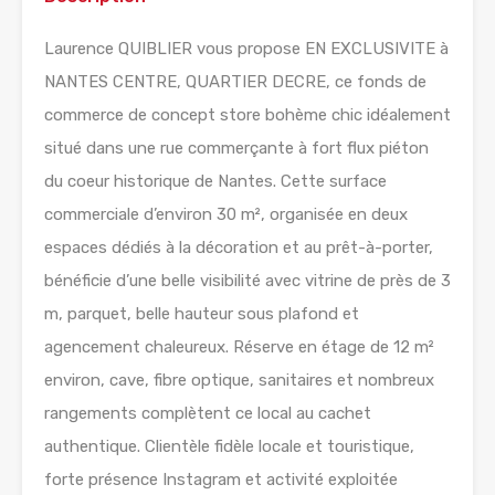
Laurence QUIBLIER vous propose EN EXCLUSIVITE à
NANTES CENTRE, QUARTIER DECRE, ce fonds de
commerce de concept store bohème chic idéalement
situé dans une rue commerçante à fort flux piéton
du coeur historique de Nantes. Cette surface
commerciale d’environ 30 m², organisée en deux
espaces dédiés à la décoration et au prêt-à-porter,
bénéficie d’une belle visibilité avec vitrine de près de 3
m, parquet, belle hauteur sous plafond et
agencement chaleureux. Réserve en étage de 12 m²
environ, cave, fibre optique, sanitaires et nombreux
rangements complètent ce local au cachet
authentique. Clientèle fidèle locale et touristique,
forte présence Instagram et activité exploitée