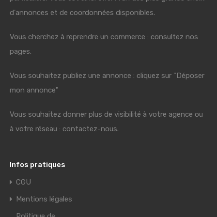
d'annonces et de coordonnées disponibles.
Vous cherchez à reprendre un commerce : consultez nos
pages.
Vous souhaitez publiez une annonce : cliquez sur "Déposer
mon annonce"
Vous souhaitez donner plus de visibilité à votre agence ou
à votre réseau : contactez-nous.
Infos pratiques
CGU
Mentions légales
Politique de