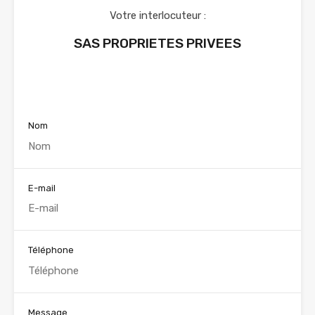
Votre interlocuteur :
SAS PROPRIETES PRIVEES
Voir nos annonces
Nom
E-mail
Téléphone
Message