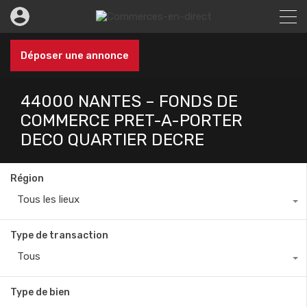
Déposer une annonce
44000 NANTES – FONDS DE
COMMERCE PRET-A-PORTER
DECO QUARTIER DECRE
Région
Tous les lieux
Type de transaction
Tous
Type de bien