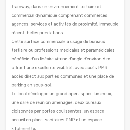
tramway, dans un environnement tertiaire et
commercial dynamique comprenant commerces,
agences, services et activités de proximité. Immeuble
récent, belles prestations.
Cette surface commerciale à usage de bureaux
tertiaire ou professions médicales et paramédicales
bénéficie d’un linéaire vitrine d’angle d’environ 6 m
offrant une excellente visibilité, avec accès PMR,
accès direct aux parties communes et une place de
parking en sous-sol.
Le local développe un grand open-space lumineux,
une salle de réunion aménagée, deux bureaux
cloisonnés par portes coulissantes, un espace
accueil en place, sanitaires PMR et un espace
kitchenette.