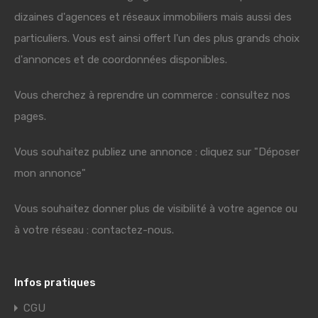
dizaines d'agences et réseaux immobiliers mais aussi des
particuliers. Vous est ainsi offert l'un des plus grands choix
d'annonces et de coordonnées disponibles.
Vous cherchez à reprendre un commerce : consultez nos
pages.
Vous souhaitez publiez une annonce : cliquez sur "Déposer
mon annonce"
Vous souhaitez donner plus de visibilité à votre agence ou
à votre réseau : contactez-nous.
Infos pratiques
CGU