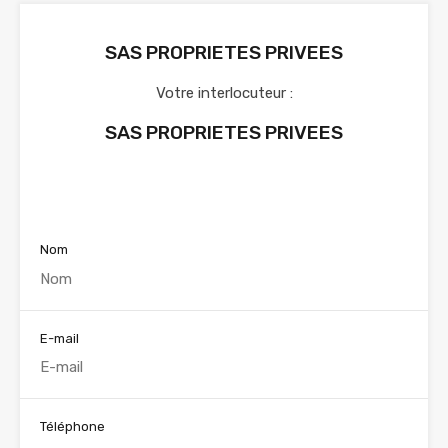
SAS PROPRIETES PRIVEES
Votre interlocuteur :
SAS PROPRIETES PRIVEES
Voir nos annonces
Nom
E-mail
Téléphone