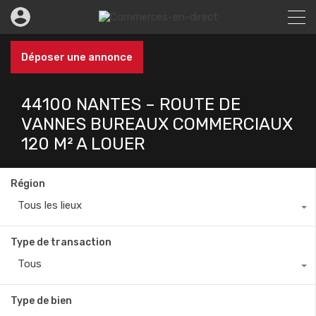
Déposer une annonce
44100 NANTES – ROUTE DE
VANNES BUREAUX COMMERCIAUX
120 M² A LOUER
Région
Tous les lieux
Type de transaction
Tous
Type de bien