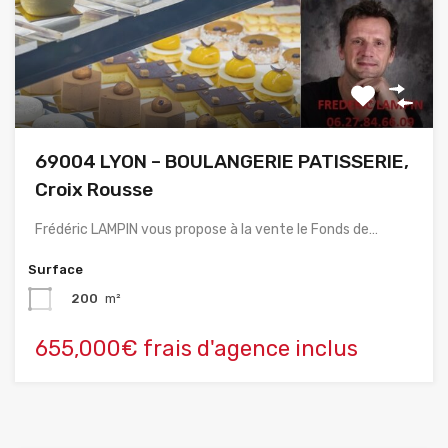
69004 LYON – BOULANGERIE PATISSERIE,
Croix Rousse
Frédéric LAMPIN vous propose à la vente le Fonds de…
Surface
200
m²
655,000€ frais d'agence inclus