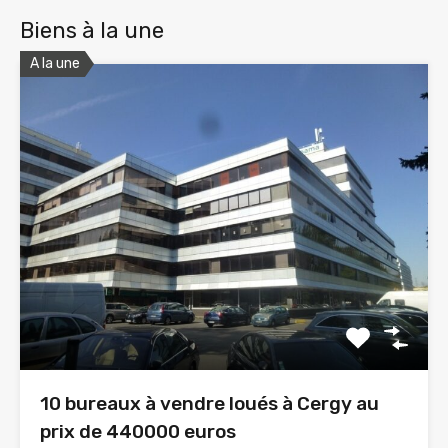
Biens à la une
A la une
10 bureaux à vendre loués à Cergy au
prix de 440000 euros