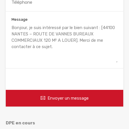
Message
WhatsApp
Appelez
Envoyer un message
DPE en cours