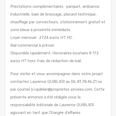
Prestations complémentaires : parquet, ambiance
industrielle, baie de brassage, placard technique,
chauffage par convecteurs, stationnement gratuit et
zone bleue à proximité immédiate.
Loyer mensuel : 2724 euros HT HC .
Bail commercial à prévoir.
Disponible rapidement. Honoraires locataire 8 172
euros HT hors frais de rédaction de bail.
Pour visiter et vous accompagner dans votre projet
contactez Laurence QUIBLIER au 06..81.78.46.21 ou
par courriel à l.quiblier@proprietes-privees.com. Cette
présente annonce a été rédigée sous la
responsabilité éditoriale de Laurence QUIBLIER
agissant en tant que Chargée d’affaires