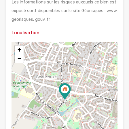
Les informations sur les risques auxquels ce bien est
exposé sont disponibles sur le site Géorisques : www.
georisques. gouv. fr
Localisation
+
−