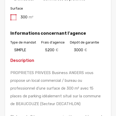
Surface
300
m²
Informations concernant l'agence
Type de mandat
Frais d'agence
Dépôt de garantie
SIMPLE
5200
€
3000
€
Description
PROPRIETES PRIVEES Business ANGERS vous
propose un local commercial / bureau ou
professionnel d’une surface de 300 m² avec 15
places de parking idéalement situé sur la commune
de BEAUCOUZE (Secteur DECATHLON)