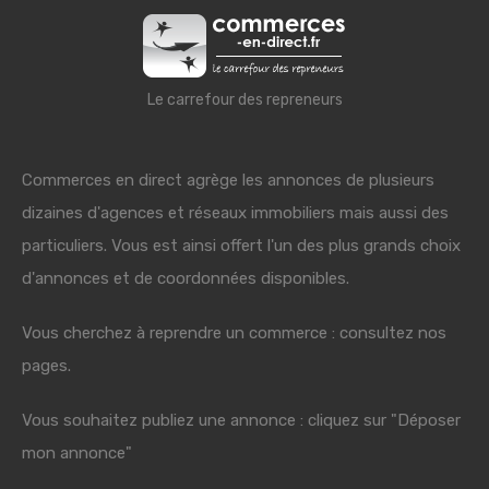
Le carrefour des repreneurs
Commerces en direct agrège les annonces de plusieurs
dizaines d'agences et réseaux immobiliers mais aussi des
particuliers. Vous est ainsi offert l'un des plus grands choix
d'annonces et de coordonnées disponibles.
Vous cherchez à reprendre un commerce : consultez nos
pages.
Vous souhaitez publiez une annonce : cliquez sur "Déposer
mon annonce"