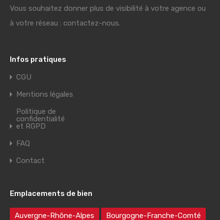
Vous souhaitez donner plus de visibilité à votre agence ou
à votre réseau : contactez-nous.
Infos pratiques
CGU
Mentions légales
Politique de
confidentialité
et RGPD
FAQ
Contact
Emplacements de bien
Auvergne-Rhône-Alpes
Bourgogne-Franche-Comté