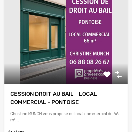
CESSION DROIT AU BAIL – LOCAL
COMMERCIAL – PONTOISE
Christine MUNCH vous propose ce local commercial de 66
m²,…
Surface