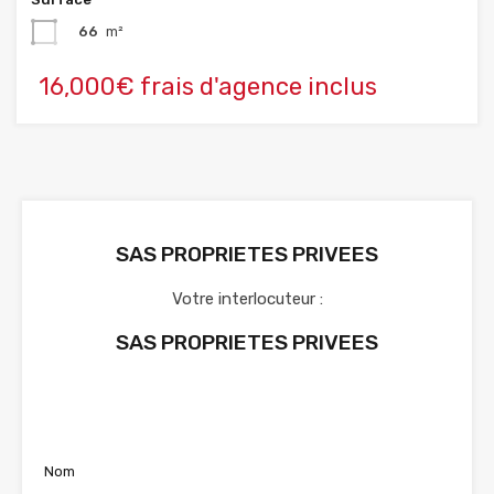
66
m²
16,000€ frais d'agence inclus
SAS PROPRIETES PRIVEES
Votre interlocuteur :
SAS PROPRIETES PRIVEES
Voir nos annonces
Nom