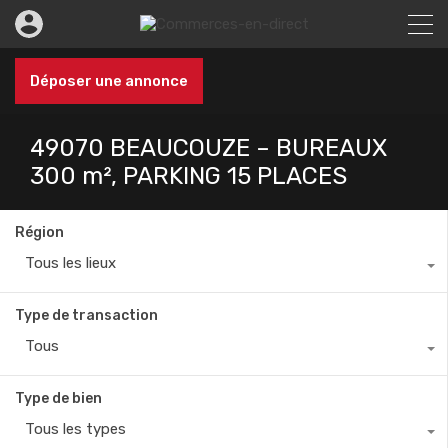
Déposer une annonce
49070 BEAUCOUZE – BUREAUX
300 m², PARKING 15 PLACES
Région
Tous les lieux
Type de transaction
Tous
Type de bien
Tous les types