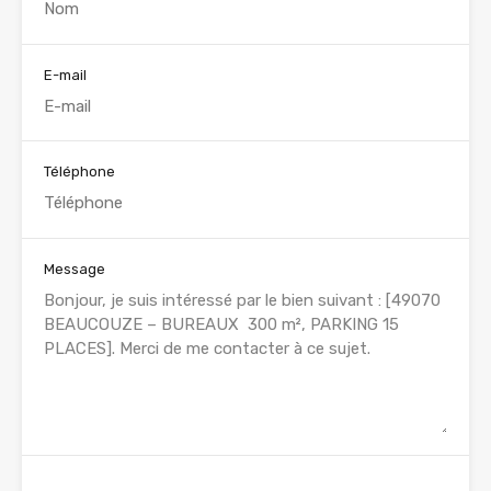
E-mail
Téléphone
Message