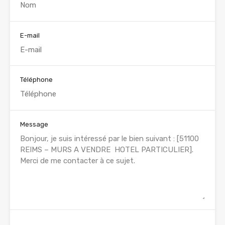
E-mail
Téléphone
Message