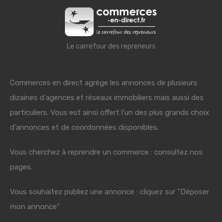
Le carrefour des repreneurs
Commerces en direct agrège les annonces de plusieurs
dizaines d'agences et réseaux immobiliers mais aussi des
particuliers. Vous est ainsi offert l'un des plus grands choix
d'annonces et de coordonnées disponibles.
Vous cherchez à reprendre un commerce : consultez nos
pages.
Vous souhaitez publiez une annonce : cliquez sur "Déposer
mon annonce"