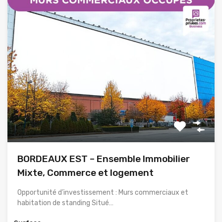
BORDEAUX EST – Ensemble Immobilier
Mixte, Commerce et logement
Opportunité d’investissement : Murs commerciaux et
habitation de standing Situé…