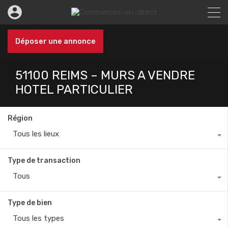
Déposer une annonce
51100 REIMS – MURS A VENDRE
HOTEL PARTICULIER
Région
Tous les lieux
Type de transaction
Tous
Type de bien
Tous les types