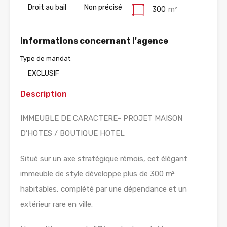
Droit au bail
Non précisé
300
m²
Informations concernant l'agence
Type de mandat
EXCLUSIF
Description
IMMEUBLE DE CARACTERE- PROJET MAISON
D’HOTES / BOUTIQUE HOTEL
Situé sur un axe stratégique rémois, cet élégant
immeuble de style développe plus de 300 m²
habitables, complété par une dépendance et un
extérieur rare en ville.