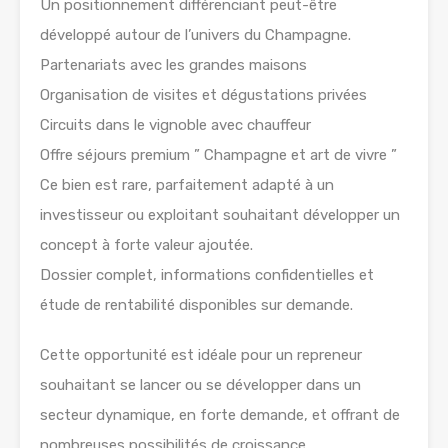
Un positionnement différenciant peut-être
développé autour de l’univers du Champagne.
Partenariats avec les grandes maisons
Organisation de visites et dégustations privées
Circuits dans le vignoble avec chauffeur
Offre séjours premium ” Champagne et art de vivre ”
Ce bien est rare, parfaitement adapté à un
investisseur ou exploitant souhaitant développer un
concept à forte valeur ajoutée.
Dossier complet, informations confidentielles et
étude de rentabilité disponibles sur demande.
Cette opportunité est idéale pour un repreneur
souhaitant se lancer ou se développer dans un
secteur dynamique, en forte demande, et offrant de
nombreuses possibilités de croissance.