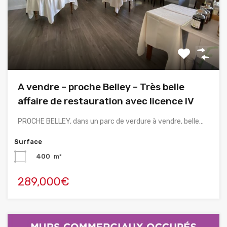
A vendre – proche Belley – Très belle
affaire de restauration avec licence IV
PROCHE BELLEY, dans un parc de verdure à vendre, belle…
Surface
400
m²
289,000€