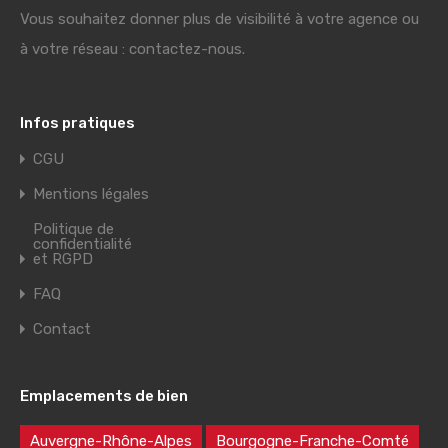
Vous souhaitez donner plus de visibilité à votre agence ou
à votre réseau : contactez-nous.
Infos pratiques
CGU
Mentions légales
Politique de
confidentialité
et RGPD
FAQ
Contact
Emplacements de bien
Auvergne-Rhône-Alpes
Bourgogne-Franche-Comté