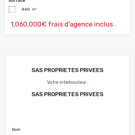
Surface
460
m²
1,060,000€ frais d'agence inclus
SAS PROPRIETES PRIVEES
Votre interlocuteur :
SAS PROPRIETES PRIVEES
Voir nos annonces
Nom