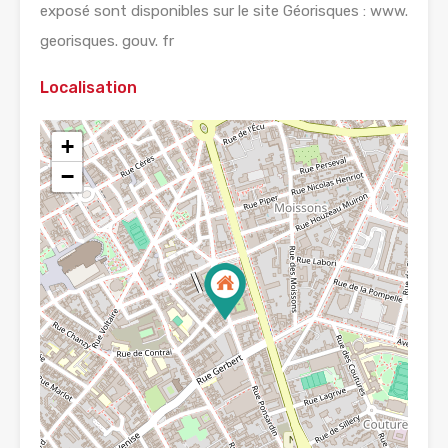
exposé sont disponibles sur le site Géorisques : www.
georisques. gouv. fr
Localisation
+
−