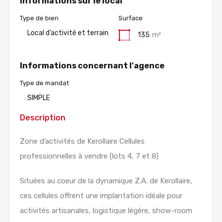
Informations sur le local
Type de bien
Surface
Local d’activité et terrain
135
m²
Informations concernant l'agence
Type de mandat
SIMPLE
Description
Zone d’activités de Kerollaire Cellules
professionnelles à vendre (lots 4, 7 et 8)
Situées au coeur de la dynamique Z.A. de Kerollaire,
ces cellules offrent une implantation idéale pour
activités artisanales, logistique légère, show-room