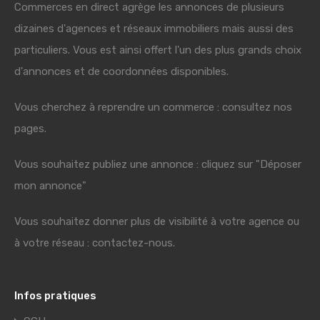
Commerces en direct agrège les annonces de plusieurs
dizaines d'agences et réseaux immobiliers mais aussi des
particuliers. Vous est ainsi offert l'un des plus grands choix
d'annonces et de coordonnées disponibles.
Vous cherchez à reprendre un commerce : consultez nos
pages.
Vous souhaitez publiez une annonce : cliquez sur "Déposer
mon annonce"
Vous souhaitez donner plus de visibilité à votre agence ou
à votre réseau : contactez-nous.
Infos pratiques