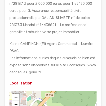
n°28137 J pour 2 000 000 euros pour T et 120 000
euros pour G. Assurance responsabilité civile
professionnelle par GALIAN-SMABTP n° de police
28137.J Mandat réf : 438821 – Le professionnel
garantit et sécurise votre projet immobilier.
Karine CAMPINCHI (EI) Agent Commercial – Numéro
RSAC : – .
Les informations sur les risques auxquels ce bien est
exposé sont disponibles sur le site Géorisques : www.
georisques. gouv. fr
Localisation
+
−