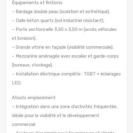
Équipements et finitions
– Bardage double peau (isolation et esthétique).
– Dalle béton quartz (sol industriel résistant).
– Porte sectionnelle 3,50 x 3,50 m (accès véhicules
et livraison).
– Grande vitrine en façade (visibilité commerciale).
– Mezzanine aménagée avec escalier et garde-corps
(bureaux, stockage).
– Installation électrique complète : TGBT + éclairages
LED.
Atouts emplacement
– Intégration dans une zone d’activités fréquentée,
idéale pour la visibilité et le développement
commercial.