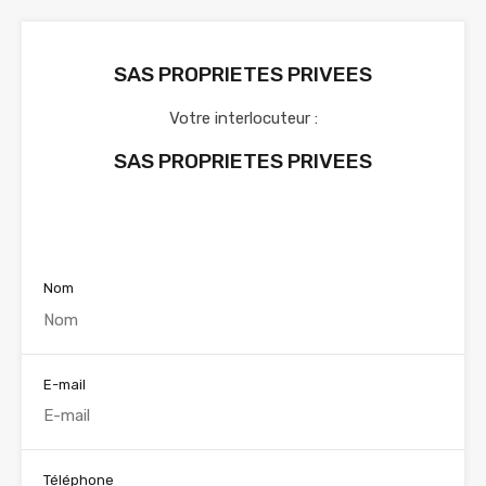
SAS PROPRIETES PRIVEES
Votre interlocuteur :
SAS PROPRIETES PRIVEES
Voir nos annonces
Nom
E-mail
Téléphone