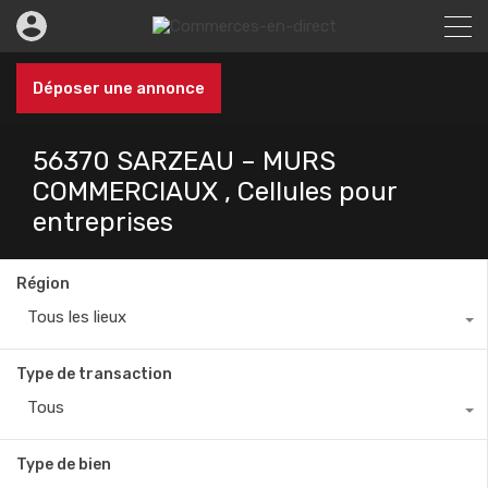
Déposer une annonce
56370 SARZEAU – MURS
COMMERCIAUX , Cellules pour
entreprises
Région
Tous les lieux
Type de transaction
Tous
Type de bien