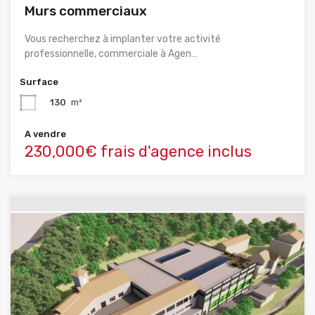
Murs commerciaux
Vous recherchez à implanter votre activité
professionnelle, commerciale à Agen…
Surface
130
m²
A vendre
230,000€ frais d'agence inclus