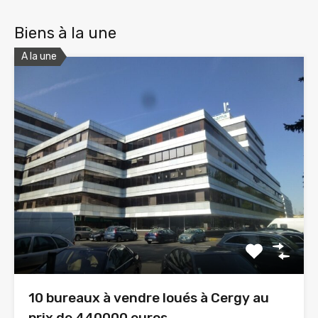
Biens à la une
A la une
10 bureaux à vendre loués à Cergy au
prix de 440000 euros