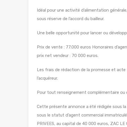
Idéal pour une activité d’alimentation général
sous réserve de l’accord du bailleur.
Une belle opportunité pour lancer ou développ
Prix de vente : 77.000 euros Honoraires d’agen
prix net vendeur : 70 000 euros.
Les frais de rédaction de la promesse et acte 
l’acquéreur.
Pour tout renseignement complémentaire ou or
Cette présente annonce a été rédigée sous la 
sous le statut d’agent commercial immatricu
PRIVEES, au capital de 40 000 euros, ZAC 