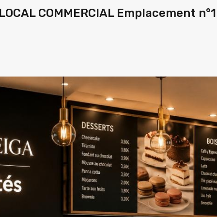
L LOCAL COMMERCIAL Emplacement n°1