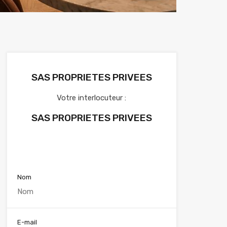
SAS PROPRIETES PRIVEES
Votre interlocuteur :
SAS PROPRIETES PRIVEES
Voir nos annonces
Nom
E-mail