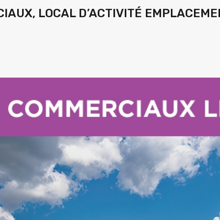
CIAUX, LOCAL D’ACTIVITÉ EMPLACEME