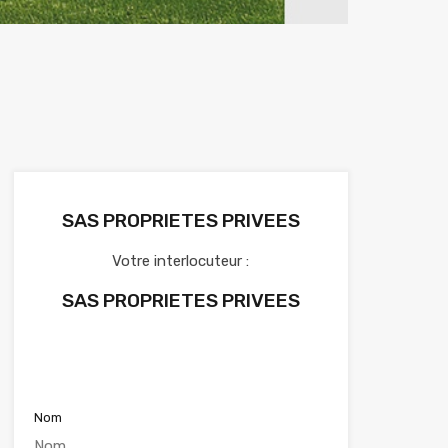
SAS PROPRIETES PRIVEES
Votre interlocuteur :
SAS PROPRIETES PRIVEES
Voir nos annonces
Nom