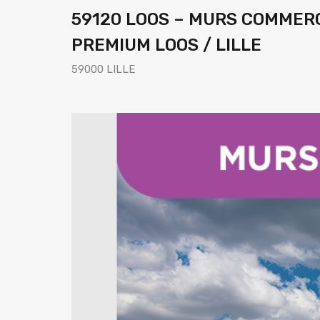
59120 LOOS – MURS COMMER
PREMIUM LOOS / LILLE
59000 LILLE