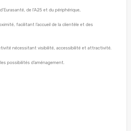
d’Eurasanté, de l’A25 et du périphérique,
té, facilitant l’accueil de la clientèle et des
té nécessitant visibilité, accessibilité et attractivité.
iples possibilités d’aménagement.