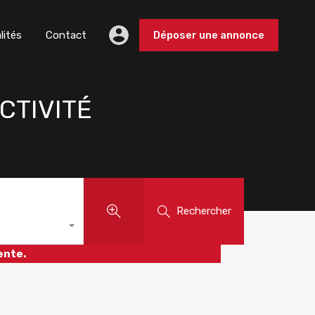
lités
Contact
Déposer une annonce
CTIVITÉ
Rechercher
ente.