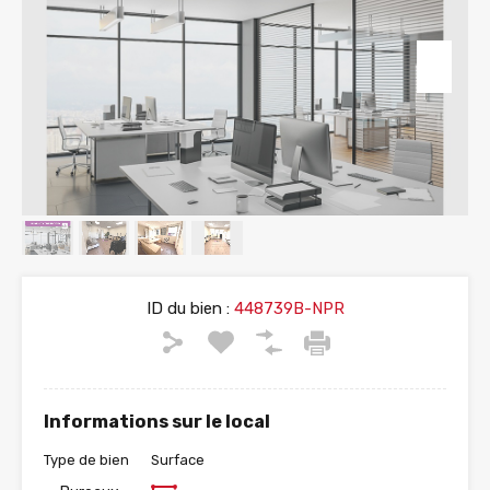
ID du bien :
448739B-NPR
Informations sur le local
Type de bien
Surface