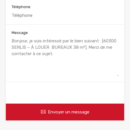
Téléphone
Message
WhatsApp
Appelez
Envoyer un message