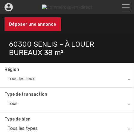
Déposer une annonce
60300 SENLIS – À LOUER
BUREAUX 38 m²
Région
Tous les lieux
Type de transaction
Tous
Type de bien
Tous les types