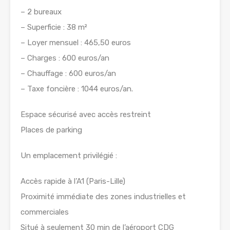
– 2 bureaux
– Superficie : 38 m²
– Loyer mensuel : 465,50 euros
– Charges : 600 euros/an
– Chauffage : 600 euros/an
– Taxe foncière : 1044 euros/an.
Espace sécurisé avec accès restreint
Places de parking
Un emplacement privilégié :
Accès rapide à l’A1 (Paris-Lille)
Proximité immédiate des zones industrielles et
commerciales
Situé à seulement 30 min de l’aéroport CDG