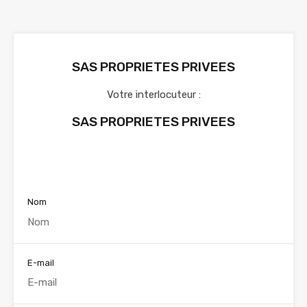
SAS PROPRIETES PRIVEES
Votre interlocuteur :
SAS PROPRIETES PRIVEES
Voir nos annonces
Nom
E-mail