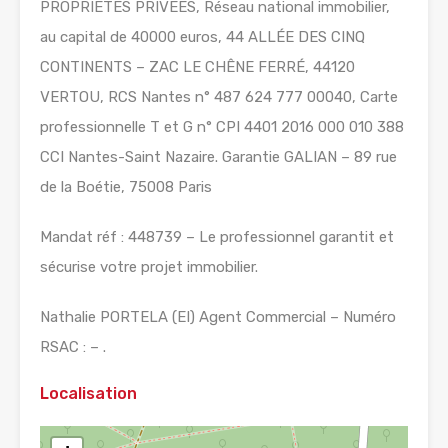
PROPRIETES PRIVEES, Réseau national immobilier,
au capital de 40000 euros, 44 ALLÉE DES CINQ
CONTINENTS – ZAC LE CHÊNE FERRÉ, 44120
VERTOU, RCS Nantes n° 487 624 777 00040, Carte
professionnelle T et G n° CPI 4401 2016 000 010 388
CCI Nantes-Saint Nazaire. Garantie GALIAN – 89 rue
de la Boétie, 75008 Paris
Mandat réf : 448739 – Le professionnel garantit et
sécurise votre projet immobilier.
Nathalie PORTELA (EI) Agent Commercial – Numéro
RSAC : – .
Localisation