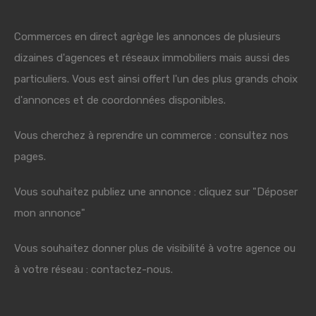
Commerces en direct agrège les annonces de plusieurs
dizaines d'agences et réseaux immobiliers mais aussi des
particuliers. Vous est ainsi offert l'un des plus grands choix
d'annonces et de coordonnées disponibles.
Vous cherchez à reprendre un commerce : consultez nos
pages.
Vous souhaitez publiez une annonce : cliquez sur "Déposer
mon annonce"
Vous souhaitez donner plus de visibilité à votre agence ou
à votre réseau : contactez-nous.