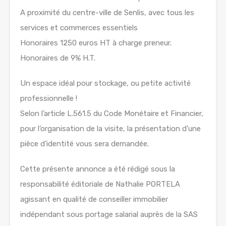
A proximité du centre-ville de Senlis, avec tous les
services et commerces essentiels
Honoraires 1250 euros HT à charge preneur.
Honoraires de 9% H.T.
Un espace idéal pour stockage, ou petite activité
professionnelle !
Selon l’article L.561.5 du Code Monétaire et Financier,
pour l’organisation de la visite, la présentation d’une
pièce d’identité vous sera demandée.
Cette présente annonce a été rédigé sous la
responsabilité éditoriale de Nathalie PORTELA
agissant en qualité de conseiller immobilier
indépendant sous portage salarial auprès de la SAS