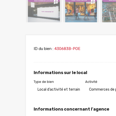
ID du bien :
430683B-POE
Informations sur le local
Type de bien
Activité
Local d’activité et terrain
Commerces de 
Informations concernant l'agence