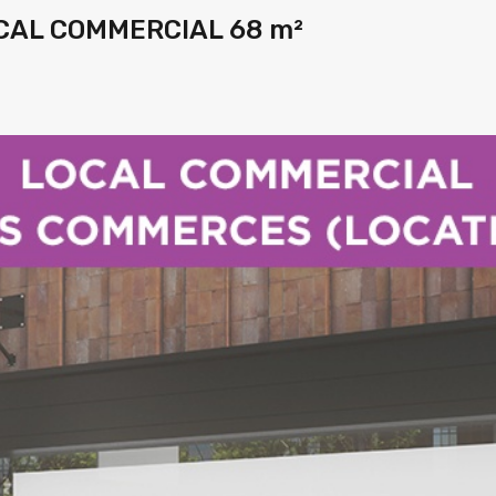
CAL COMMERCIAL 68 m²