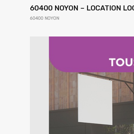
60400 NOYON – LOCATION LO
60400 NOYON