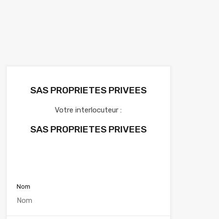
SAS PROPRIETES PRIVEES
Votre interlocuteur :
SAS PROPRIETES PRIVEES
Voir nos annonces
Nom