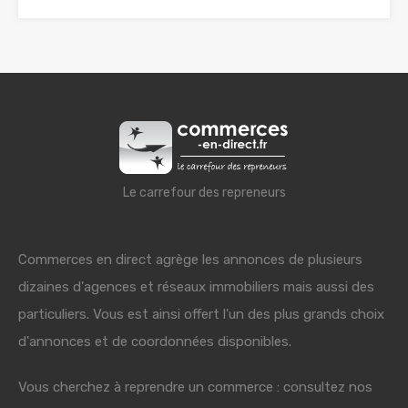
Le carrefour des repreneurs
Commerces en direct agrège les annonces de plusieurs
dizaines d'agences et réseaux immobiliers mais aussi des
particuliers. Vous est ainsi offert l'un des plus grands choix
d'annonces et de coordonnées disponibles.
Vous cherchez à reprendre un commerce : consultez nos