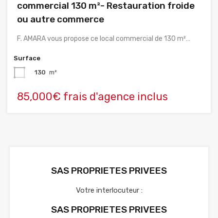
commercial 130 m²- Restauration froide
ou autre commerce
F. AMARA vous propose ce local commercial de 130 m²…
Surface
130
m²
85,000€ frais d'agence inclus
SAS PROPRIETES PRIVEES
Votre interlocuteur :
SAS PROPRIETES PRIVEES