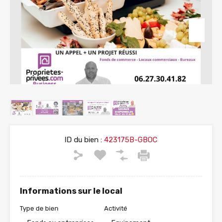
ID du bien :
423175B-GBOC
Informations sur le local
Type de bien
Activité