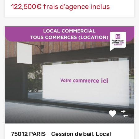
122,500€ frais d'agence inclus
75012 PARIS – Cession de bail, Local