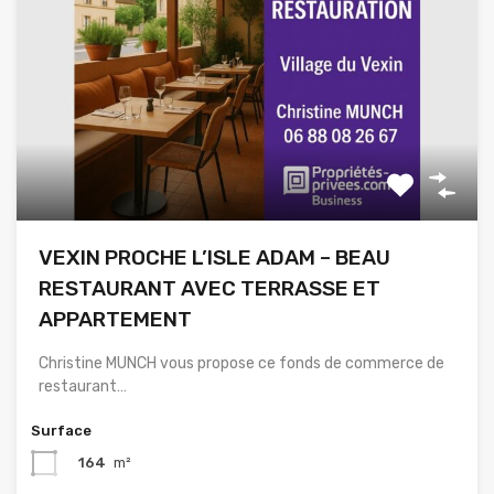
VEXIN PROCHE L’ISLE ADAM – BEAU
RESTAURANT AVEC TERRASSE ET
APPARTEMENT
Christine MUNCH vous propose ce fonds de commerce de
restaurant…
Surface
164
m²