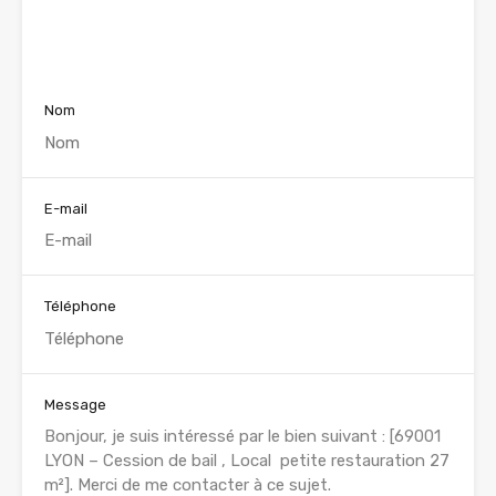
Voir nos annonces
Nom
E-mail
Téléphone
Message