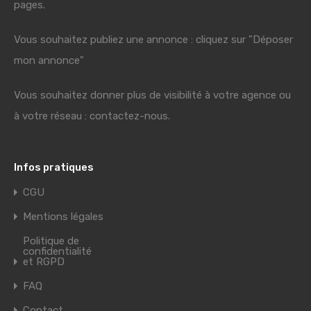
pages.
Vous souhaitez publiez une annonce : cliquez sur "Déposer
mon annonce"
Vous souhaitez donner plus de visibilité à votre agence ou
à votre réseau : contactez-nous.
Infos pratiques
CGU
Mentions légales
Politique de
confidentialité
et RGPD
FAQ
Contact