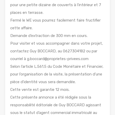
pour une petite dizaine de couverts à l’intérieur et 7
places en terrasse.
Fermé le WE vous pourrez facilement faire fructifier
cette affaire.
Demande d’extraction de 300 mm en cours.
Pour visiter et vous accompagner dans votre projet,
contactez Guy BOCCARD, au 0627304182 ou par
courriel à g.boccard@proprietes-privees.com
Selon l’article L.561.5 du Code Monétaire et Financier,
pour l’organisation de la visite, la présentation d’une
pièce d’identité vous sera demandée.
Cette vente est garantie 12 mois.
Cette présente annonce a été rédigée sous la
responsabilité éditoriale de Guy BOCCARD agissant
sous le statut d’agent commercial immatriculé au