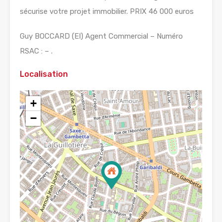
sécurise votre projet immobilier. PRIX 46 000 euros
Guy BOCCARD (EI) Agent Commercial – Numéro
RSAC : – .
Localisation
+
−