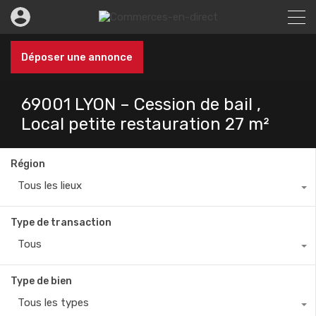
Déposer une annonce
69001 LYON – Cession de bail ,
Local petite restauration 27 m²
Région
Tous les lieux
Type de transaction
Tous
Type de bien
Tous les types