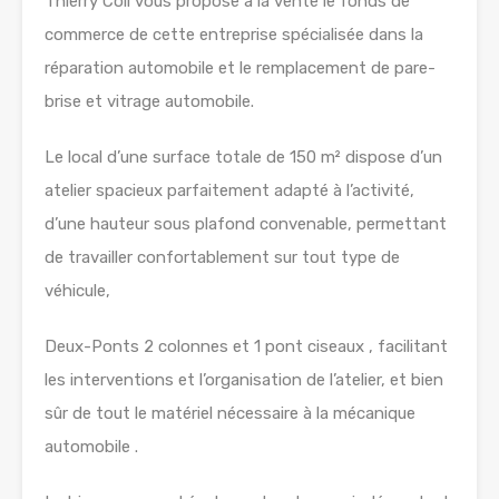
Thierry Coll vous propose à la vente le fonds de
commerce de cette entreprise spécialisée dans la
réparation automobile et le remplacement de pare-
brise et vitrage automobile.
Le local d’une surface totale de 150 m² dispose d’un
atelier spacieux parfaitement adapté à l’activité,
d’une hauteur sous plafond convenable, permettant
de travailler confortablement sur tout type de
véhicule,
Deux-Ponts 2 colonnes et 1 pont ciseaux , facilitant
les interventions et l’organisation de l’atelier, et bien
sûr de tout le matériel nécessaire à la mécanique
automobile .