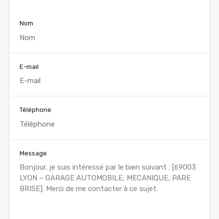
Nom
E-mail
Téléphone
Message