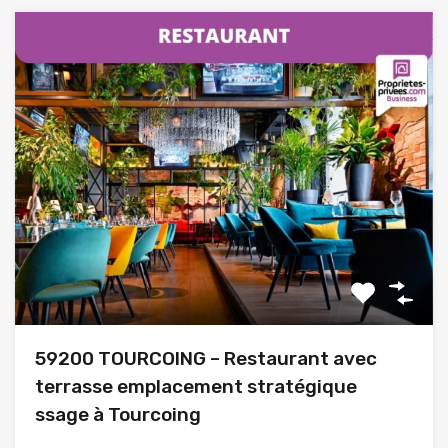
59200 TOURCOING – Restaurant avec
terrasse emplacement stratégique
ssage à Tourcoing