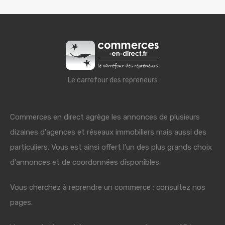
Le carrefour des repreneurs
Commerces en direct agrège les annonces de plusieurs
dizaines d'agences et réseaux immobiliers mais aussi des
particuliers. Vous est ainsi offert l'un des plus grands choix
d'annonces et de coordonnées disponibles.
Vous cherchez à reprendre un commerce : consultez nos
pages.