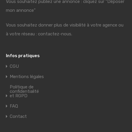
Vous souhaitez publiez une annonce : cliquez sur "Déposer
mon annonce"
Vous souhaitez donner plus de visibilité à votre agence ou
à votre réseau : contactez-nous.
Infos pratiques
CGU
Mentions légales
Politique de
confidentialité
et RGPD
FAQ
Contact