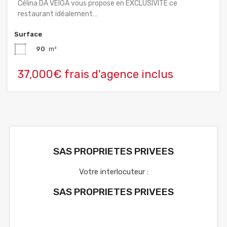
Célina DA VEIGA vous propose en EXCLUSIVITE ce
restaurant idéalement…
Surface
90
m²
37,000€ frais d'agence inclus
SAS PROPRIETES PRIVEES
Votre interlocuteur :
SAS PROPRIETES PRIVEES
Voir nos annonces