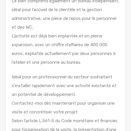
Le bien comprend également un bureau indépendant,
idéal pour l’accueil de la clientèle et la gestion
administrative, une pièce de repos pour le personnel
et des WC,
L’activité est déjà bien implantée et en pleine
expansion, avec un chiffre d’affaires de 400 000
euros, exploitée actuellement par deux personnes à
l’atelier et une personne au bureau.
Idéal pour un professionnel du secteur souhaitant
s’installer rapidement avec une activité existante et
un potentiel de développement.
Contactez-moi dès maintenant pour organiser une
visite et concrétiser votre projet.
Selon l’article L.561-5 du Code monétaire et financier,
pour l’organisation de la visite, la présentation d’une