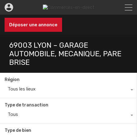
Déposer une annonce
69003 LYON – GARAGE
AUTOMOBILE, MECANIQUE, PARE
BRISE
Région
Tous les lieux
Type de transaction
Tous
Type de bien