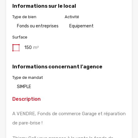
Informations sur le local
Type de bien
Activité
Fonds ou entreprises
Equipement
Surface
150
m²
Informations concernant l'agence
Type de mandat
SIMPLE
Description
A VENDRE, Fonds de commerce Garage et réparation
de pare-brise !