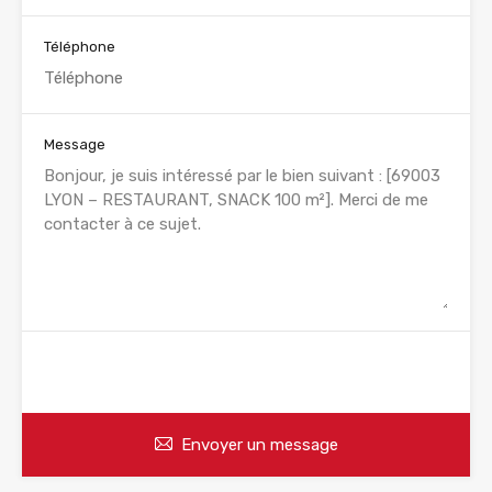
Téléphone
Message
WhatsApp
Appelez
Envoyer un message