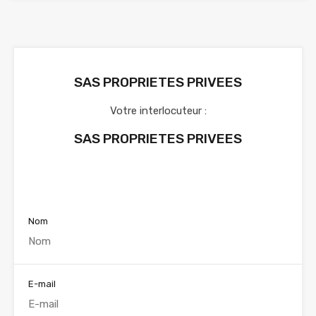
SAS PROPRIETES PRIVEES
Votre interlocuteur :
SAS PROPRIETES PRIVEES
Voir nos annonces
Nom
E-mail