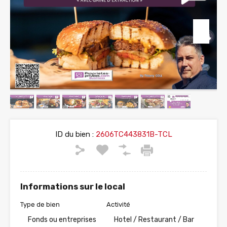
ID du bien :
2606TC443831B-TCL
Informations sur le local
Type de bien
Activité
Fonds ou entreprises
Hotel / Restaurant / Bar