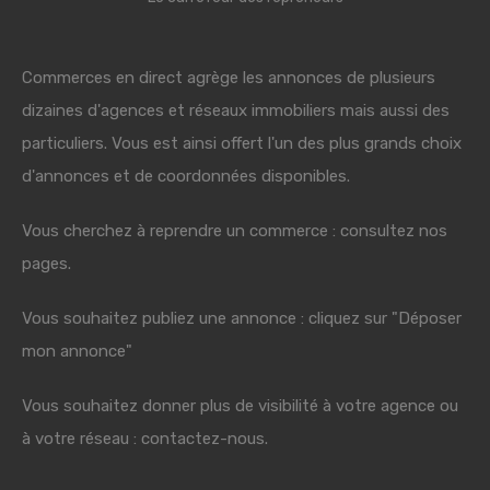
Commerces en direct agrège les annonces de plusieurs
dizaines d'agences et réseaux immobiliers mais aussi des
particuliers. Vous est ainsi offert l'un des plus grands choix
d'annonces et de coordonnées disponibles.
Vous cherchez à reprendre un commerce : consultez nos
pages.
Vous souhaitez publiez une annonce : cliquez sur "Déposer
mon annonce"
Vous souhaitez donner plus de visibilité à votre agence ou
à votre réseau : contactez-nous.