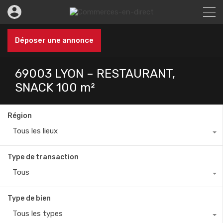
Déposer une annonce
69003 LYON – RESTAURANT,
SNACK 100 m²
Région
Tous les lieux
Type de transaction
Tous
Type de bien
Tous les types