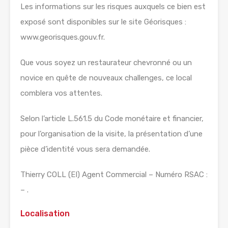
Les informations sur les risques auxquels ce bien est
exposé sont disponibles sur le site Géorisques :
www.georisques.gouv.fr.
Que vous soyez un restaurateur chevronné ou un
novice en quête de nouveaux challenges, ce local
comblera vos attentes.
Selon l’article L.561.5 du Code monétaire et financier,
pour l’organisation de la visite, la présentation d’une
pièce d’identité vous sera demandée.
Thierry COLL (EI) Agent Commercial – Numéro RSAC :
– .
Localisation