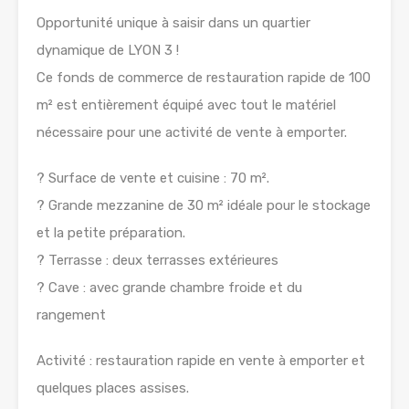
Opportunité unique à saisir dans un quartier
dynamique de LYON 3 !
Ce fonds de commerce de restauration rapide de 100
m² est entièrement équipé avec tout le matériel
nécessaire pour une activité de vente à emporter.
? Surface de vente et cuisine : 70 m².
? Grande mezzanine de 30 m² idéale pour le stockage
et la petite préparation.
? Terrasse : deux terrasses extérieures
? Cave : avec grande chambre froide et du
rangement
Activité : restauration rapide en vente à emporter et
quelques places assises.