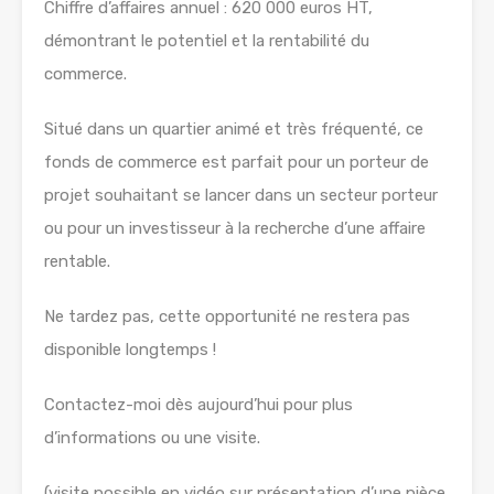
Chiffre d’affaires annuel : 620 000 euros HT,
démontrant le potentiel et la rentabilité du
commerce.
Situé dans un quartier animé et très fréquenté, ce
fonds de commerce est parfait pour un porteur de
projet souhaitant se lancer dans un secteur porteur
ou pour un investisseur à la recherche d’une affaire
rentable.
Ne tardez pas, cette opportunité ne restera pas
disponible longtemps !
Contactez-moi dès aujourd’hui pour plus
d’informations ou une visite.
(visite possible en vidéo sur présentation d’une pièce