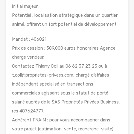
initial majeur
Potentiel : localisation stratégique dans un quartier
animé, offrant un fort potentiel de développement.
Mandat : 406821
Prix de cession : 389.000 euros honoraires Agence
charge vendeur.
Contactez Thierry Coll au 06 62 37 23 23 ou à
t.coll@proprietes-privees.com, chargé d’affaires
indépendant spécialisé en transactions
commerciales agissant sous le statut de porté
salarié auprès de la SAS Propriétés Privées Business,
rcs 487624777.
Adhérent FNAIM : pour vous accompagner dans
votre projet (estimation, vente, recherche, visite)