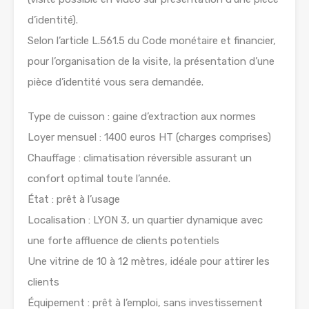
d’identité).
Selon l’article L.561.5 du Code monétaire et financier,
pour l’organisation de la visite, la présentation d’une
pièce d’identité vous sera demandée.
Type de cuisson : gaine d’extraction aux normes
Loyer mensuel : 1400 euros HT (charges comprises)
Chauffage : climatisation réversible assurant un
confort optimal toute l’année.
État : prêt à l’usage
Localisation : LYON 3, un quartier dynamique avec
une forte affluence de clients potentiels
Une vitrine de 10 à 12 mètres, idéale pour attirer les
clients
Équipement : prêt à l’emploi, sans investissement