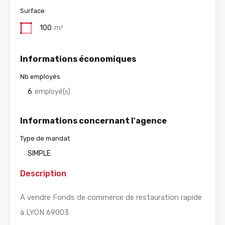
Surface
100
m²
Informations économiques
Nb employés
6
employé(s)
Informations concernant l'agence
Type de mandat
SIMPLE
Description
A vendre Fonds de commerce de restauration rapide
à LYON 69003