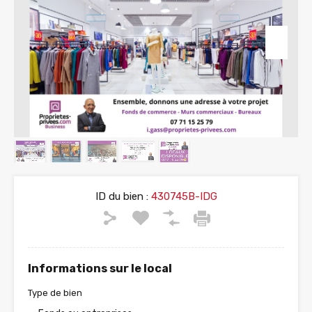
ID du bien :
430745B-IDG
Informations sur le local
Type de bien