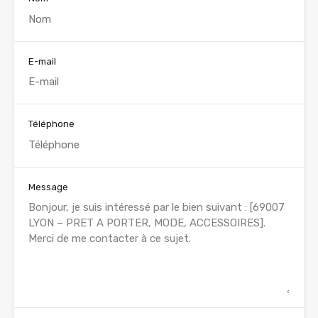
E-mail
Téléphone
Message