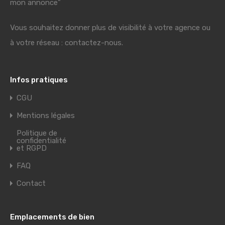
mon annonce"
Vous souhaitez donner plus de visibilité à votre agence ou
à votre réseau : contactez-nous.
Infos pratiques
CGU
Mentions légales
Politique de
confidentialité
et RGPD
FAQ
Contact
Emplacements de bien