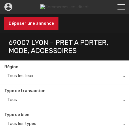
Déposer une annonce
69007 LYON – PRET A PORTER,
MODE, ACCESSOIRES
Région
Tous les lieux
Type de transaction
Tous
Type de bien
Tous les types