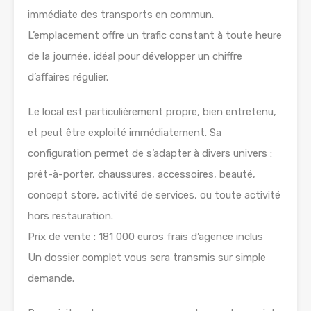
immédiate des transports en commun.
L’emplacement offre un trafic constant à toute heure
de la journée, idéal pour développer un chiffre
d’affaires régulier.
Le local est particulièrement propre, bien entretenu,
et peut être exploité immédiatement. Sa
configuration permet de s’adapter à divers univers :
prêt-à-porter, chaussures, accessoires, beauté,
concept store, activité de services, ou toute activité
hors restauration.
Prix de vente : 181 000 euros frais d’agence inclus
Un dossier complet vous sera transmis sur simple
demande.