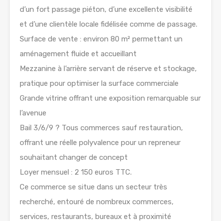
d’un fort passage piéton, d’une excellente visibilité
et d’une clientèle locale fidélisée comme de passage.
Surface de vente : environ 80 m² permettant un
aménagement fluide et accueillant
Mezzanine à l’arrière servant de réserve et stockage,
pratique pour optimiser la surface commerciale
Grande vitrine offrant une exposition remarquable sur
l’avenue
Bail 3/6/9 ? Tous commerces sauf restauration,
offrant une réelle polyvalence pour un repreneur
souhaitant changer de concept
Loyer mensuel : 2 150 euros TTC.
Ce commerce se situe dans un secteur très
recherché, entouré de nombreux commerces,
services, restaurants, bureaux et à proximité