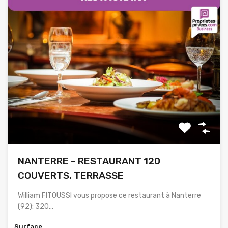
NANTERRE – RESTAURANT 120
COUVERTS, TERRASSE
William FITOUSSI vous propose ce restaurant à Nanterre
(92): 320…
Surface