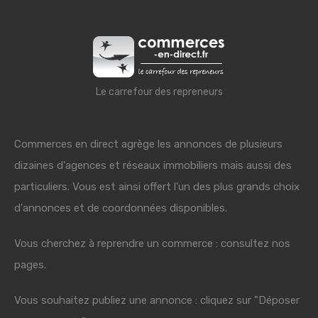
Le carrefour des repreneurs
Commerces en direct agrège les annonces de plusieurs
dizaines d'agences et réseaux immobiliers mais aussi des
particuliers. Vous est ainsi offert l'un des plus grands choix
d'annonces et de coordonnées disponibles.
Vous cherchez à reprendre un commerce : consultez nos
pages.
Vous souhaitez publiez une annonce : cliquez sur "Déposer