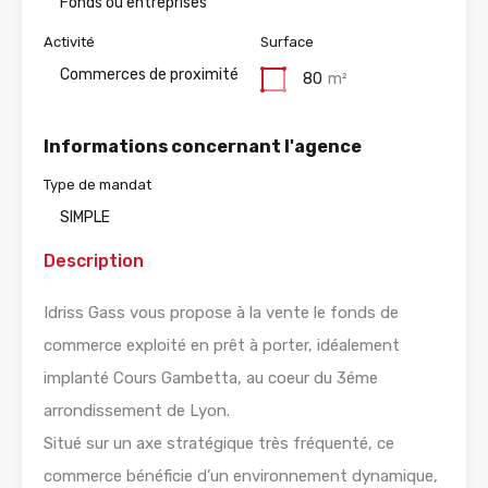
Fonds ou entreprises
Activité
Surface
Commerces de proximité
80
m²
Informations concernant l'agence
Type de mandat
SIMPLE
Description
Idriss Gass vous propose à la vente le fonds de
commerce exploité en prêt à porter, idéalement
implanté Cours Gambetta, au coeur du 3éme
arrondissement de Lyon.
Situé sur un axe stratégique très fréquenté, ce
commerce bénéficie d’un environnement dynamique,