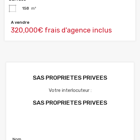
158
m²
A vendre
320,000€ frais d'agence inclus
SAS PROPRIETES PRIVEES
Votre interlocuteur :
SAS PROPRIETES PRIVEES
Voir nos annonces
Nom