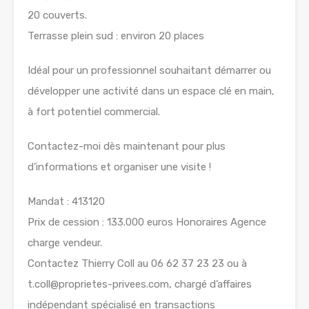
20 couverts.
Terrasse plein sud : environ 20 places
Idéal pour un professionnel souhaitant démarrer ou
développer une activité dans un espace clé en main,
à fort potentiel commercial.
Contactez-moi dès maintenant pour plus
d’informations et organiser une visite !
Mandat : 413120
Prix de cession : 133.000 euros Honoraires Agence
charge vendeur.
Contactez Thierry Coll au 06 62 37 23 23 ou à
t.coll@proprietes-privees.com, chargé d’affaires
indépendant spécialisé en transactions