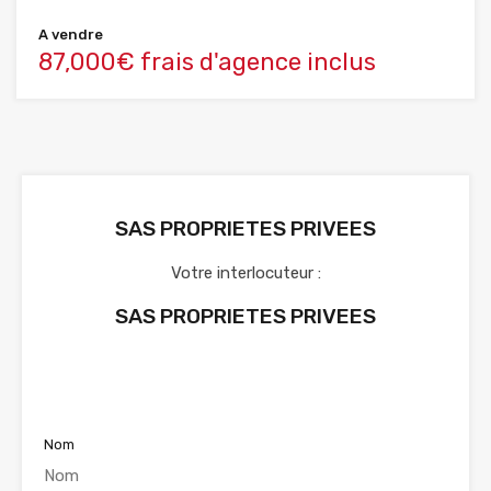
A vendre
87,000€ frais d'agence inclus
SAS PROPRIETES PRIVEES
Votre interlocuteur :
SAS PROPRIETES PRIVEES
Voir nos annonces
Nom