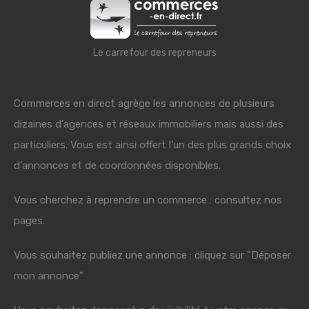
Le carrefour des repreneurs
Commerces en direct agrège les annonces de plusieurs
dizaines d'agences et réseaux immobiliers mais aussi des
particuliers. Vous est ainsi offert l'un des plus grands choix
d'annonces et de coordonnées disponibles.
Vous cherchez à reprendre un commerce : consultez nos
pages.
Vous souhaitez publiez une annonce : cliquez sur "Déposer
mon annonce"