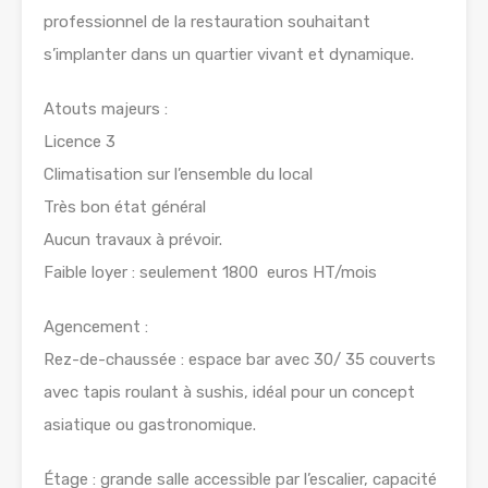
professionnel de la restauration souhaitant
s’implanter dans un quartier vivant et dynamique.
Atouts majeurs :
Licence 3
Climatisation sur l’ensemble du local
Très bon état général
Aucun travaux à prévoir.
Faible loyer : seulement 1800 euros HT/mois
Agencement :
Rez-de-chaussée : espace bar avec 30/ 35 couverts
avec tapis roulant à sushis, idéal pour un concept
asiatique ou gastronomique.
Étage : grande salle accessible par l’escalier, capacité