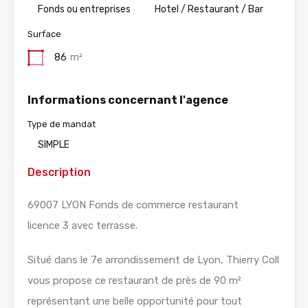
Fonds ou entreprises
Hotel / Restaurant / Bar
Surface
86
m²
Informations concernant l'agence
Type de mandat
SIMPLE
Description
69007 LYON Fonds de commerce restaurant
licence 3 avec terrasse.
Situé dans le 7e arrondissement de Lyon, Thierry Coll
vous propose ce restaurant de près de 90 m²
représentant une belle opportunité pour tout