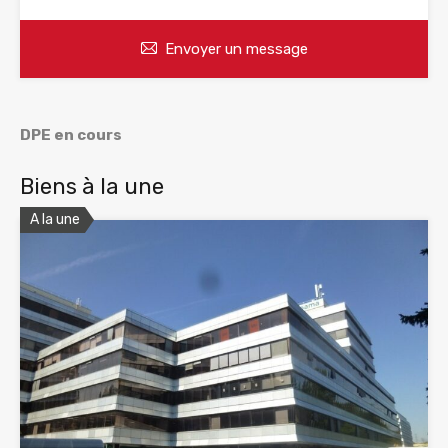
Envoyer un message
DPE en cours
Biens à la une
A la une