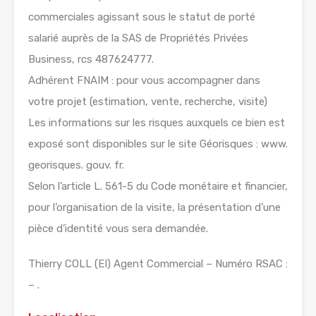
commerciales agissant sous le statut de porté
salarié auprès de la SAS de Propriétés Privées
Business, rcs 487624777.
Adhérent FNAIM : pour vous accompagner dans
votre projet (estimation, vente, recherche, visite)
Les informations sur les risques auxquels ce bien est
exposé sont disponibles sur le site Géorisques : www.
georisques. gouv. fr.
Selon l’article L. 561-5 du Code monétaire et financier,
pour l’organisation de la visite, la présentation d’une
pièce d’identité vous sera demandée.
Thierry COLL (EI) Agent Commercial – Numéro RSAC :
– .