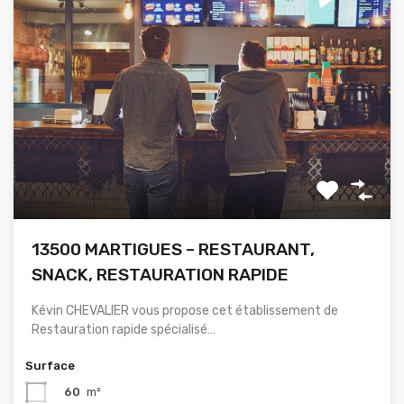
13500 MARTIGUES – RESTAURANT,
SNACK, RESTAURATION RAPIDE
Kévin CHEVALIER vous propose cet établissement de
Restauration rapide spécialisé…
Surface
60
m²