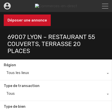
Déposer une annonce
69007 LYON – RESTAURANT 55
COUVERTS, TERRASSE 20
PLACES
Région
Tous les lieux
Type de transaction
Tous
Type de bien