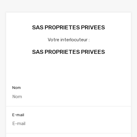
SAS PROPRIETES PRIVEES
Votre interlocuteur :
SAS PROPRIETES PRIVEES
Voir nos annonces
Nom
E-mail