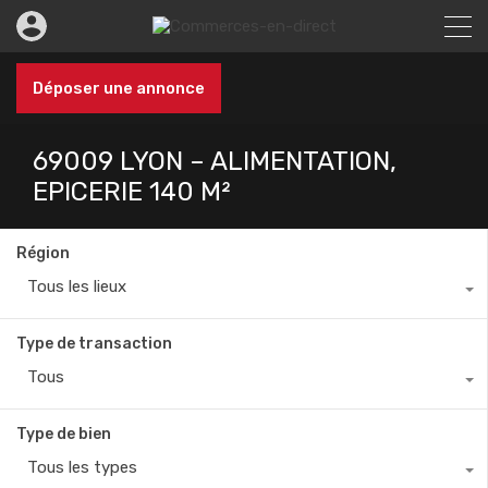
Déposer une annonce
69009 LYON – ALIMENTATION,
EPICERIE 140 M²
Région
Tous les lieux
Type de transaction
Tous
Type de bien
Tous les types