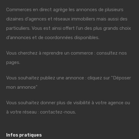
Commerces en direct agrège les annonces de plusieurs
dizaines d'agences et réseaux immobiliers mais aussi des
particuliers. Vous est ainsi offert l'un des plus grands choix
d'annonces et de coordonnées disponibles.
Vous cherchez à reprendre un commerce : consultez nos
pages.
Vous souhaitez publiez une annonce : cliquez sur "Déposer
mon annonce"
Vous souhaitez donner plus de visibilité à votre agence ou
à votre réseau : contactez-nous.
Infos pratiques