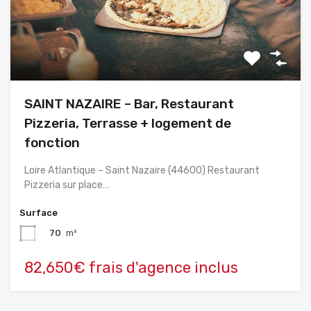
SAINT NAZAIRE – Bar, Restaurant
Pizzeria, Terrasse + logement de
fonction
Loire Atlantique – Saint Nazaire (44600) Restaurant
Pizzeria sur place…
Surface
70
m²
82,650€ frais d'agence inclus