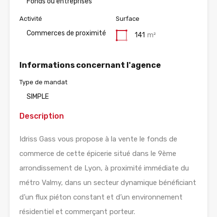
Fonds ou entreprises
Activité
Surface
Commerces de proximité
141
m²
Informations concernant l'agence
Type de mandat
SIMPLE
Description
Idriss Gass vous propose à la vente le fonds de
commerce de cette épicerie situé dans le 9ème
arrondissement de Lyon, à proximité immédiate du
métro Valmy, dans un secteur dynamique bénéficiant
d’un flux piéton constant et d’un environnement
résidentiel et commerçant porteur.