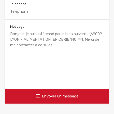
Téléphone
Message
WhatsApp
Appelez
Envoyer un message