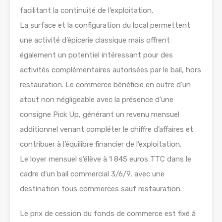
facilitant la continuité de l’exploitation.
La surface et la configuration du local permettent
une activité d’épicerie classique mais offrent
également un potentiel intéressant pour des
activités complémentaires autorisées par le bail, hors
restauration. Le commerce bénéficie en outre d’un
atout non négligeable avec la présence d’une
consigne Pick Up, générant un revenu mensuel
additionnel venant compléter le chiffre d’affaires et
contribuer à l’équilibre financier de l’exploitation.
Le loyer mensuel s’élève à 1 845 euros TTC dans le
cadre d’un bail commercial 3/6/9, avec une
destination tous commerces sauf restauration.
Le prix de cession du fonds de commerce est fixé à