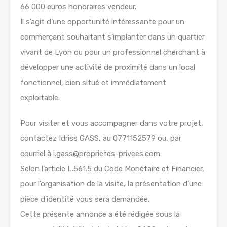
66 000 euros honoraires vendeur.
Il s’agit d’une opportunité intéressante pour un
commerçant souhaitant s’implanter dans un quartier
vivant de Lyon ou pour un professionnel cherchant à
développer une activité de proximité dans un local
fonctionnel, bien situé et immédiatement
exploitable.
Pour visiter et vous accompagner dans votre projet,
contactez Idriss GASS, au 0771152579 ou, par
courriel à i.gass@proprietes-privees.com.
Selon l’article L.561.5 du Code Monétaire et Financier,
pour l’organisation de la visite, la présentation d’une
pièce d’identité vous sera demandée.
Cette présente annonce a été rédigée sous la