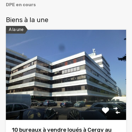
DPE en cours
Biens à la une
A la une
10 bureaux à vendre loués à Cergy au