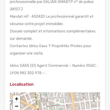
professionnelle par GALIAN-SMABTP n° de police
28137.J
Mandat réf : 432420 Le professionnel garantit et
sécurise votre projet immobilier.
Dossier complet et informations complémentaires
sur demande.
Contactez Idriss Gass ? Propriétés Privées pour
organiser une visite.
Idriss GASS (EI) Agent Commercial – Numéro RSAC :
LYON 982 302 978 – .
Localisation
+
−