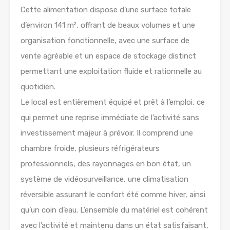
Cette alimentation dispose d’une surface totale
d’environ 141 m², offrant de beaux volumes et une
organisation fonctionnelle, avec une surface de
vente agréable et un espace de stockage distinct
permettant une exploitation fluide et rationnelle au
quotidien.
Le local est entièrement équipé et prêt à l’emploi, ce
qui permet une reprise immédiate de l’activité sans
investissement majeur à prévoir. Il comprend une
chambre froide, plusieurs réfrigérateurs
professionnels, des rayonnages en bon état, un
système de vidéosurveillance, une climatisation
réversible assurant le confort été comme hiver, ainsi
qu’un coin d’eau. L’ensemble du matériel est cohérent
avec l’activité et maintenu dans un état satisfaisant,