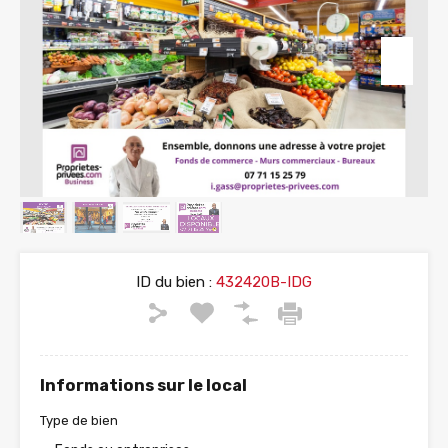
ID du bien :
432420B-IDG
Informations sur le local
Type de bien