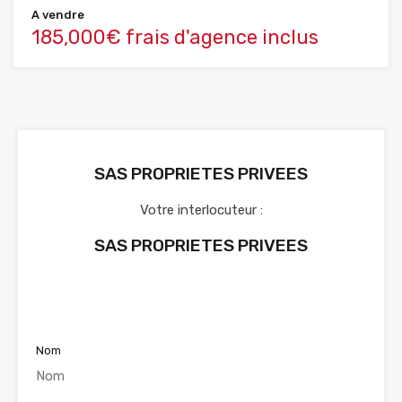
A vendre
185,000€ frais d'agence inclus
SAS PROPRIETES PRIVEES
Votre interlocuteur :
SAS PROPRIETES PRIVEES
Voir nos annonces
Nom