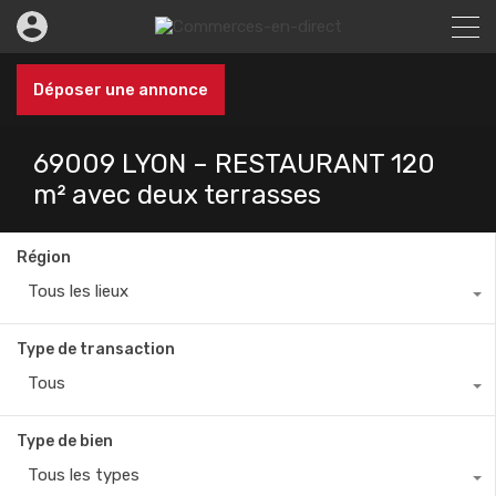
Déposer une annonce
69009 LYON – RESTAURANT 120
m² avec deux terrasses
Région
Tous les lieux
Type de transaction
Tous
Type de bien
Tous les types