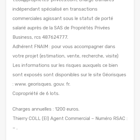
indépendant spécialisé en transactions
commerciales agissant sous le statut de porté
salarié auprès de la SAS de Propriétés Privées
Business, rcs 487624777.
Adhérent FNAIM : pour vous accompagner dans
votre projet (estimation, vente, recherche, visite)
Les informations sur les risques auxquels ce bien
sont exposés sont disponibles sur le site Géorisques
: www. georisques. gouv. fr.
Copropriété de 6 lots.
Charges annuelles : 1200 euros.
Thierry COLL (EI) Agent Commercial – Numéro RSAC :
– .