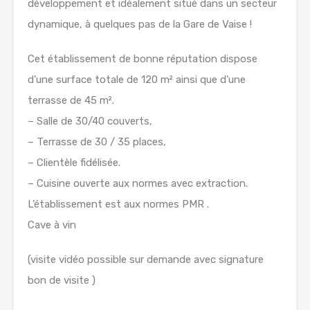
développement et idéalement situé dans un secteur
dynamique, à quelques pas de la Gare de Vaise !
Cet établissement de bonne réputation dispose
d’une surface totale de 120 m² ainsi que d’une
terrasse de 45 m².
– Salle de 30/40 couverts,
– Terrasse de 30 / 35 places,
– Clientèle fidélisée.
– Cuisine ouverte aux normes avec extraction.
L’établissement est aux normes PMR .
Cave à vin
(visite vidéo possible sur demande avec signature
bon de visite )