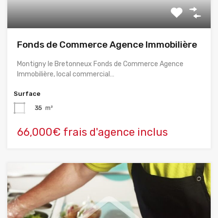
Fonds de Commerce Agence Immobilière
Montigny le Bretonneux Fonds de Commerce Agence
Immobilière, local commercial…
Surface
35
m²
66,000€ frais d'agence inclus