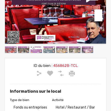
ID du bien :
456862B-TCL
Informations sur le local
Type de bien
Activité
Fonds ou entreprises
Hotel / Restaurant / Bar