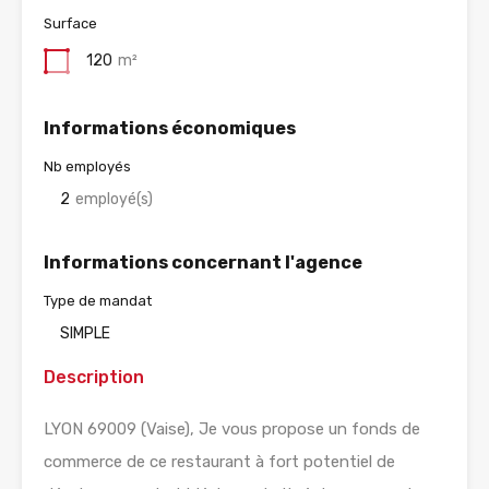
Surface
120
m²
Informations économiques
Nb employés
2
employé(s)
Informations concernant l'agence
Type de mandat
SIMPLE
Description
LYON 69009 (Vaise), Je vous propose un fonds de
commerce de ce restaurant à fort potentiel de