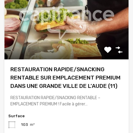
RESTAURATION RAPIDE/SNACKING
RENTABLE SUR EMPLACEMENT PREMIUM
DANS UNE GRANDE VILLE DE L’AUDE (11)
RESTAURATION RAPIDE/SNACKING RENTABLE –
EMPLACEMENT PREMIUM ! Facile à gérer…
Surface
103
m²