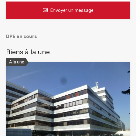
Envoyer un message
DPE en cours
Biens à la une
A la une