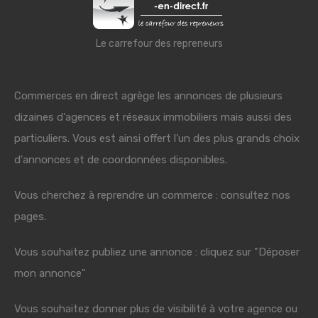
Le carrefour des repreneurs
Commerces en direct agrège les annonces de plusieurs
dizaines d'agences et réseaux immobiliers mais aussi des
particuliers. Vous est ainsi offert l'un des plus grands choix
d'annonces et de coordonnées disponibles.
Vous cherchez à reprendre un commerce : consultez nos
pages.
Vous souhaitez publiez une annonce : cliquez sur "Déposer
mon annonce"
Vous souhaitez donner plus de visibilité à votre agence ou