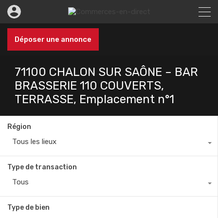
Déposer une annonce
71100 CHALON SUR SAÔNE – BAR
BRASSERIE 110 COUVERTS,
TERRASSE, Emplacement n°1
Région
Tous les lieux
Type de transaction
Tous
Type de bien