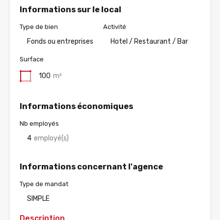
Informations sur le local
Type de bien
Activité
Fonds ou entreprises
Hotel / Restaurant / Bar
Surface
100
m²
Informations économiques
Nb employés
4
employé(s)
Informations concernant l'agence
Type de mandat
SIMPLE
Description