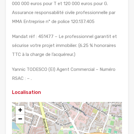
000 000 euros pour T et 120 000 euros pour G.
Assurance responsabilité civile professionnelle par
MMA Entreprise n° de police 120.137.405
Mandat réf : 451477 – Le professionnel garantit et
sécurise votre projet immobilier. (6.25 % honoraires
TTC à la charge de l’acquéreur.)
Yannic TODESCO (EI) Agent Commercial – Numéro
RSAC : – .
Localisation
+
−