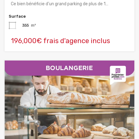
Ce bien bénéficie d’un grand parking de plus de 1…
Surface
355
m²
196,000€ frais d'agence inclus