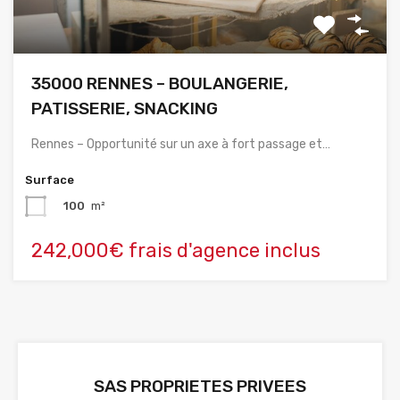
35000 RENNES – BOULANGERIE,
PATISSERIE, SNACKING
Rennes – Opportunité sur un axe à fort passage et…
Surface
100
m²
242,000€ frais d'agence inclus
SAS PROPRIETES PRIVEES