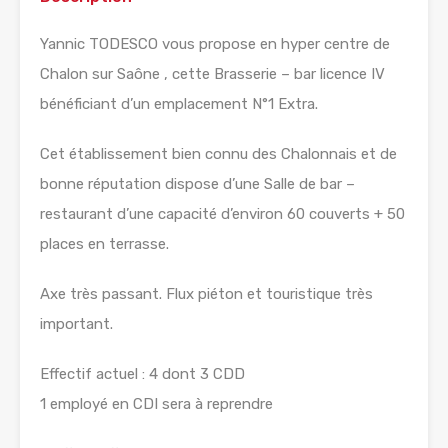
Yannic TODESCO vous propose en hyper centre de
Chalon sur Saône , cette Brasserie – bar licence IV
bénéficiant d’un emplacement N°1 Extra.
Cet établissement bien connu des Chalonnais et de
bonne réputation dispose d’une Salle de bar –
restaurant d’une capacité d’environ 60 couverts + 50
places en terrasse.
Axe très passant. Flux piéton et touristique très
important.
Effectif actuel : 4 dont 3 CDD
1 employé en CDI sera à reprendre