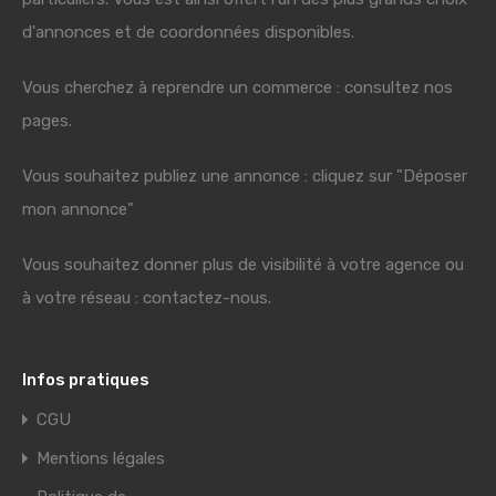
d'annonces et de coordonnées disponibles.
Vous cherchez à reprendre un commerce : consultez nos
pages.
Vous souhaitez publiez une annonce : cliquez sur "Déposer
mon annonce"
Vous souhaitez donner plus de visibilité à votre agence ou
à votre réseau : contactez-nous.
Infos pratiques
CGU
Mentions légales