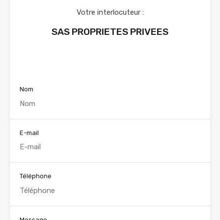
Votre interlocuteur :
SAS PROPRIETES PRIVEES
Voir nos annonces
Nom
E-mail
Téléphone
Message