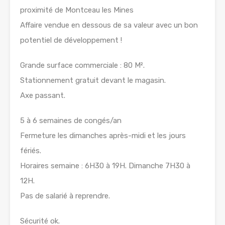
proximité de Montceau les Mines
Affaire vendue en dessous de sa valeur avec un bon
potentiel de développement !
Grande surface commerciale : 80 M².
Stationnement gratuit devant le magasin.
Axe passant.
5 à 6 semaines de congés/an
Fermeture les dimanches après-midi et les jours
fériés.
Horaires semaine : 6H30 à 19H. Dimanche 7H30 à
12H.
Pas de salarié à reprendre.
Sécurité ok.