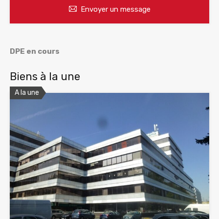
Envoyer un message
DPE en cours
Biens à la une
A la une