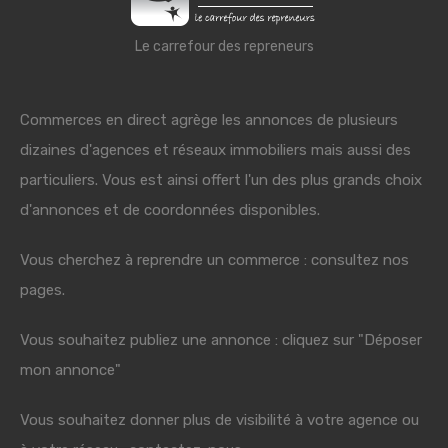
Le carrefour des repreneurs
Commerces en direct agrège les annonces de plusieurs
dizaines d'agences et réseaux immobiliers mais aussi des
particuliers. Vous est ainsi offert l'un des plus grands choix
d'annonces et de coordonnées disponibles.
Vous cherchez à reprendre un commerce : consultez nos
pages.
Vous souhaitez publiez une annonce : cliquez sur "Déposer
mon annonce"
Vous souhaitez donner plus de visibilité à votre agence ou