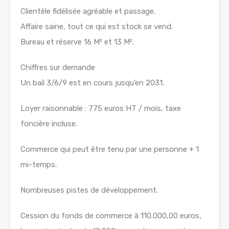
Clientèle fidélisée agréable et passage.
Affaire saine, tout ce qui est stock se vend.
Bureau et réserve 16 M² et 13 M².
Chiffres sur demande
Un bail 3/6/9 est en cours jusqu’en 2031.
Loyer raisonnable : 775 euros HT / mois, taxe
foncière incluse.
Commerce qui peut être tenu par une personne + 1
mi-temps.
Nombreuses pistes de développement.
Cession du fonds de commerce à 110.000,00 euros,