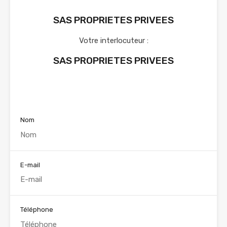
SAS PROPRIETES PRIVEES
Votre interlocuteur :
SAS PROPRIETES PRIVEES
Voir nos annonces
Nom
E-mail
Téléphone