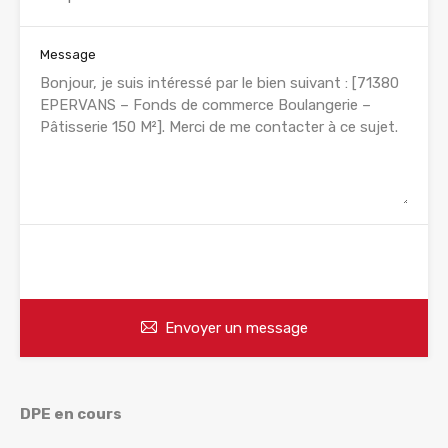
Message
WhatsApp
Appelez
Envoyer un message
DPE en cours