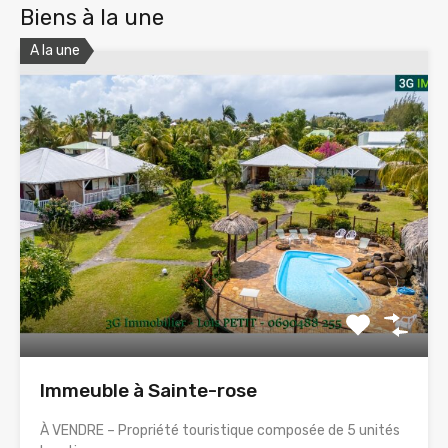
Biens à la une
A la une
Immeuble à Sainte-rose
À VENDRE – Propriété touristique composée de 5 unités