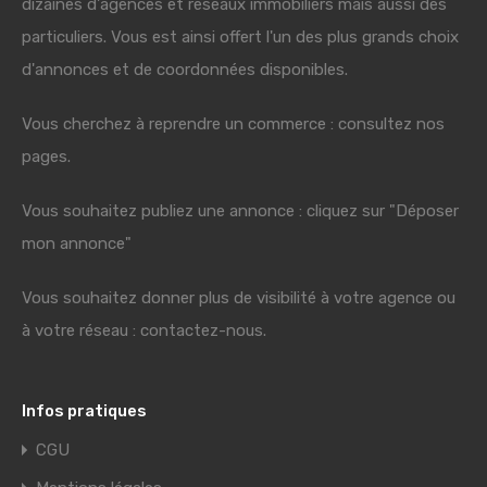
dizaines d'agences et réseaux immobiliers mais aussi des
particuliers. Vous est ainsi offert l'un des plus grands choix
d'annonces et de coordonnées disponibles.
Vous cherchez à reprendre un commerce : consultez nos
pages.
Vous souhaitez publiez une annonce : cliquez sur "Déposer
mon annonce"
Vous souhaitez donner plus de visibilité à votre agence ou
à votre réseau : contactez-nous.
Infos pratiques
CGU