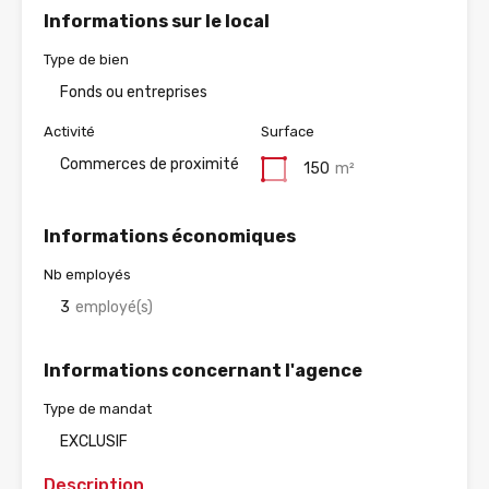
Informations sur le local
Type de bien
Fonds ou entreprises
Activité
Surface
Commerces de proximité
150
m²
Informations économiques
Nb employés
3
employé(s)
Informations concernant l'agence
Type de mandat
EXCLUSIF
Description