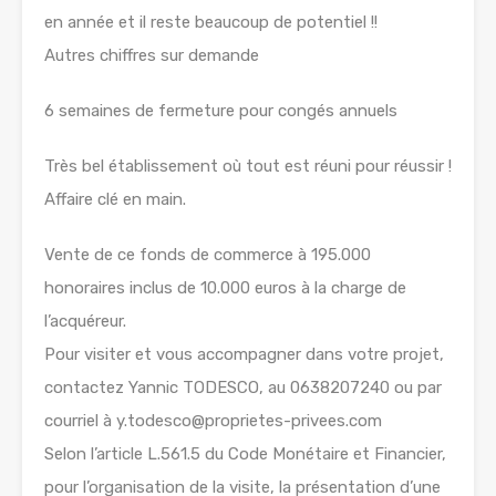
en année et il reste beaucoup de potentiel !!
Autres chiffres sur demande
6 semaines de fermeture pour congés annuels
Très bel établissement où tout est réuni pour réussir !
Affaire clé en main.
Vente de ce fonds de commerce à 195.000
honoraires inclus de 10.000 euros à la charge de
l’acquéreur.
Pour visiter et vous accompagner dans votre projet,
contactez Yannic TODESCO, au 0638207240 ou par
courriel à y.todesco@proprietes-privees.com
Selon l’article L.561.5 du Code Monétaire et Financier,
pour l’organisation de la visite, la présentation d’une