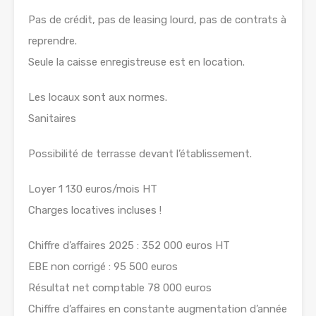
Pas de crédit, pas de leasing lourd, pas de contrats à
reprendre.
Seule la caisse enregistreuse est en location.
Les locaux sont aux normes.
Sanitaires
Possibilité de terrasse devant l’établissement.
Loyer 1 130 euros/mois HT
Charges locatives incluses !
Chiffre d’affaires 2025 : 352 000 euros HT
EBE non corrigé : 95 500 euros
Résultat net comptable 78 000 euros
Chiffre d’affaires en constante augmentation d’année