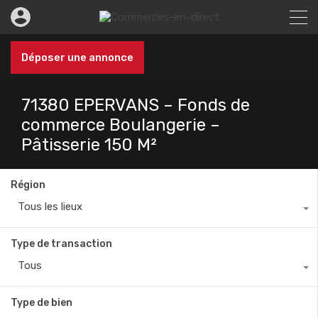
Déposer une annonce
71380 EPERVANS – Fonds de
commerce Boulangerie –
Pâtisserie 150 M²
Région
Tous les lieux
Type de transaction
Tous
Type de bien