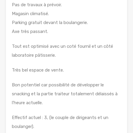
Pas de travaux à prévoir.
Magasin climatisé.
Parking gratuit devant la boulangerie.
Axe très passant.
Tout est optimisé avec un coté fournil et un côté
laboratoire pâtisserie.
Très bel espace de vente.
Bon potentiel car possibilité de développer le
snacking et la partie traiteur totalement délaissés à
l’heure actuelle.
Effectif actuel : 3, (le couple de dirigeants et un
boulanger).