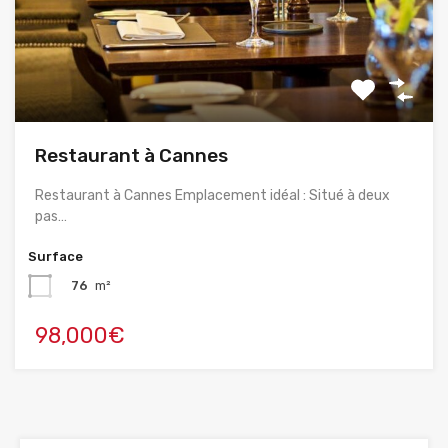
Restaurant à Cannes
Restaurant à Cannes Emplacement idéal : Situé à deux
pas…
Surface
76
m²
98,000€