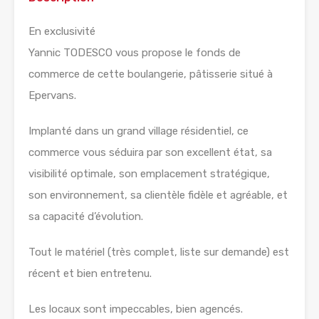
En exclusivité
Yannic TODESCO vous propose le fonds de
commerce de cette boulangerie, pâtisserie situé à
Epervans.
Implanté dans un grand village résidentiel, ce
commerce vous séduira par son excellent état, sa
visibilité optimale, son emplacement stratégique,
son environnement, sa clientèle fidèle et agréable, et
sa capacité d’évolution.
Tout le matériel (très complet, liste sur demande) est
récent et bien entretenu.
Les locaux sont impeccables, bien agencés.