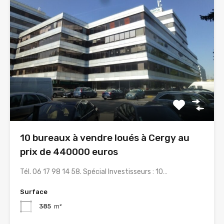
10 bureaux à vendre loués à Cergy au
prix de 440000 euros
Tél. 06 17 98 14 58. Spécial Investisseurs : 10…
Surface
385
m²