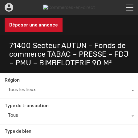
Déposer une annonce
71400 Secteur AUTUN – Fonds de
commerce TABAC – PRESSE – FDJ
– PMU – BIMBELOTERIE 90 M²
Région
Tous les lieux
Type de transaction
Tous
Type de bien