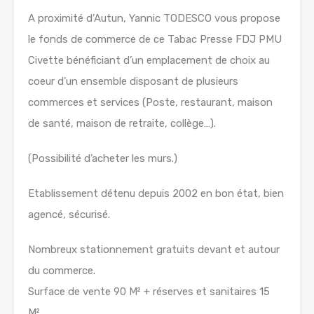
A proximité d’Autun, Yannic TODESCO vous propose
le fonds de commerce de ce Tabac Presse FDJ PMU
Civette bénéficiant d’un emplacement de choix au
coeur d’un ensemble disposant de plusieurs
commerces et services (Poste, restaurant, maison
de santé, maison de retraite, collège…).
(Possibilité d’acheter les murs.)
Etablissement détenu depuis 2002 en bon état, bien
agencé, sécurisé.
Nombreux stationnement gratuits devant et autour
du commerce.
Surface de vente 90 M² + réserves et sanitaires 15
M².