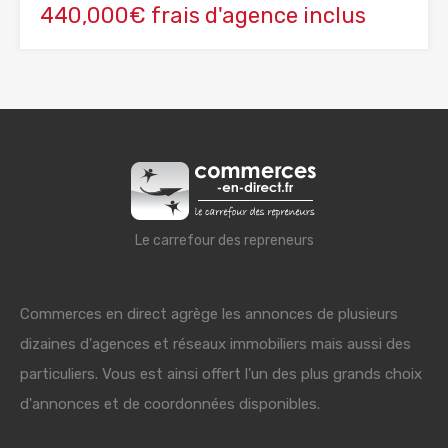
440,000€ frais d'agence inclus
Le carrefour des repreneurs
Commerces en direct agrège les annonces de plusieurs
dizaines d'agences et réseaux immobiliers mais aussi des
particuliers. Vous est ainsi offert l'un des plus grands choix
d'annonces et de coordonnées disponibles.