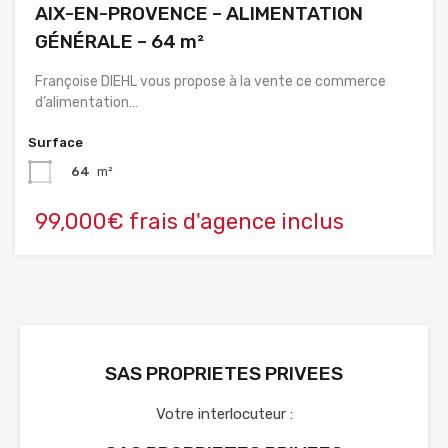
AIX-EN-PROVENCE – ALIMENTATION
GÉNÉRALE – 64 m²
Françoise DIEHL vous propose à la vente ce commerce
d’alimentation…
Surface
64
m²
99,000€ frais d'agence inclus
SAS PROPRIETES PRIVEES
Votre interlocuteur :