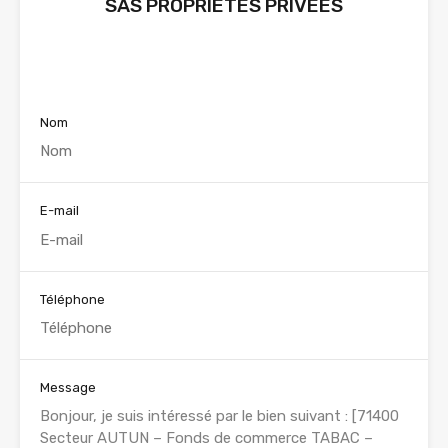
SAS PROPRIETES PRIVEES
Voir nos annonces
Nom
E-mail
Téléphone
Message