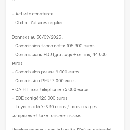
– Activité constante .
– Chiffre d’affaires régulier.
Données au 30/09/2025 :
– Commission tabac nette 105 800 euros
– Commissions FDJ (grattage + on line) 44 000
euros
– Commission presse 9 000 euros
– Commission PMU 2 000 euros
– CA HT hors téléphonie 75 000 euros
– EBE corrigé 126 000 euros
– Loyer modéré : 930 euros / mois charges
comprises et taxe foncière incluse.