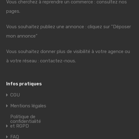
Vous cherchez à reprendre un commerce : consultez nos
pages.
Vous souhaitez publiez une annonce : cliquez sur "Déposer
mon annonce"
Vous souhaitez donner plus de visibilité à votre agence ou
à votre réseau : contactez-nous.
Infos pratiques
CGU
Mentions légales
Politique de
confidentialité
et RGPD
FAQ