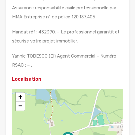
Assurance responsabilité civile professionnelle par
MMA Entreprise n° de police 120.137.405
Mandat réf : 432390. – Le professionnel garantit et
sécurise votre projet immobilier.
Yannic TODESCO (EI) Agent Commercial – Numéro
RSAC : – .
Localisation
+
−