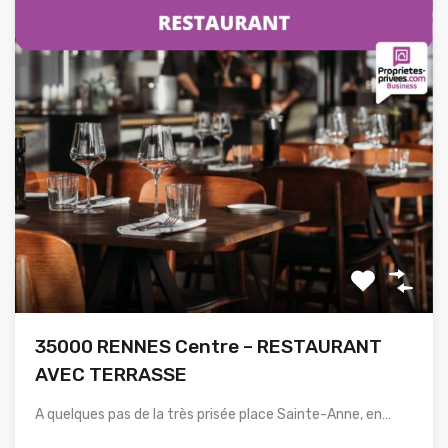
35000 RENNES Centre – RESTAURANT
AVEC TERRASSE
A quelques pas de la très prisée place Sainte-Anne, en…