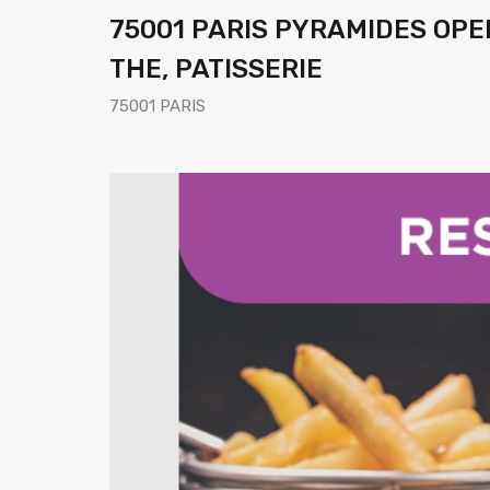
75001 PARIS PYRAMIDES OPE
THE, PATISSERIE
75001 PARIS