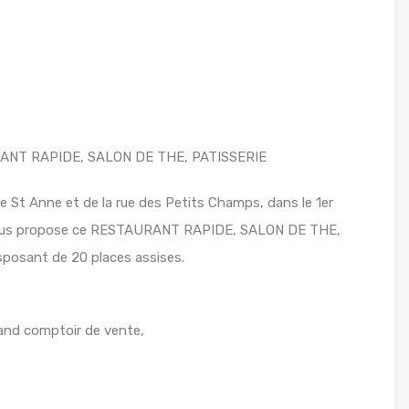
ANT RAPIDE, SALON DE THE, PATISSERIE
e St Anne et de la rue des Petits Champs, dans le 1er
vous propose ce RESTAURANT RAPIDE, SALON DE THE,
sposant de 20 places assises.
rand comptoir de vente,