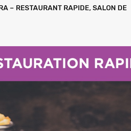
RA – RESTAURANT RAPIDE, SALON DE