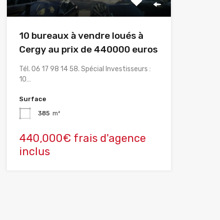
10 bureaux à vendre loués à
Cergy au prix de 440000 euros
Tél. 06 17 98 14 58. Spécial Investisseurs :
10…
Surface
385
m²
440,000€ frais d'agence
inclus