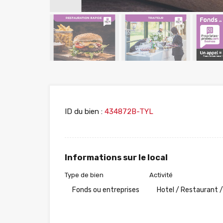
ID du bien :
434872B-TYL
Informations sur le local
Type de bien
Activité
Fonds ou entreprises
Hotel / Restaurant /