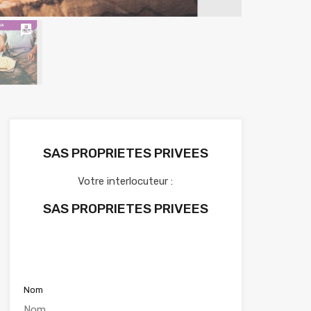
SAS PROPRIETES PRIVEES
Votre interlocuteur :
SAS PROPRIETES PRIVEES
Voir nos annonces
Nom