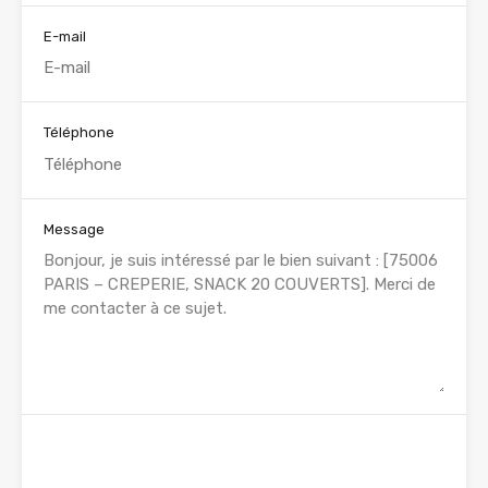
E-mail
Téléphone
Message
WhatsApp
Appelez