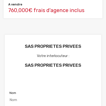
A vendre
760,000€ frais d'agence inclus
SAS PROPRIETES PRIVEES
Votre interlocuteur :
SAS PROPRIETES PRIVEES
Voir nos annonces
Nom