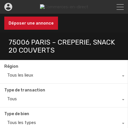
Déposer une annonce
75006 PARIS – CREPERIE, SNACK
20 COUVERTS
Région
Tous les lieux
Type de transaction
Tous
Type de bien
Tous les types