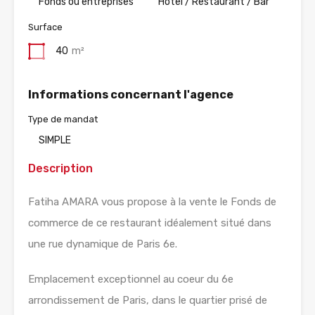
Fonds ou entreprises
Hotel / Restaurant / Bar
Surface
40
m²
Informations concernant l'agence
Type de mandat
SIMPLE
Description
Fatiha AMARA vous propose à la vente le Fonds de
commerce de ce restaurant idéalement situé dans
une rue dynamique de Paris 6e.
Emplacement exceptionnel au coeur du 6e
arrondissement de Paris, dans le quartier prisé de