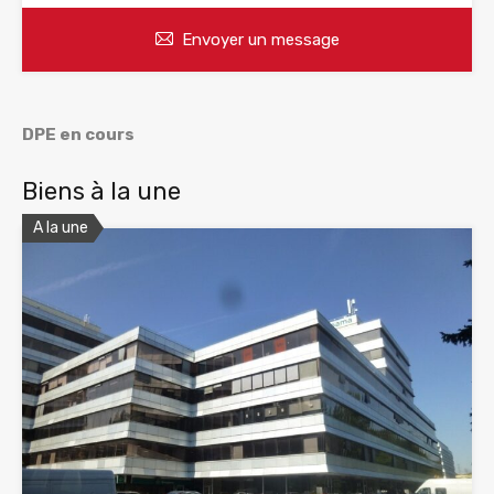
Envoyer un message
DPE en cours
Biens à la une
A la une