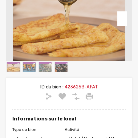
ID du bien :
423625B-AFAT
Informations sur le local
Type de bien
Activité