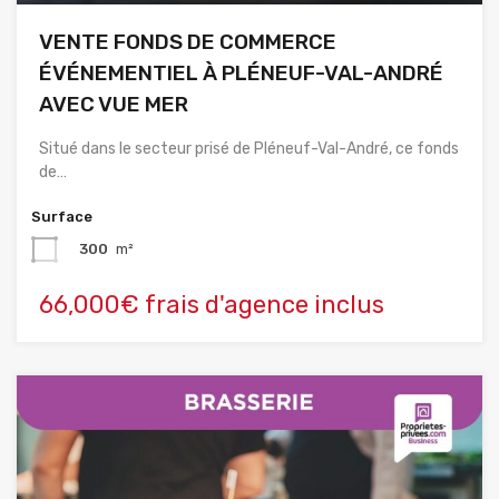
VENTE FONDS DE COMMERCE
ÉVÉNEMENTIEL À PLÉNEUF-VAL-ANDRÉ
AVEC VUE MER
Situé dans le secteur prisé de Pléneuf-Val-André, ce fonds
de…
Surface
300
m²
66,000€ frais d'agence inclus