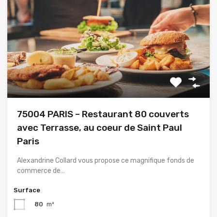
75004 PARIS – Restaurant 80 couverts
avec Terrasse, au coeur de Saint Paul
Paris
Alexandrine Collard vous propose ce magnifique fonds de
commerce de…
Surface
80
m²