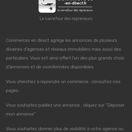
Le carrefour des repreneurs
Commerces en direct agrège les annonces de plusieurs
dizaines d'agences et réseaux immobiliers mais aussi des
particuliers. Vous est ainsi offert l'un des plus grands choix
d'annonces et de coordonnées disponibles.
Vous cherchez à reprendre un commerce : consultez nos
pages.
Vous souhaitez publiez une annonce : cliquez sur "Déposer
mon annonce"
Vous souhaitez donner plus de visibilité à votre agence ou