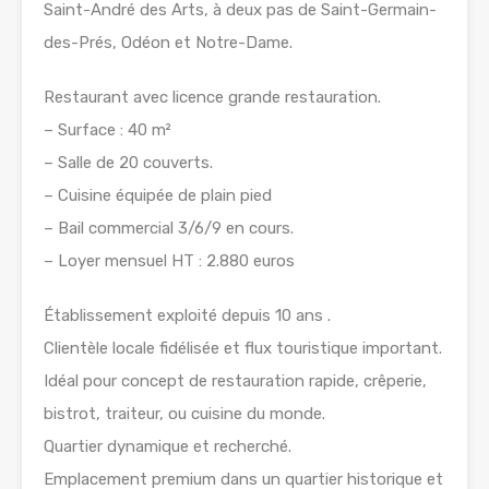
Saint-André des Arts, à deux pas de Saint-Germain-
des-Prés, Odéon et Notre-Dame.
Restaurant avec licence grande restauration.
– Surface : 40 m²
– Salle de 20 couverts.
– Cuisine équipée de plain pied
– Bail commercial 3/6/9 en cours.
– Loyer mensuel HT : 2.880 euros
Établissement exploité depuis 10 ans .
Clientèle locale fidélisée et flux touristique important.
Idéal pour concept de restauration rapide, crêperie,
bistrot, traiteur, ou cuisine du monde.
Quartier dynamique et recherché.
Emplacement premium dans un quartier historique et