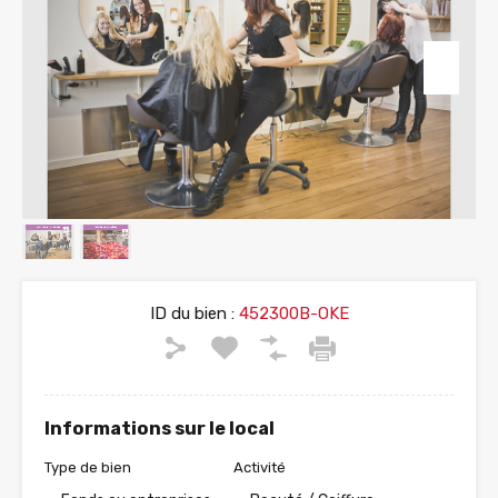
ID du bien :
452300B-OKE
Informations sur le local
Type de bien
Activité