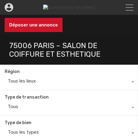
Déposer une annonce
75006 PARIS – SALON DE
COIFFURE ET ESTHETIQUE
Région
Tous les lieux
Type de transaction
Tous
Type de bien
Tous les types