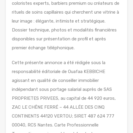
coloristes experts, barbiers premium ou créateurs de
rituels de soins capillaires qui cherchent une vitrine à
leur image : élégante, intimiste et stratégique.
Dossier technique, photos et modalités financières
disponibles sur présentation de profil et après
premier échange téléphonique.
Cette présente annonce a été rédigée sous la
responsabilité éditoriale de Ouafaa KEBBICHE
agissant en qualité de conseiller immobilier
indépendant sous portage salarial auprès de SAS
PROPRIETES PRIVEES, au capital de 44 920 euros,
ZAC LE CHÊNE FERRÉ – 44 ALLÉE DES CINQ
CONTINENTS 44120 VERTOU; SIRET 487 624 777
00040, RCS Nantes. Carte Professionnelle