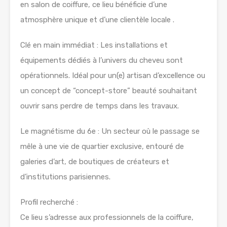
en salon de coiffure, ce lieu bénéficie d’une
atmosphère unique et d’une clientèle locale .
Clé en main immédiat : Les installations et
équipements dédiés à l’univers du cheveu sont
opérationnels. Idéal pour un(e) artisan d’excellence ou
un concept de “concept-store” beauté souhaitant
ouvrir sans perdre de temps dans les travaux.
Le magnétisme du 6e : Un secteur où le passage se
mêle à une vie de quartier exclusive, entouré de
galeries d’art, de boutiques de créateurs et
d’institutions parisiennes.
Profil recherché :
Ce lieu s’adresse aux professionnels de la coiffure,