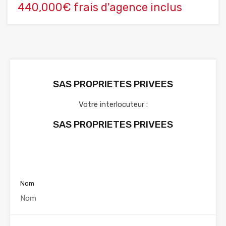
440,000€ frais d'agence inclus
SAS PROPRIETES PRIVEES
Votre interlocuteur :
SAS PROPRIETES PRIVEES
Voir nos annonces
Nom