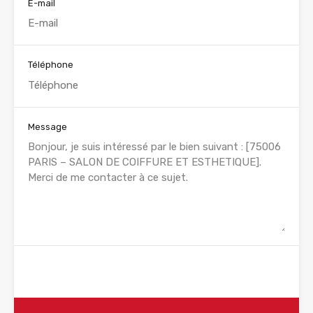
E-mail
Téléphone
Message
WhatsApp
Appelez