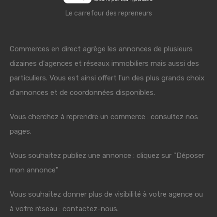
Le carrefour des repreneurs
Commerces en direct agrège les annonces de plusieurs
dizaines d'agences et réseaux immobiliers mais aussi des
particuliers. Vous est ainsi offert l'un des plus grands choix
d'annonces et de coordonnées disponibles.
Vous cherchez à reprendre un commerce : consultez nos
pages.
Vous souhaitez publiez une annonce : cliquez sur "Déposer
mon annonce"
Vous souhaitez donner plus de visibilité à votre agence ou
à votre réseau : contactez-nous.