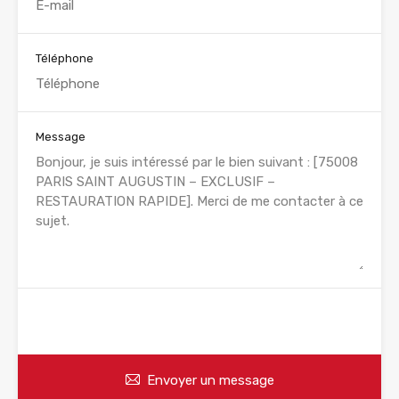
Téléphone
Message
WhatsApp
Appelez
Envoyer un message