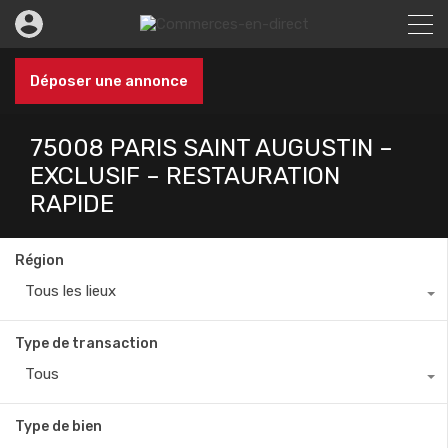
Déposer une annonce
75008 PARIS SAINT AUGUSTIN –
EXCLUSIF – RESTAURATION
RAPIDE
Région
Tous les lieux
Type de transaction
Tous
Type de bien