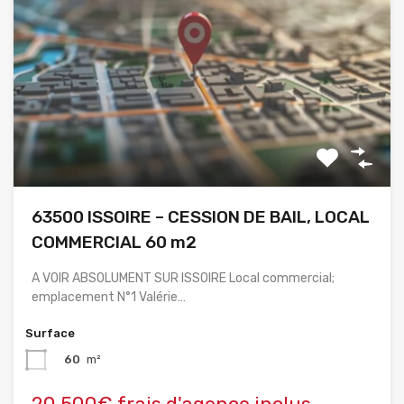
63500 ISSOIRE – CESSION DE BAIL, LOCAL
COMMERCIAL 60 m2
A VOIR ABSOLUMENT SUR ISSOIRE Local commercial;
emplacement N°1 Valérie…
Surface
60
m²