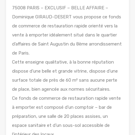
75008 PARIS – EXCLUSIF – BELLE AFFAIRE –
Dominique GIRAUD-DESERT vous propose ce fonds
de commerce de restauration rapide orienté vers la
vente à emporter idéalement situé dans le quartier
d’affaires de Saint Augustin du 8ème arrondissement
de Paris.
Cette enseigne qualitative, à la bonne réputation
dispose d’une belle et grande vitrine, dispose d’une
surface totale de près de 60 m² sans aucune perte
de place, bien agencée aux normes sécuritaires.
Ce fonds de commerce de restauration rapide vente
à emporter est composé d’un comptoir – bar de
préparation, une salle de 20 places assises, un
espace sanitaire et d’un sous-sol accessible de
l’intérieur des locaux.