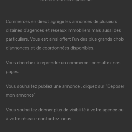
Commerces en direct agrège les annonces de plusieurs
dizaines d'agences et réseaux immobiliers mais aussi des
particuliers. Vous est ainsi offert l'un des plus grands choix
d'annonces et de coordonnées disponibles.
Vous cherchez à reprendre un commerce : consultez nos
pages.
Vous souhaitez publiez une annonce : cliquez sur "Déposer
mon annonce"
Vous souhaitez donner plus de visibilité à votre agence ou
à votre réseau : contactez-nous.