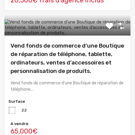
20,500€ frais d'agence inclus
Vend fonds de commerce d’une Boutique
de réparation de téléphone, tablette,
ordinateurs, ventes d’accessoires et
personnalisation de produits.
Vend fonds de commerce d’une Boutique de réparation de
téléphone,…
Surface
22
A vendre
65,000€