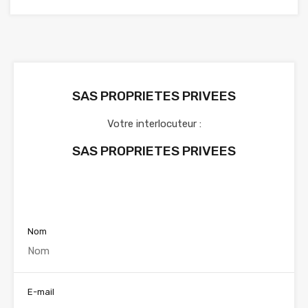
SAS PROPRIETES PRIVEES
Votre interlocuteur :
SAS PROPRIETES PRIVEES
Voir nos annonces
Nom
E-mail