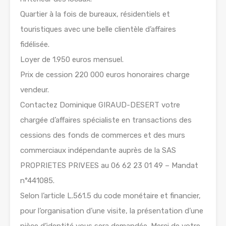
Quartier à la fois de bureaux, résidentiels et
touristiques avec une belle clientèle d’affaires
fidélisée.
Loyer de 1.950 euros mensuel.
Prix de cession 220 000 euros honoraires charge
vendeur.
Contactez Dominique GIRAUD-DESERT votre
chargée d’affaires spécialiste en transactions des
cessions des fonds de commerces et des murs
commerciaux indépendante auprès de la SAS
PROPRIETES PRIVEES au 06 62 23 01 49 – Mandat
n°441085.
Selon l’article L.561.5 du code monétaire et financier,
pour l’organisation d’une visite, la présentation d’une