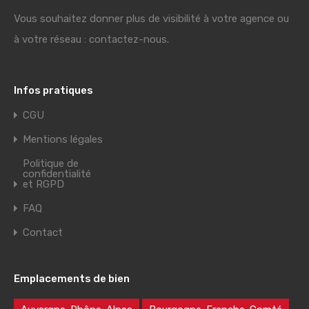
Vous souhaitez donner plus de visibilité à votre agence ou
à votre réseau : contactez-nous.
Infos pratiques
CGU
Mentions légales
Politique de
confidentialité
et RGPD
FAQ
Contact
Emplacements de bien