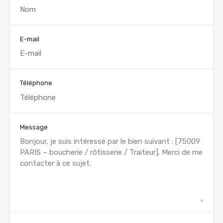
E-mail
Téléphone
Message