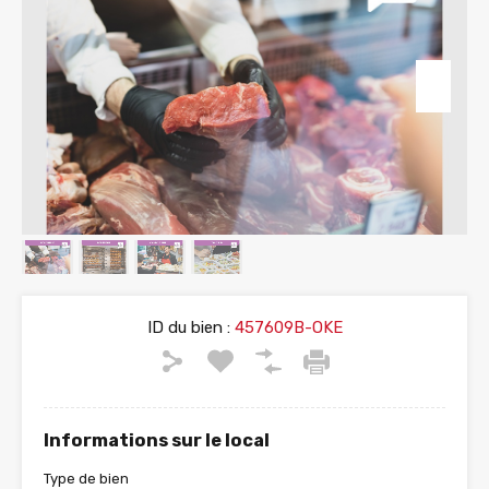
ID du bien :
457609B-OKE
Informations sur le local
Type de bien