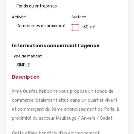
Fonds ou entreprises
Activité
Surface
Commerces de proximité
50
m²
Informations concernant l'agence
Type de mandat
SIMPLE
Description
Mme Ouafaa Kebbiche vous propose un fonds de
commerce idéalement situé dans un quartier vivant
et commerçant du 9ème arrondissement de Paris, à
proximité du secteur Maubeuge / Anvers / Cadet.
Cette affaire bénéficie d’un environnement