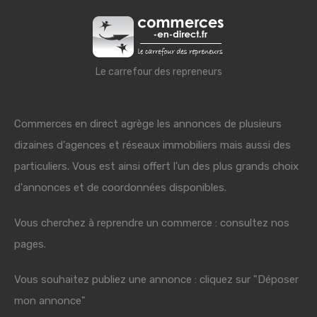
Le carrefour des repreneurs
Commerces en direct agrège les annonces de plusieurs
dizaines d'agences et réseaux immobiliers mais aussi des
particuliers. Vous est ainsi offert l'un des plus grands choix
d'annonces et de coordonnées disponibles.
Vous cherchez à reprendre un commerce : consultez nos
pages.
Vous souhaitez publiez une annonce : cliquez sur "Déposer
mon annonce"