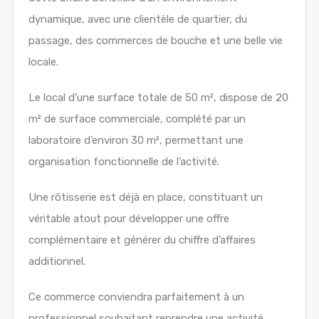
dynamique, avec une clientèle de quartier, du
passage, des commerces de bouche et une belle vie
locale.
Le local d’une surface totale de 50 m², dispose de 20
m² de surface commerciale, complété par un
laboratoire d’environ 30 m², permettant une
organisation fonctionnelle de l’activité.
Une rôtisserie est déjà en place, constituant un
véritable atout pour développer une offre
complémentaire et générer du chiffre d’affaires
additionnel.
Ce commerce conviendra parfaitement à un
professionnel souhaitant reprendre une activité