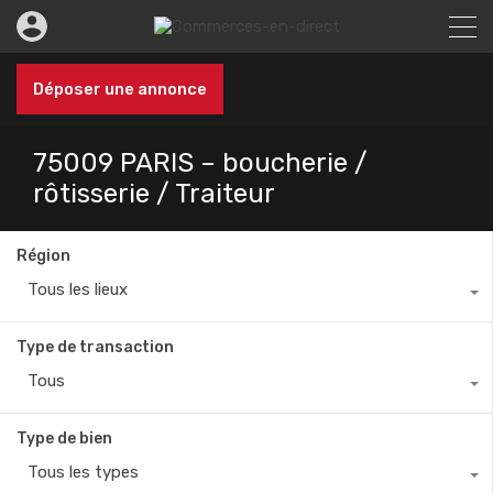
Déposer une annonce
75009 PARIS – boucherie /
rôtisserie / Traiteur
Région
Tous les lieux
Type de transaction
Tous
Type de bien
Tous les types