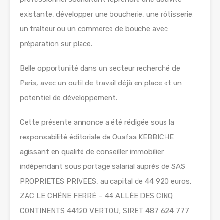
existante, développer une boucherie, une rôtisserie,
un traiteur ou un commerce de bouche avec
préparation sur place.
Belle opportunité dans un secteur recherché de
Paris, avec un outil de travail déjà en place et un
potentiel de développement.
Cette présente annonce a été rédigée sous la
responsabilité éditoriale de Ouafaa KEBBICHE
agissant en qualité de conseiller immobilier
indépendant sous portage salarial auprès de SAS
PROPRIETES PRIVEES, au capital de 44 920 euros,
ZAC LE CHÊNE FERRÉ – 44 ALLÉE DES CINQ
CONTINENTS 44120 VERTOU; SIRET 487 624 777