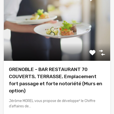
GRENOBLE – BAR RESTAURANT 70
COUVERTS, TERRASSE, Emplacement
fort passage et forte notoriété (Murs en
option)
Jérôme MOREL vous propose de développe² le Chiffre
d’affaires de…