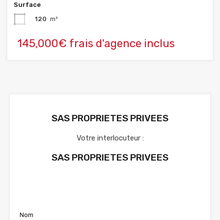
Surface
120
m²
145,000€ frais d'agence inclus
SAS PROPRIETES PRIVEES
Votre interlocuteur :
SAS PROPRIETES PRIVEES
Voir nos annonces
Nom