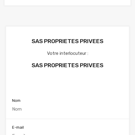
SAS PROPRIETES PRIVEES
Votre interlocuteur :
SAS PROPRIETES PRIVEES
Voir nos annonces
Nom
E-mail