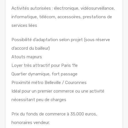
Activités autorisées : électronique, vidéosurveillance,
informatique, télécom, accessoires, prestations de
services liées
Possibilité d’adaptation selon projet (sous réserve
d’accord du bailleur)
Atouts majeurs
Loyer très attractif pour Paris 11e
Quartier dynamique, fort passage
Proximité métro Belleville / Couronnes
Idéal pour un premier commerce ou une activité
nécessitant peu de charges
Prix du fonds de commerce à 35.000 euros,
honoraires vendeur.