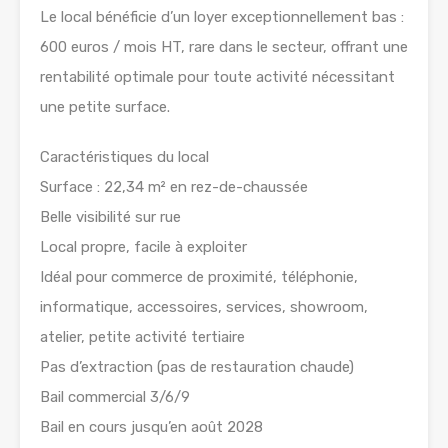
Le local bénéficie d’un loyer exceptionnellement bas :
600 euros / mois HT, rare dans le secteur, offrant une
rentabilité optimale pour toute activité nécessitant
une petite surface.
Caractéristiques du local
Surface : 22,34 m² en rez-de-chaussée
Belle visibilité sur rue
Local propre, facile à exploiter
Idéal pour commerce de proximité, téléphonie,
informatique, accessoires, services, showroom,
atelier, petite activité tertiaire
Pas d’extraction (pas de restauration chaude)
Bail commercial 3/6/9
Bail en cours jusqu’en août 2028