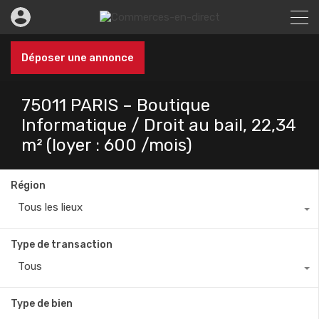
Déposer une annonce
75011 PARIS – Boutique
Informatique / Droit au bail, 22,34
m² (loyer : 600 /mois)
Région
Tous les lieux
Type de transaction
Tous
Type de bien