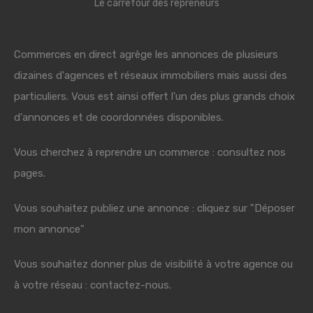
Le carrefour des repreneurs
Commerces en direct agrège les annonces de plusieurs
dizaines d'agences et réseaux immobiliers mais aussi des
particuliers. Vous est ainsi offert l'un des plus grands choix
d'annonces et de coordonnées disponibles.
Vous cherchez à reprendre un commerce : consultez nos
pages.
Vous souhaitez publiez une annonce : cliquez sur "Déposer
mon annonce"
Vous souhaitez donner plus de visibilité à votre agence ou
à votre réseau : contactez-nous.