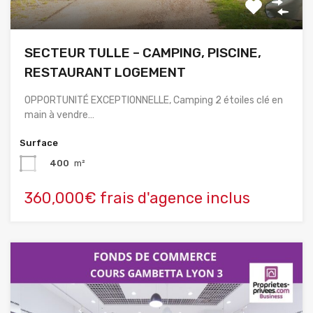
SECTEUR TULLE – CAMPING, PISCINE,
RESTAURANT LOGEMENT
OPPORTUNITÉ EXCEPTIONNELLE, Camping 2 étoiles clé en
main à vendre…
Surface
400
m²
360,000€ frais d'agence inclus