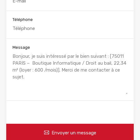
Téléphone
Message
WhatsApp
Appelez
Envoyer un message