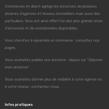
Commerces en direct agrège les annonces de plusieurs
dizaines d'agences et réseaux immobiliers mais aussi des
particuliers. Vous est ainsi offert l'un des plus grands choix
d'annonces et de coordonnées disponibles.
Vous cherchez à reprendre un commerce : consultez nos
pages.
Vous souhaitez publiez une annonce : cliquez sur "Déposer
mon annonce"
Vous souhaitez donner plus de visibilité à votre agence ou
à votre réseau : contactez-nous.
Infos pratiques