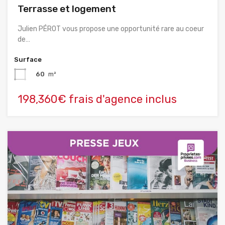
Terrasse et logement
Julien PÉROT vous propose une opportunité rare au coeur
de…
Surface
60
m²
198,360€ frais d'agence inclus