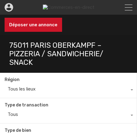
Déposer une annonce
75011 PARIS OBERKAMPF –
PIZZERIA / SANDWICHERIE/
SNACK
Région
Tous les lieux
Type de transaction
Tous
Type de bien