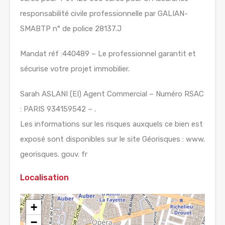
responsabilité civile professionnelle par GALIAN-
SMABTP n° de police 28137.J
Mandat réf :440489 – Le professionnel garantit et
sécurise votre projet immobilier.
Sarah ASLANI (EI) Agent Commercial – Numéro RSAC
: PARIS 934159542 – .
Les informations sur les risques auxquels ce bien est
exposé sont disponibles sur le site Géorisques : www.
georisques. gouv. fr
Localisation
+
−