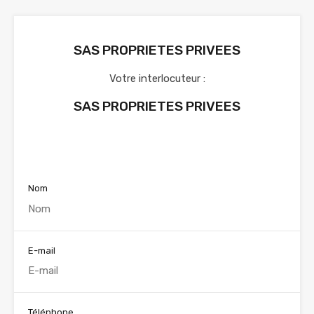
SAS PROPRIETES PRIVEES
Votre interlocuteur :
SAS PROPRIETES PRIVEES
Voir nos annonces
Nom
E-mail
Téléphone