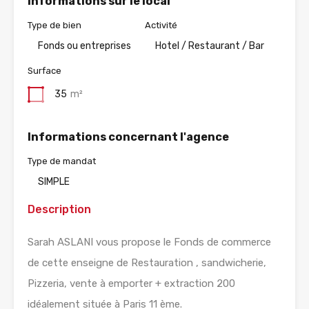
Informations sur le local
Type de bien
Activité
Fonds ou entreprises
Hotel / Restaurant / Bar
Surface
35
m²
Informations concernant l'agence
Type de mandat
SIMPLE
Description
Sarah ASLANI vous propose le Fonds de commerce
de cette enseigne de Restauration , sandwicherie,
Pizzeria, vente à emporter + extraction 200
idéalement située à Paris 11 ème.