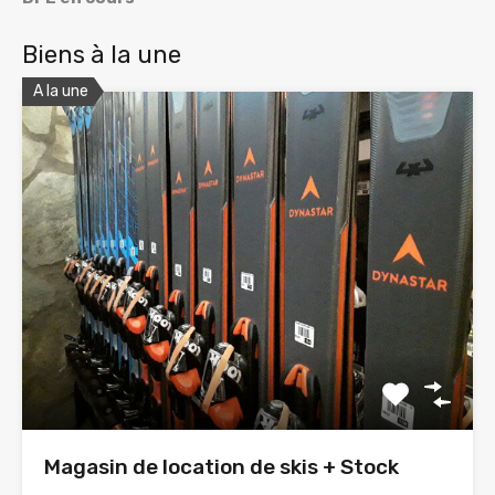
Biens à la une
A la une
Magasin de location de skis + Stock