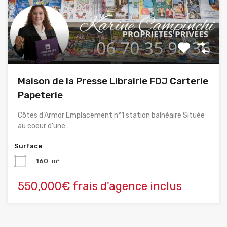
Maison de la Presse Librairie FDJ Carterie
Papeterie
Côtes d’Armor Emplacement n°1 station balnéaire Située
au coeur d’une…
Surface
160
m²
550,000€ frais d'agence inclus