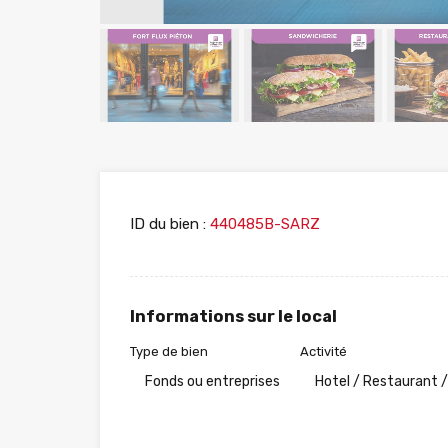
ID du bien :
440485B-SARZ
Informations sur le local
Type de bien
Activité
Fonds ou entreprises
Hotel / Restaurant /