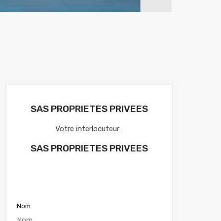
SAS PROPRIETES PRIVEES
Votre interlocuteur :
SAS PROPRIETES PRIVEES
Voir nos annonces
Nom