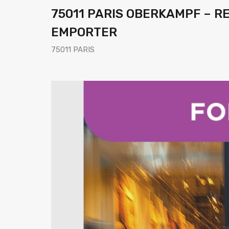
75011 PARIS OBERKAMPF – R
EMPORTER
75011 PARIS