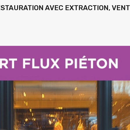
ESTAURATION AVEC EXTRACTION, VENT